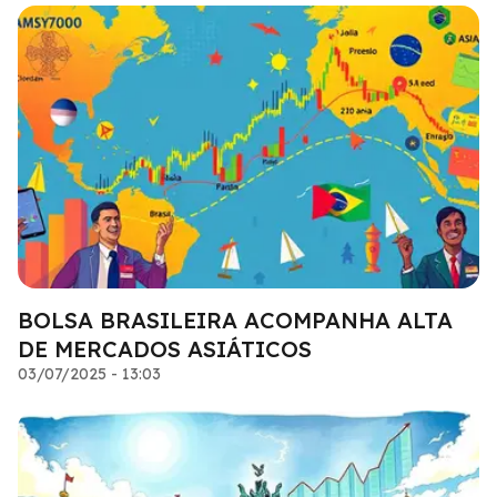
BOLSA BRASILEIRA ACOMPANHA ALTA
DE MERCADOS ASIÁTICOS
03/07/2025 - 13:03