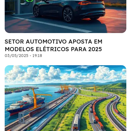
SETOR AUTOMOTIVO APOSTA EM
MODELOS ELÉTRICOS PARA 2025
03/05/2025 - 19:18