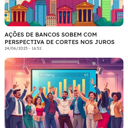
AÇÕES DE BANCOS SOBEM COM
PERSPECTIVA DE CORTES NOS JUROS
24/06/2025 - 16:52