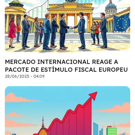
MERCADO INTERNACIONAL REAGE A
PACOTE DE ESTÍMULO FISCAL EUROPEU
28/06/2025 - 04:09