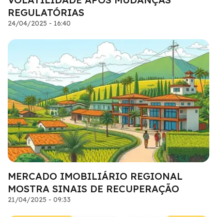
REGULATÓRIAS
24/04/2025 - 16:40
MERCADO IMOBILIÁRIO REGIONAL
MOSTRA SINAIS DE RECUPERAÇÃO
21/04/2025 - 09:33