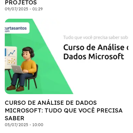
PROJETOS
09/07/2025 - 01:29
CURSO DE ANÁLISE DE DADOS
MICROSOFT: TUDO QUE VOCÊ PRECISA
SABER
05/07/2025 - 10:00