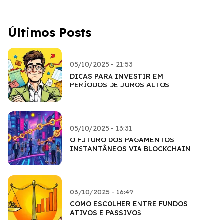
Últimos Posts
05/10/2025 - 21:53
DICAS PARA INVESTIR EM
PERÍODOS DE JUROS ALTOS
05/10/2025 - 13:31
O FUTURO DOS PAGAMENTOS
INSTANTÂNEOS VIA BLOCKCHAIN
03/10/2025 - 16:49
COMO ESCOLHER ENTRE FUNDOS
ATIVOS E PASSIVOS