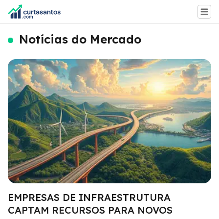
Notícias do Mercado
EMPRESAS DE INFRAESTRUTURA
CAPTAM RECURSOS PARA NOVOS