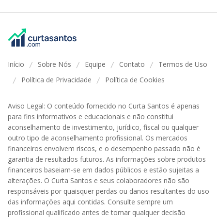
Início
Sobre Nós
Equipe
Contato
Termos de Uso
/
/
/
/
Política de Privacidade
Política de Cookies
/
/
Aviso Legal: O conteúdo fornecido no Curta Santos é apenas
para fins informativos e educacionais e não constitui
aconselhamento de investimento, jurídico, fiscal ou qualquer
outro tipo de aconselhamento profissional. Os mercados
financeiros envolvem riscos, e o desempenho passado não é
garantia de resultados futuros. As informações sobre produtos
financeiros baseiam-se em dados públicos e estão sujeitas a
alterações. O Curta Santos e seus colaboradores não são
responsáveis por quaisquer perdas ou danos resultantes do uso
das informações aqui contidas. Consulte sempre um
profissional qualificado antes de tomar qualquer decisão