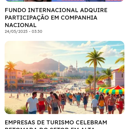
FUNDO INTERNACIONAL ADQUIRE
PARTICIPAÇÃO EM COMPANHIA
NACIONAL
24/05/2025 - 03:30
EMPRESAS DE TURISMO CELEBRAM