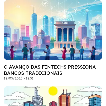
O AVANÇO DAS FINTECHS PRESSIONA
BANCOS TRADICIONAIS
12/05/2025 - 12:51