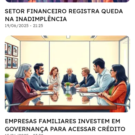
SETOR FINANCEIRO REGISTRA QUEDA
NA INADIMPLÊNCIA
19/06/2025 - 21:25
EMPRESAS FAMILIARES INVESTEM EM
GOVERNANÇA PARA ACESSAR CRÉDITO