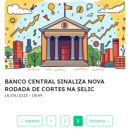
BANCO CENTRAL SINALIZA NOVA
RODADA DE CORTES NA SELIC
18/04/2025 - 08:49
← Anterior
1
2
Próxima →
3