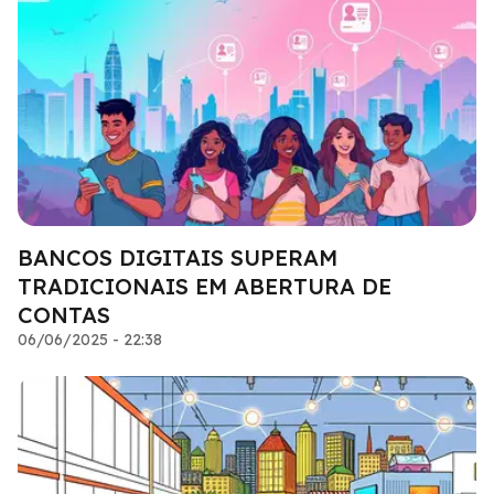
BANCOS DIGITAIS SUPERAM
TRADICIONAIS EM ABERTURA DE
CONTAS
06/06/2025 - 22:38