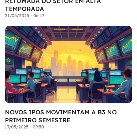
RETOMADA DO SETOR EM ALTA
TEMPORADA
21/05/2025 - 06:47
NOVOS IPOS MOVIMENTAM A B3 NO
PRIMEIRO SEMESTRE
17/05/2025 - 09:30