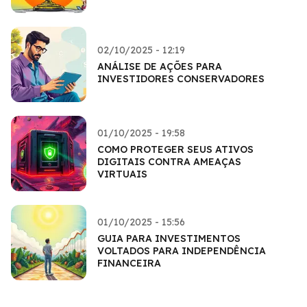
02/10/2025 - 12:19
ANÁLISE DE AÇÕES PARA
INVESTIDORES CONSERVADORES
01/10/2025 - 19:58
COMO PROTEGER SEUS ATIVOS
DIGITAIS CONTRA AMEAÇAS
VIRTUAIS
01/10/2025 - 15:56
GUIA PARA INVESTIMENTOS
VOLTADOS PARA INDEPENDÊNCIA
FINANCEIRA