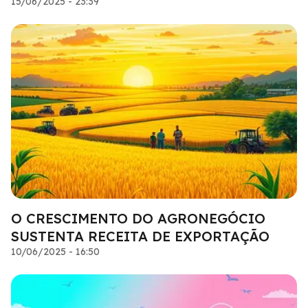
15/06/2025 - 23:39
O CRESCIMENTO DO AGRONEGÓCIO
SUSTENTA RECEITA DE EXPORTAÇÃO
10/06/2025 - 16:50