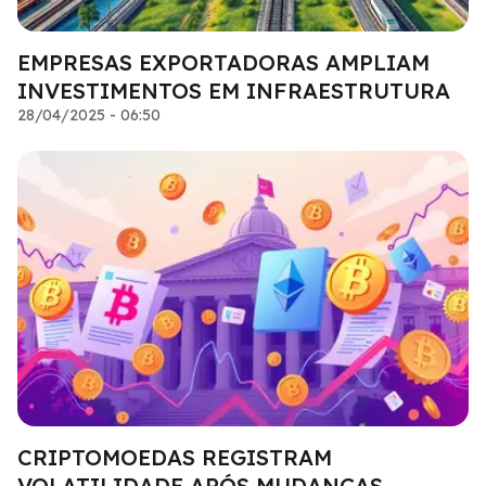
EMPRESAS EXPORTADORAS AMPLIAM
INVESTIMENTOS EM INFRAESTRUTURA
28/04/2025 - 06:50
CRIPTOMOEDAS REGISTRAM
VOLATILIDADE APÓS MUDANÇAS