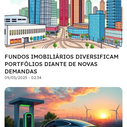
FUNDOS IMOBILIÁRIOS DIVERSIFICAM
PORTFÓLIOS DIANTE DE NOVAS
DEMANDAS
09/05/2025 - 02:34