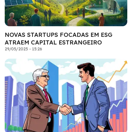
NOVAS STARTUPS FOCADAS EM ESG
ATRAEM CAPITAL ESTRANGEIRO
29/05/2025 - 15:26