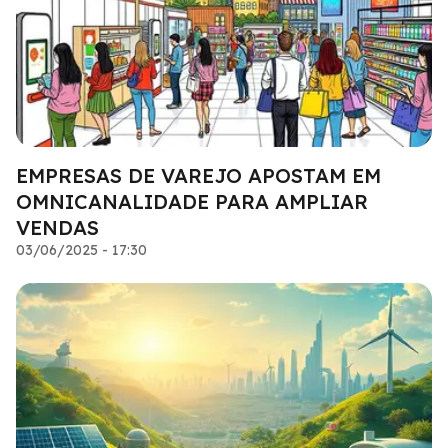
EMPRESAS DE VAREJO APOSTAM EM
OMNICANALIDADE PARA AMPLIAR
VENDAS
03/06/2025 - 17:30