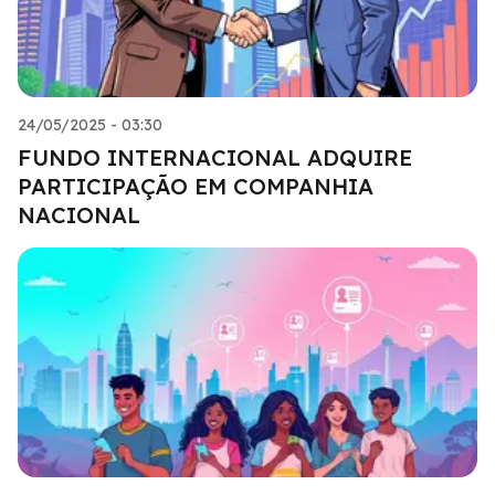
24/05/2025 - 03:30
FUNDO INTERNACIONAL ADQUIRE
PARTICIPAÇÃO EM COMPANHIA
NACIONAL