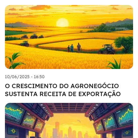
10/06/2025 - 16:50
O CRESCIMENTO DO AGRONEGÓCIO
SUSTENTA RECEITA DE EXPORTAÇÃO