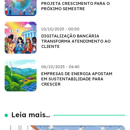
PROJETA CRESCIMENTO PARA O
PRÓXIMO SEMESTRE
10/10/2025 - 00:00
DIGITALIZAÇÃO BANCÁRIA
TRANSFORMA ATENDIMENTO AO
CLIENTE
06/10/2025 - 06:40
EMPRESAS DE ENERGIA APOSTAM
EM SUSTENTABILIDADE PARA
CRESCER
Leia mais...