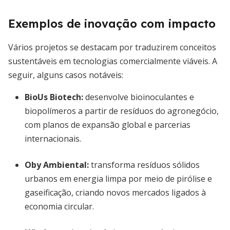
Exemplos de inovação com impacto
Vários projetos se destacam por traduzirem conceitos
sustentáveis em tecnologias comercialmente viáveis. A
seguir, alguns casos notáveis:
BioUs Biotech
:
desenvolve bioinoculantes e
biopolímeros a partir de resíduos do agronegócio,
com planos de expansão global e parcerias
internacionais.
Oby Ambiental
:
transforma resíduos sólidos
urbanos em energia limpa por meio de pirólise e
gaseificação, criando novos mercados ligados à
economia circular.