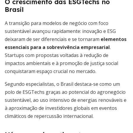
O crescimento das ESGTechs no
Brasil
A transição para modelos de negócio com foco
sustentável avançou rapidamente: inovação e ESG
deixaram de ser diferenciais e se tornaram
elementos
essenciais para a sobrevivência empresarial
.
Startups com propostas voltadas à redução de
impactos ambientais e à promoção de justiça social
conquistaram espaço crucial no mercado.
Segundo especialistas, o Brasil destaca-se como um
polo de ESGTechs graças ao potencial do agronegócio
sustentável, ao uso intensivo de energias renováveis e
à aproximação de investidores globais em eventos
climáticos de repercussão internacional.