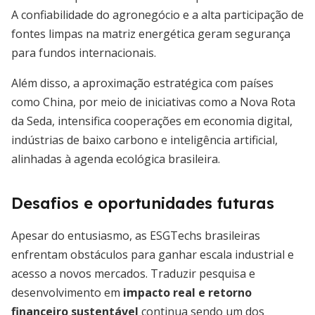
A confiabilidade do agronegócio e a alta participação de
fontes limpas na matriz energética geram segurança
para fundos internacionais.
Além disso, a aproximação estratégica com países
como China, por meio de iniciativas como a Nova Rota
da Seda, intensifica cooperações em economia digital,
indústrias de baixo carbono e inteligência artificial,
alinhadas à agenda ecológica brasileira.
Desafios e oportunidades futuras
Apesar do entusiasmo, as ESGTechs brasileiras
enfrentam obstáculos para ganhar escala industrial e
acesso a novos mercados. Traduzir pesquisa e
desenvolvimento em
impacto real e retorno
financeiro sustentável
continua sendo um dos