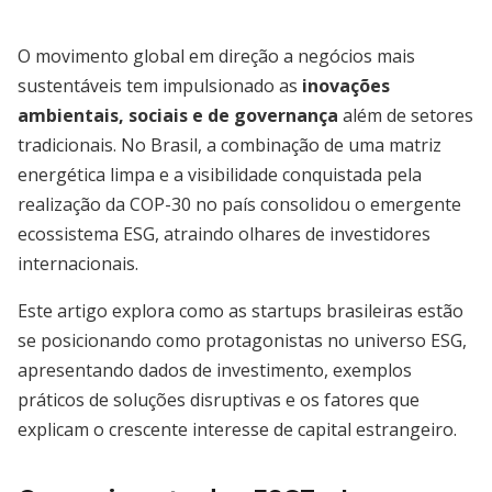
O movimento global em direção a negócios mais
sustentáveis tem impulsionado as
inovações
ambientais, sociais e de governança
além de setores
tradicionais. No Brasil, a combinação de uma matriz
energética limpa e a visibilidade conquistada pela
realização da COP-30 no país consolidou o emergente
ecossistema ESG, atraindo olhares de investidores
internacionais.
Este artigo explora como as startups brasileiras estão
se posicionando como protagonistas no universo ESG,
apresentando dados de investimento, exemplos
práticos de soluções disruptivas e os fatores que
explicam o crescente interesse de capital estrangeiro.