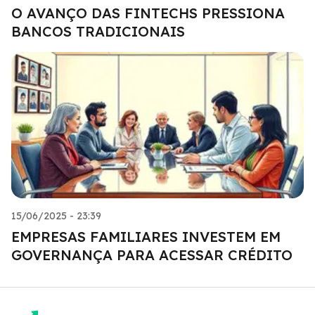
O AVANÇO DAS FINTECHS PRESSIONA
BANCOS TRADICIONAIS
15/06/2025 - 23:39
EMPRESAS FAMILIARES INVESTEM EM
GOVERNANÇA PARA ACESSAR CRÉDITO