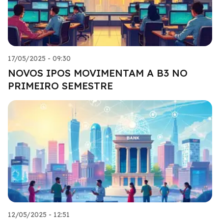
17/05/2025 - 09:30
NOVOS IPOS MOVIMENTAM A B3 NO
PRIMEIRO SEMESTRE
12/05/2025 - 12:51