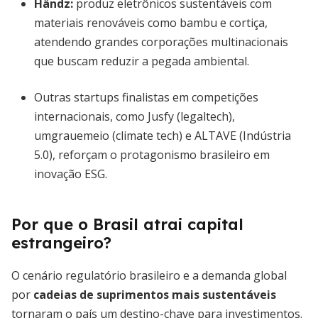
Händz
:
produz eletrônicos sustentáveis com
materiais renováveis como bambu e cortiça,
atendendo grandes corporações multinacionais
que buscam reduzir a pegada ambiental.
Outras startups finalistas em competições
internacionais, como Jusfy (legaltech),
umgrauemeio (climate tech) e ALTAVE (Indústria
5.0), reforçam o protagonismo brasileiro em
inovação ESG.
Por que o Brasil atrai capital
estrangeiro?
O cenário regulatório brasileiro e a demanda global
por
cadeias de suprimentos mais sustentáveis
tornaram o país um destino-chave para investimentos.