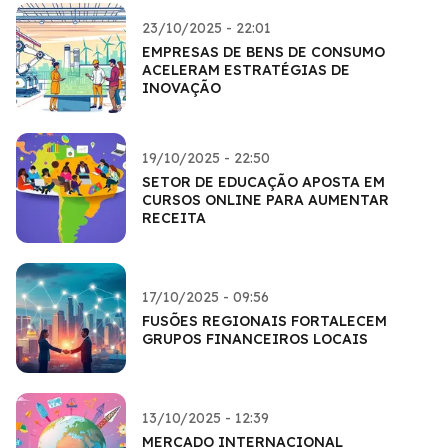
23/10/2025 - 22:01
EMPRESAS DE BENS DE CONSUMO
ACELERAM ESTRATÉGIAS DE
INOVAÇÃO
19/10/2025 - 22:50
SETOR DE EDUCAÇÃO APOSTA EM
CURSOS ONLINE PARA AUMENTAR
RECEITA
17/10/2025 - 09:56
FUSÕES REGIONAIS FORTALECEM
GRUPOS FINANCEIROS LOCAIS
13/10/2025 - 12:39
MERCADO INTERNACIONAL