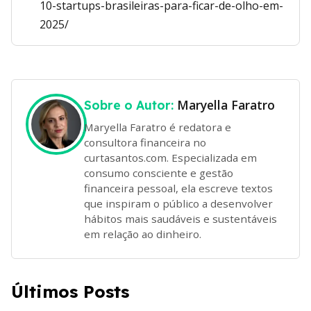
10-startups-brasileiras-para-ficar-de-olho-em-
2025/
Maryella Faratro
Sobre o Autor:
Maryella Faratro é redatora e
consultora financeira no
curtasantos.com. Especializada em
consumo consciente e gestão
financeira pessoal, ela escreve textos
que inspiram o público a desenvolver
hábitos mais saudáveis e sustentáveis
em relação ao dinheiro.
Últimos Posts