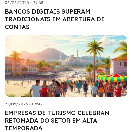
06/06/2025 - 22:38
BANCOS DIGITAIS SUPERAM
TRADICIONAIS EM ABERTURA DE
CONTAS
21/05/2025 - 06:47
EMPRESAS DE TURISMO CELEBRAM
RETOMADA DO SETOR EM ALTA
TEMPORADA