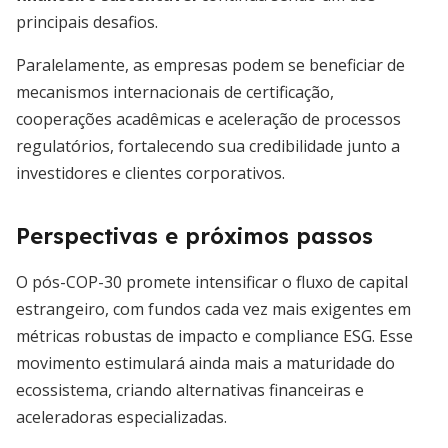
principais desafios.
Paralelamente, as empresas podem se beneficiar de
mecanismos internacionais de certificação,
cooperações acadêmicas e aceleração de processos
regulatórios, fortalecendo sua credibilidade junto a
investidores e clientes corporativos.
Perspectivas e próximos passos
O pós-COP-30 promete intensificar o fluxo de capital
estrangeiro, com fundos cada vez mais exigentes em
métricas robustas de impacto e compliance ESG. Esse
movimento estimulará ainda mais a maturidade do
ecossistema, criando alternativas financeiras e
aceleradoras especializadas.