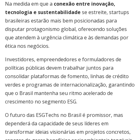
Na medida em que a
conexão entre inovação,
tecnologia e sustentabilidade
se estreite, startups
brasileiras estarão mais bem posicionadas para
disputar protagonismo global, oferecendo soluções
que atendem à urgência climática e às demandas por
ética nos negócios.
Investidores, empreendedores e formuladores de
políticas públicas devem trabalhar juntos para
consolidar plataformas de fomento, linhas de crédito
verdes e programas de internacionalização, garantindo
que o Brasil mantenha seu ritmo acelerado de
crescimento no segmento ESG.
O futuro das ESGTechs no Brasil é promissor, mas
dependerá da capacidade de seus líderes em
transformar ideias visionárias em projetos concretos,