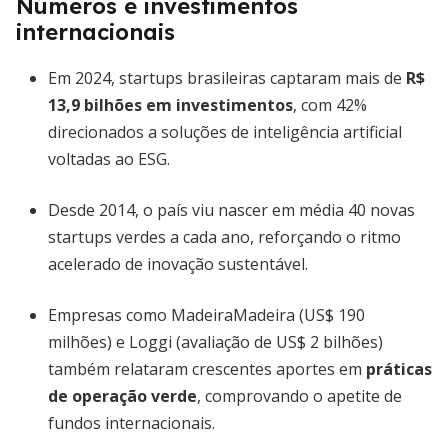
Números e investimentos
internacionais
Em 2024, startups brasileiras captaram mais de
R$
13,9 bilhões em investimentos
, com 42%
direcionados a soluções de inteligência artificial
voltadas ao ESG.
Desde 2014, o país viu nascer em média 40 novas
startups verdes a cada ano, reforçando o ritmo
acelerado de inovação sustentável.
Empresas como MadeiraMadeira (US$ 190
milhões) e Loggi (avaliação de US$ 2 bilhões)
também relataram crescentes aportes em
práticas
de operação verde
, comprovando o apetite de
fundos internacionais.