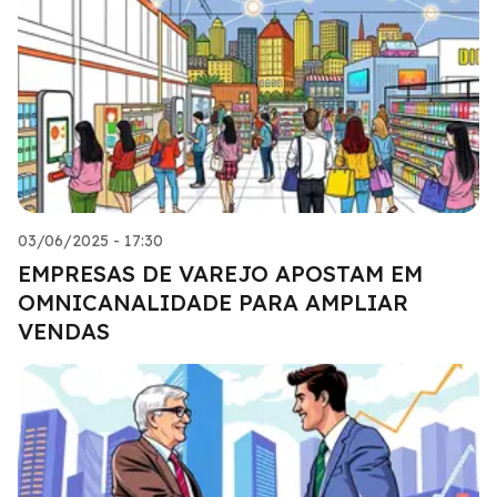
03/06/2025 - 17:30
EMPRESAS DE VAREJO APOSTAM EM
OMNICANALIDADE PARA AMPLIAR
VENDAS