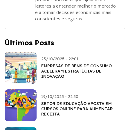
leitores a entender melhor o mercado
e a tomar decisões econômicas mais
conscientes e seguras.
Últimos Posts
23/10/2025 - 22:01
EMPRESAS DE BENS DE CONSUMO
ACELERAM ESTRATÉGIAS DE
INOVAÇÃO
19/10/2025 - 22:50
SETOR DE EDUCAÇÃO APOSTA EM
CURSOS ONLINE PARA AUMENTAR
RECEITA