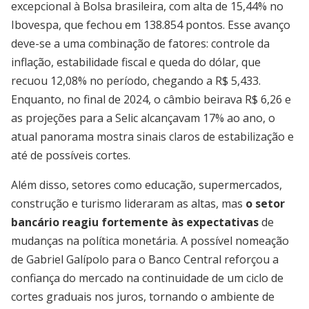
excepcional à Bolsa brasileira, com alta de 15,44% no
Ibovespa, que fechou em 138.854 pontos. Esse avanço
deve-se a uma combinação de fatores: controle da
inflação, estabilidade fiscal e queda do dólar, que
recuou 12,08% no período, chegando a R$ 5,433.
Enquanto, no final de 2024, o câmbio beirava R$ 6,26 e
as projeções para a Selic alcançavam 17% ao ano, o
atual panorama mostra sinais claros de estabilização e
até de possíveis cortes.
Além disso, setores como educação, supermercados,
construção e turismo lideraram as altas, mas
o setor
bancário reagiu fortemente às expectativas
de
mudanças na política monetária. A possível nomeação
de Gabriel Galípolo para o Banco Central reforçou a
confiança do mercado na continuidade de um ciclo de
cortes graduais nos juros, tornando o ambiente de