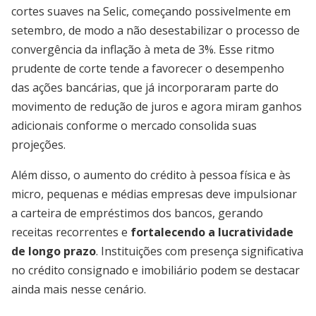
cortes suaves na Selic, começando possivelmente em
setembro, de modo a não desestabilizar o processo de
convergência da inflação à meta de 3%. Esse ritmo
prudente de corte tende a favorecer o desempenho
das ações bancárias, que já incorporaram parte do
movimento de redução de juros e agora miram ganhos
adicionais conforme o mercado consolida suas
projeções.
Além disso, o aumento do crédito à pessoa física e às
micro, pequenas e médias empresas deve impulsionar
a carteira de empréstimos dos bancos, gerando
receitas recorrentes e
fortalecendo a lucratividade
de longo prazo
. Instituições com presença significativa
no crédito consignado e imobiliário podem se destacar
ainda mais nesse cenário.