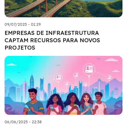
09/07/2025 - 01:29
EMPRESAS DE INFRAESTRUTURA
CAPTAM RECURSOS PARA NOVOS
PROJETOS
06/06/2025 - 22:38