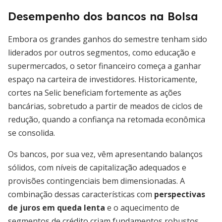
Desempenho dos bancos na Bolsa
Embora os grandes ganhos do semestre tenham sido
liderados por outros segmentos, como educação e
supermercados, o setor financeiro começa a ganhar
espaço na carteira de investidores. Historicamente,
cortes na Selic beneficiam fortemente as ações
bancárias, sobretudo a partir de meados de ciclos de
redução, quando a confiança na retomada econômica
se consolida.
Os bancos, por sua vez, vêm apresentando balanços
sólidos, com níveis de capitalização adequados e
provisões contingenciais bem dimensionadas. A
combinação dessas características com
perspectivas
de juros em queda lenta
e o aquecimento de
segmentos de crédito criam fundamentos robustos