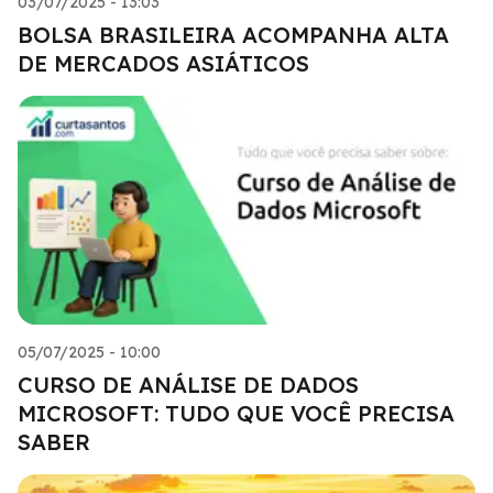
03/07/2025 - 13:03
BOLSA BRASILEIRA ACOMPANHA ALTA
DE MERCADOS ASIÁTICOS
05/07/2025 - 10:00
CURSO DE ANÁLISE DE DADOS
MICROSOFT: TUDO QUE VOCÊ PRECISA
SABER