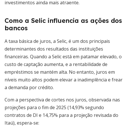
investimentos ainda mais atraente.
Como a Selic influencia as ações dos
bancos
A taxa básica de juros, a Selic, é um dos principais
determinantes dos resultados das instituições
financeiras. Quando a Selic está em patamar elevado, o
custo de captação aumenta, e a rentabilidade de
empréstimos se mantém alta. No entanto, juros em
níveis muito altos podem elevar a inadimplência e frear
a demanda por crédito.
Com a perspectiva de cortes nos juros, observada nas
projeções para o fim de 2025 (14,93% segundo
contratos de DI e 14,75% para a projeção revisada do
Itaú), espera-se: