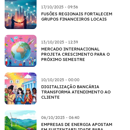
17/10/2025 - 09:56
FUSÕES REGIONAIS FORTALECEM
GRUPOS FINANCEIROS LOCAIS
13/10/2025 - 12:39
MERCADO INTERNACIONAL
PROJETA CRESCIMENTO PARA O
PRÓXIMO SEMESTRE
10/10/2025 - 00:00
DIGITALIZAÇÃO BANCÁRIA
TRANSFORMA ATENDIMENTO AO
CLIENTE
06/10/2025 - 06:40
EMPRESAS DE ENERGIA APOSTAM
EM SUSTENTABILIDADE PARA