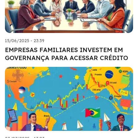
15/06/2025 - 23:39
EMPRESAS FAMILIARES INVESTEM EM
GOVERNANÇA PARA ACESSAR CRÉDITO