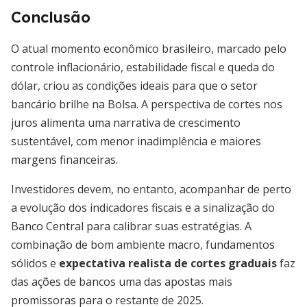
Conclusão
O atual momento econômico brasileiro, marcado pelo
controle inflacionário, estabilidade fiscal e queda do
dólar, criou as condições ideais para que o setor
bancário brilhe na Bolsa. A perspectiva de cortes nos
juros alimenta uma narrativa de crescimento
sustentável, com menor inadimplência e maiores
margens financeiras.
Investidores devem, no entanto, acompanhar de perto
a evolução dos indicadores fiscais e a sinalização do
Banco Central para calibrar suas estratégias. A
combinação de bom ambiente macro, fundamentos
sólidos e
expectativa realista de cortes graduais
faz
das ações de bancos uma das apostas mais
promissoras para o restante de 2025.