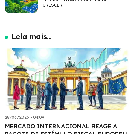
CRESCER
Leia mais...
28/06/2025 - 04:09
MERCADO INTERNACIONAL REAGE A
PACOTE DE ESTÍMULO FISCAL EUROPEU