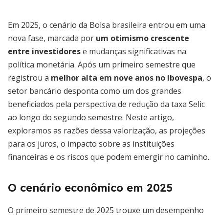
Em 2025, o cenário da Bolsa brasileira entrou em uma
nova fase, marcada por
um otimismo crescente
entre investidores
e mudanças significativas na
política monetária. Após um primeiro semestre que
registrou a
melhor alta em nove anos no Ibovespa
, o
setor bancário desponta como um dos grandes
beneficiados pela perspectiva de redução da taxa Selic
ao longo do segundo semestre. Neste artigo,
exploramos as razões dessa valorização, as projeções
para os juros, o impacto sobre as instituições
financeiras e os riscos que podem emergir no caminho.
O cenário econômico em 2025
O primeiro semestre de 2025 trouxe um desempenho