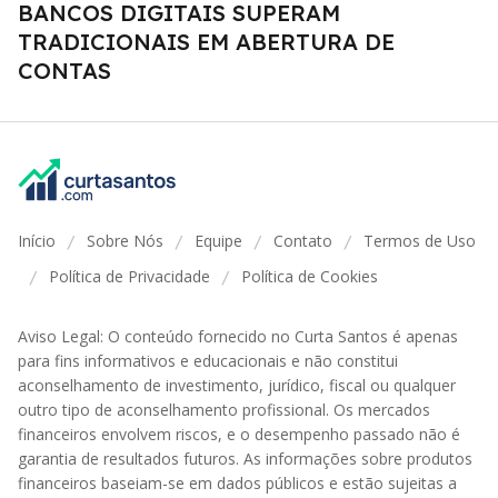
BANCOS DIGITAIS SUPERAM
TRADICIONAIS EM ABERTURA DE
CONTAS
Início
Sobre Nós
Equipe
Contato
Termos de Uso
/
/
/
/
Política de Privacidade
Política de Cookies
/
/
Aviso Legal: O conteúdo fornecido no Curta Santos é apenas
para fins informativos e educacionais e não constitui
aconselhamento de investimento, jurídico, fiscal ou qualquer
outro tipo de aconselhamento profissional. Os mercados
financeiros envolvem riscos, e o desempenho passado não é
garantia de resultados futuros. As informações sobre produtos
financeiros baseiam-se em dados públicos e estão sujeitas a