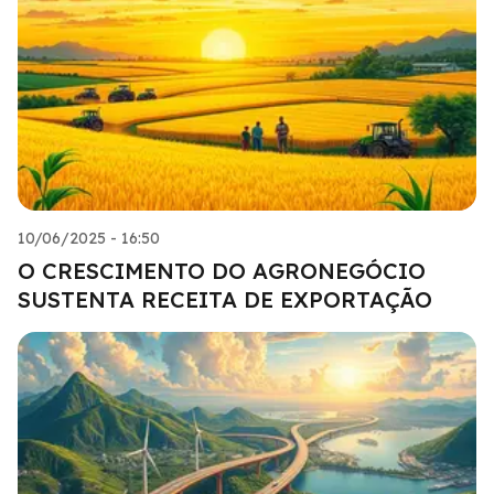
10/06/2025 - 16:50
O CRESCIMENTO DO AGRONEGÓCIO
SUSTENTA RECEITA DE EXPORTAÇÃO