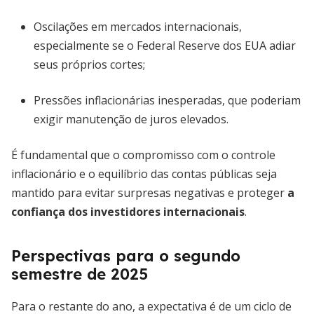
Oscilações em mercados internacionais,
especialmente se o Federal Reserve dos EUA adiar
seus próprios cortes;
Pressões inflacionárias inesperadas, que poderiam
exigir manutenção de juros elevados.
É fundamental que o compromisso com o controle
inflacionário e o equilíbrio das contas públicas seja
mantido para evitar surpresas negativas e proteger
a
confiança dos investidores internacionais
.
Perspectivas para o segundo
semestre de 2025
Para o restante do ano, a expectativa é de um ciclo de