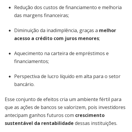
Redução dos custos de financiamento e melhoria
das margens financeiras;
Diminuição da inadimplência, graças a
melhor
acesso a crédito com juros menores
;
Aquecimento na carteira de empréstimos e
financiamentos;
Perspectiva de lucro líquido em alta para o setor
bancário.
Esse conjunto de efeitos cria um ambiente fértil para
que as ações de bancos se valorizem, pois investidores
antecipam ganhos futuros com
crescimento
sustentável da rentabilidade
dessas instituições.