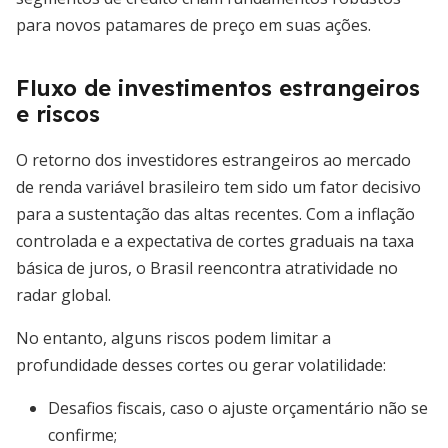
para novos patamares de preço em suas ações.
Fluxo de investimentos estrangeiros
e riscos
O retorno dos investidores estrangeiros ao mercado
de renda variável brasileiro tem sido um fator decisivo
para a sustentação das altas recentes. Com a inflação
controlada e a expectativa de cortes graduais na taxa
básica de juros, o Brasil reencontra atratividade no
radar global.
No entanto, alguns riscos podem limitar a
profundidade desses cortes ou gerar volatilidade:
Desafios fiscais, caso o ajuste orçamentário não se
confirme;