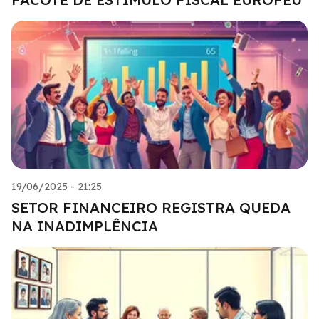
19/06/2025 - 21:25
SETOR FINANCEIRO REGISTRA QUEDA
NA INADIMPLÊNCIA