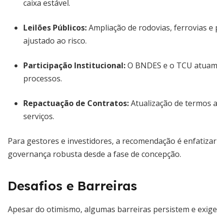
caixa estável.
Leilões Públicos:
Ampliação de rodovias, ferrovias e
ajustado ao risco.
Participação Institucional:
O BNDES e o TCU atuam n
processos.
Repactuação de Contratos:
Atualização de termos a
serviços.
Para gestores e investidores, a recomendação é enfatiza
governança robusta desde a fase de concepção.
Desafios e Barreiras
Apesar do otimismo, algumas barreiras persistem e exige