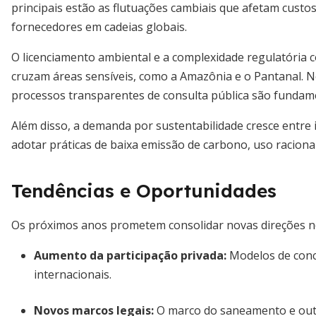
principais estão as flutuações cambiais que afetam cust
fornecedores em cadeias globais.
O licenciamento ambiental e a complexidade regulatória 
cruzam áreas sensíveis, como a Amazônia e o Pantanal. 
processos transparentes de consulta pública são fundame
Além disso, a demanda por sustentabilidade cresce entre
adotar práticas de baixa emissão de carbono, uso raciona
Tendências e Oportunidades
Os próximos anos prometem consolidar novas direções no
Aumento da participação privada:
Modelos de conce
internacionais.
Novos marcos legais:
O marco do saneamento e outr