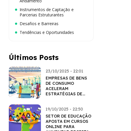
Andamento
Instrumentos de Captação e
Parcerias Estruturantes
Desafios e Barreiras
Tendências e Oportunidades
Últimos Posts
23/10/2025 - 22:01
EMPRESAS DE BENS
DE CONSUMO
ACELERAM
ESTRATÉGIAS DE
INOVAÇÃO
19/10/2025 - 22:50
SETOR DE EDUCAÇÃO
APOSTA EM CURSOS
ONLINE PARA