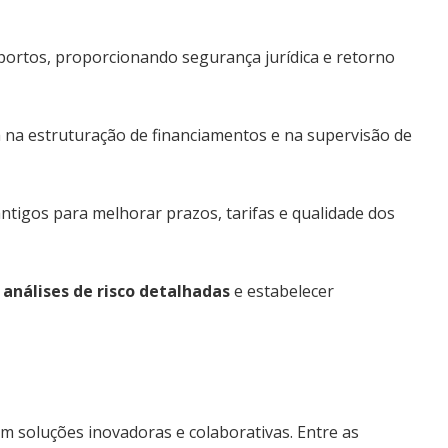
 portos, proporcionando segurança jurídica e retorno
a estruturação de financiamentos e na supervisão de
ntigos para melhorar prazos, tarifas e qualidade dos
r
análises de risco detalhadas
e estabelecer
m soluções inovadoras e colaborativas. Entre as