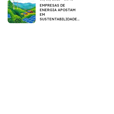
EMPRESAS DE
ENERGIA APOSTAM
EM
SUSTENTABILIDADE
PARA CRESCER