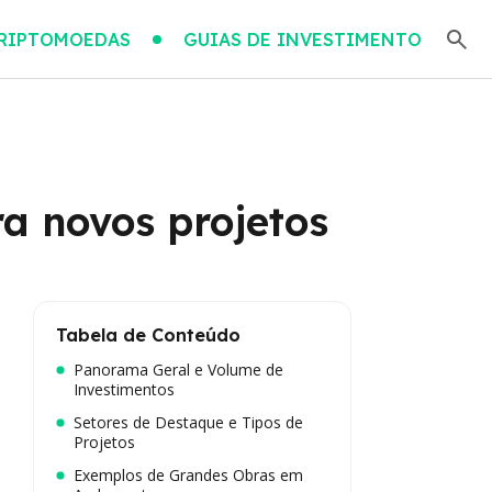
RIPTOMOEDAS
GUIAS DE INVESTIMENTO
a novos projetos
Tabela de Conteúdo
Panorama Geral e Volume de
Investimentos
Setores de Destaque e Tipos de
Projetos
Exemplos de Grandes Obras em