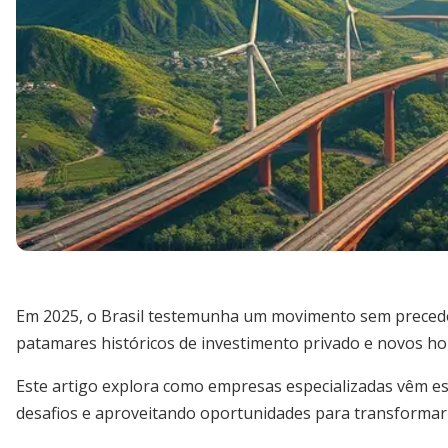
Em 2025, o Brasil testemunha um movimento sem precede
patamares históricos de investimento privado e novos ho
Este artigo explora como empresas especializadas vêm e
desafios e aproveitando oportunidades para transformar 