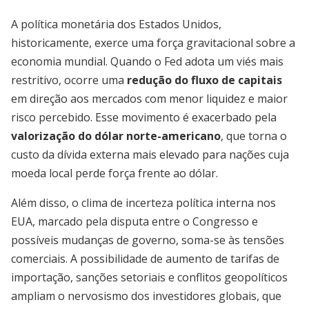
A política monetária dos Estados Unidos,
historicamente, exerce uma força gravitacional sobre a
economia mundial. Quando o Fed adota um viés mais
restritivo, ocorre uma
redução do fluxo de capitais
em direção aos mercados com menor liquidez e maior
risco percebido. Esse movimento é exacerbado pela
valorização do dólar norte-americano
, que torna o
custo da dívida externa mais elevado para nações cuja
moeda local perde força frente ao dólar.
Além disso, o clima de incerteza política interna nos
EUA, marcado pela disputa entre o Congresso e
possíveis mudanças de governo, soma-se às tensões
comerciais. A possibilidade de aumento de tarifas de
importação, sanções setoriais e conflitos geopolíticos
ampliam o nervosismo dos investidores globais, que