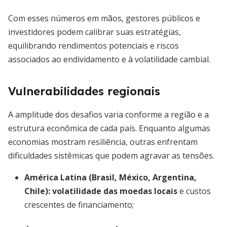
Com esses números em mãos, gestores públicos e
investidores podem calibrar suas estratégias,
equilibrando rendimentos potenciais e riscos
associados ao endividamento e à volatilidade cambial.
Vulnerabilidades regionais
A amplitude dos desafios varia conforme a região e a
estrutura econômica de cada país. Enquanto algumas
economias mostram resiliência, outras enfrentam
dificuldades sistêmicas que podem agravar as tensões.
América Latina (Brasil, México, Argentina,
Chile):
volatilidade das moedas locais
e custos
crescentes de financiamento;