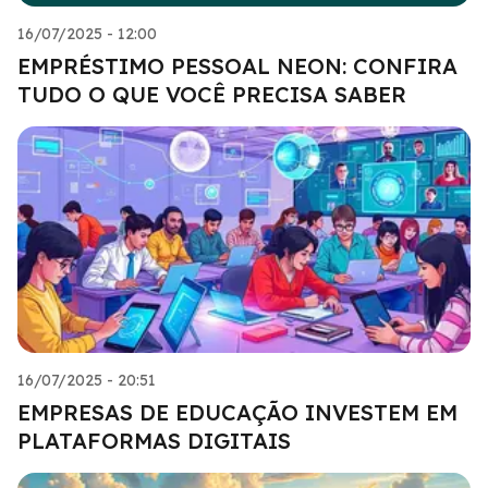
16/07/2025 - 12:00
EMPRÉSTIMO PESSOAL NEON: CONFIRA
TUDO O QUE VOCÊ PRECISA SABER
16/07/2025 - 20:51
EMPRESAS DE EDUCAÇÃO INVESTEM EM
PLATAFORMAS DIGITAIS