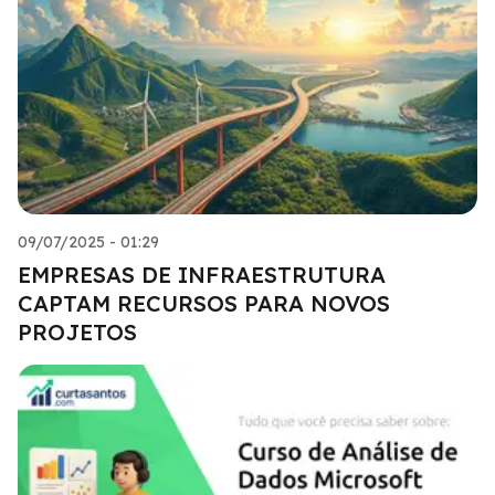
09/07/2025 - 01:29
EMPRESAS DE INFRAESTRUTURA
CAPTAM RECURSOS PARA NOVOS
PROJETOS