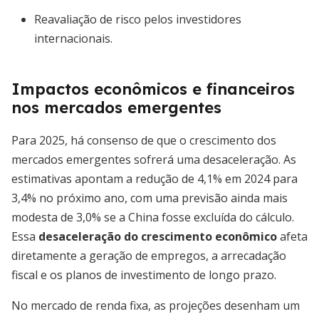
Reavaliação de risco pelos investidores
internacionais.
Impactos econômicos e financeiros
nos mercados emergentes
Para 2025, há consenso de que o crescimento dos
mercados emergentes sofrerá uma desaceleração. As
estimativas apontam a redução de 4,1% em 2024 para
3,4% no próximo ano, com uma previsão ainda mais
modesta de 3,0% se a China fosse excluída do cálculo.
Essa
desaceleração do crescimento econômico
afeta
diretamente a geração de empregos, a arrecadação
fiscal e os planos de investimento de longo prazo.
No mercado de renda fixa, as projeções desenham um