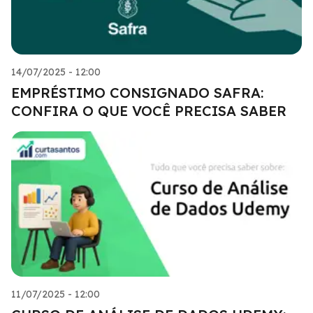
14/07/2025 - 12:00
EMPRÉSTIMO CONSIGNADO SAFRA:
CONFIRA O QUE VOCÊ PRECISA SABER
11/07/2025 - 12:00