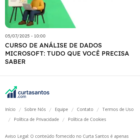
05/07/2025 - 10:00
CURSO DE ANÁLISE DE DADOS
MICROSOFT: TUDO QUE VOCÊ PRECISA
SABER
Início
Sobre Nós
Equipe
Contato
Termos de Uso
/
/
/
/
Política de Privacidade
Política de Cookies
/
/
Aviso Legal: O conteúdo fornecido no Curta Santos é apenas