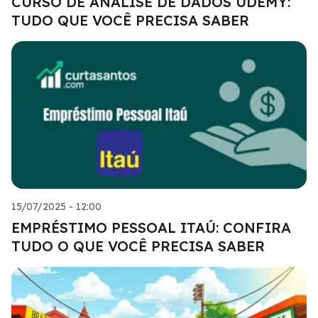
CURSO DE ANÁLISE DE DADOS UDEMY:
TUDO QUE VOCÊ PRECISA SABER
15/07/2025 - 12:00
EMPRÉSTIMO PESSOAL ITAÚ: CONFIRA
TUDO O QUE VOCÊ PRECISA SABER