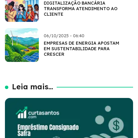
DIGITALIZAÇÃO BANCÁRIA
TRANSFORMA ATENDIMENTO AO
CLIENTE
06/10/2025 - 06:40
EMPRESAS DE ENERGIA APOSTAM
EM SUSTENTABILIDADE PARA
CRESCER
Leia mais...