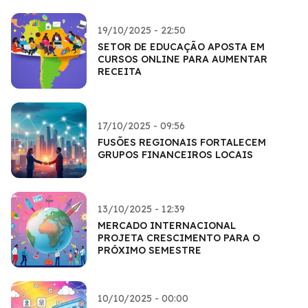
19/10/2025 - 22:50
SETOR DE EDUCAÇÃO APOSTA EM
CURSOS ONLINE PARA AUMENTAR
RECEITA
17/10/2025 - 09:56
FUSÕES REGIONAIS FORTALECEM
GRUPOS FINANCEIROS LOCAIS
13/10/2025 - 12:39
MERCADO INTERNACIONAL
PROJETA CRESCIMENTO PARA O
PRÓXIMO SEMESTRE
10/10/2025 - 00:00