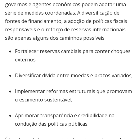
governos e agentes econômicos podem adotar uma
série de medidas coordenadas. A diversificação de
fontes de financiamento, a adoção de políticas fiscais
responsáveis e o reforço de reservas internacionais
são apenas alguns dos caminhos possíveis.
Fortalecer reservas cambiais para conter choques
externos;
Diversificar dívida entre moedas e prazos variados;
Implementar reformas estruturais que promovam
crescimento sustentável;
Aprimorar transparência e credibilidade na
condução das políticas públicas.