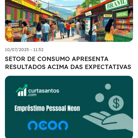
10/07/2025 - 11:52
SETOR DE CONSUMO APRESENTA
RESULTADOS ACIMA DAS EXPECTATIVAS