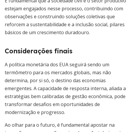
É fundamental que a sociedade civil e o setor produtivo
estejam engajados nesse processo, contribuindo com
observações e construindo soluções coletivas que
reforcem a sustentabilidade e a inclusão social, pilares
básicos de um crescimento duradouro.
Considerações finais
A política monetária dos EUA seguirá sendo um
termômetro para os mercados globais, mas não
determina, por si só, o destino das economias
emergentes. A capacidade de resposta interna, aliada a
estratégias bem calibradas de gestão econômica, pode
transformar desafios em oportunidades de
modernização e progresso.
Ao olhar para o futuro, é fundamental apostar na