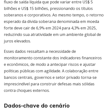
fluxo de saída líquida que pode variar entre US$ 5
bilhões e US$ 15 bilhões, pressionando os títulos
soberanos e corporativos. Ao mesmo tempo, o retorno
esperado da dívida soberana denominada em moeda
forte deve cair de 6,9% em 2024 para 4,3% em 2025,
reduzindo sua atratividade em um ambiente global de
juros elevados.
Esses dados ressaltam a necessidade de
monitoramento constante dos indicadores financeiros
e econômicos, de modo a antecipar riscos e ajustar
políticas públicas com agilidade. A colaboração entre
bancos centrais, governos e setor privado torna-se
imprescindível para construir defesas mais sólidas
contra choques externos.
Dados-chave do cenário