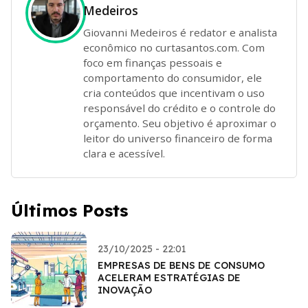
Medeiros
Giovanni Medeiros é redator e analista
econômico no curtasantos.com. Com
foco em finanças pessoais e
comportamento do consumidor, ele
cria conteúdos que incentivam o uso
responsável do crédito e o controle do
orçamento. Seu objetivo é aproximar o
leitor do universo financeiro de forma
clara e acessível.
Últimos Posts
23/10/2025 - 22:01
EMPRESAS DE BENS DE CONSUMO
ACELERAM ESTRATÉGIAS DE
INOVAÇÃO