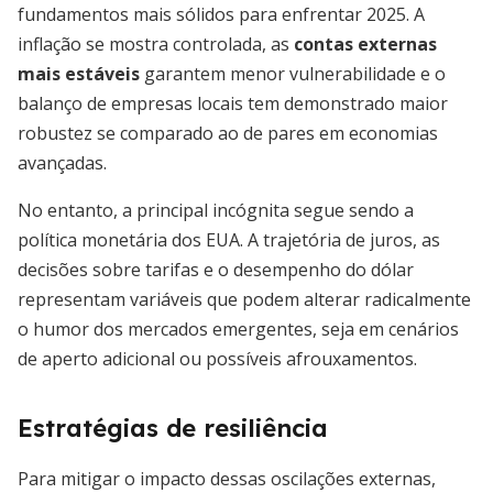
fundamentos mais sólidos para enfrentar 2025. A
inflação se mostra controlada, as
contas externas
mais estáveis
garantem menor vulnerabilidade e o
balanço de empresas locais tem demonstrado maior
robustez se comparado ao de pares em economias
avançadas.
No entanto, a principal incógnita segue sendo a
política monetária dos EUA. A trajetória de juros, as
decisões sobre tarifas e o desempenho do dólar
representam variáveis que podem alterar radicalmente
o humor dos mercados emergentes, seja em cenários
de aperto adicional ou possíveis afrouxamentos.
Estratégias de resiliência
Para mitigar o impacto dessas oscilações externas,