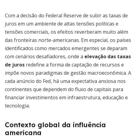
Com a decisão do Federal Reserve de subir as taxas de
juros em um ambiente de altas tensões políticas e
tensões comerciais, os efeitos reverberam muito além
das fronteiras norte-americanas. Em especial, os países
identificados como mercados emergentes se deparam
com cenários desafiadores, onde a
elevação das taxas
de juros
redefine a forma de captação de recursos e
impõe novos paradigmas de gestão macroeconômica. A
cada anúncio do Fed, há uma expectativa ansiosa nos
continentes que dependem do fluxo de capitais para
financiar investimentos em infraestrutura, educação e
tecnologia.
Contexto global da influência
americana