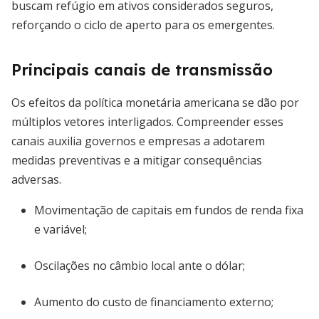
buscam refúgio em ativos considerados seguros,
reforçando o ciclo de aperto para os emergentes.
Principais canais de transmissão
Os efeitos da política monetária americana se dão por
múltiplos vetores interligados. Compreender esses
canais auxilia governos e empresas a adotarem
medidas preventivas e a mitigar consequências
adversas.
Movimentação de capitais em fundos de renda fixa
e variável;
Oscilações no câmbio local ante o dólar;
Aumento do custo de financiamento externo;