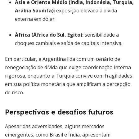
Ásia e Oriente Médio (Índia, Indonésia, Turquia,
Arábia Saudita):
exposição elevada à dívida
externa em dólar;
África (África do Sul, Egito):
sensibilidade a
choques cambiais e saída de capitais intensiva.
Em particular, a Argentina lida com um cenário de
renegociação de dívida que exige coordenação interna
rigorosa, enquanto a Turquia convive com fragilidades
em sua política monetária que amplificam a percepção
de risco.
Perspectivas e desafios futuros
Apesar das adversidades, alguns mercados
emergentes, como Brasil e Índia, apresentam