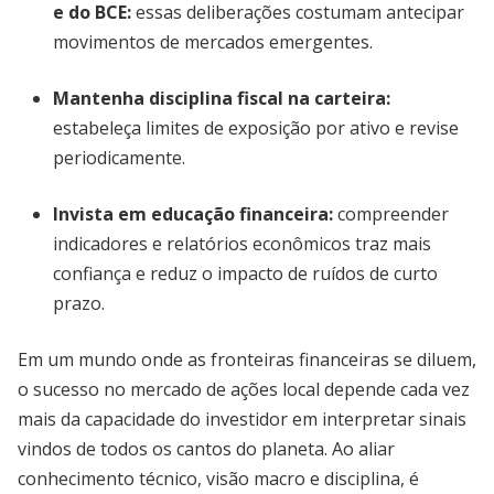
e do BCE:
essas deliberações costumam antecipar
movimentos de mercados emergentes.
Mantenha disciplina fiscal na carteira:
estabeleça limites de exposição por ativo e revise
periodicamente.
Invista em educação financeira:
compreender
indicadores e relatórios econômicos traz mais
confiança e reduz o impacto de ruídos de curto
prazo.
Em um mundo onde as fronteiras financeiras se diluem,
o sucesso no mercado de ações local depende cada vez
mais da capacidade do investidor em interpretar sinais
vindos de todos os cantos do planeta. Ao aliar
conhecimento técnico, visão macro e disciplina, é