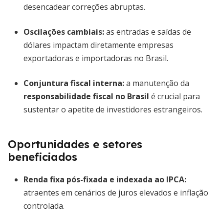
desencadear correções abruptas.
Oscilações cambiais:
as entradas e saídas de
dólares impactam diretamente empresas
exportadoras e importadoras no Brasil.
Conjuntura fiscal interna:
a manutenção da
responsabilidade fiscal no Brasil
é crucial para
sustentar o apetite de investidores estrangeiros.
Oportunidades e setores
beneficiados
Renda fixa pós-fixada e indexada ao IPCA:
atraentes em cenários de juros elevados e inflação
controlada.