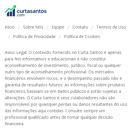
Início
Sobre Nós
Equipe
Contato
Termos de Uso
/
/
/
/
Política de Privacidade
Política de Cookies
/
/
Aviso Legal: O conteúdo fornecido no Curta Santos é apenas
para fins informativos e educacionais e não constitui
aconselhamento de investimento, jurídico, fiscal ou qualquer
outro tipo de aconselhamento profissional. Os mercados
financeiros envolvem riscos, e o desempenho passado não é
garantia de resultados futuros. As informações sobre produtos
financeiros baseiam-se em dados públicos e estão sujeitas a
alterações. O Curta Santos e seus colaboradores não são
responsáveis por quaisquer perdas ou danos resultantes do uso
das informações aqui contidas. Consulte sempre um
profissional qualificado antes de tomar qualquer decisão
financeira.