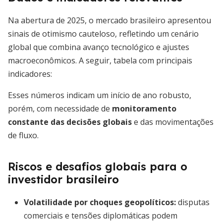
Na abertura de 2025, o mercado brasileiro apresentou
sinais de otimismo cauteloso, refletindo um cenário
global que combina avanço tecnológico e ajustes
macroeconômicos. A seguir, tabela com principais
indicadores:
Esses números indicam um início de ano robusto,
porém, com necessidade de
monitoramento
constante das decisões globais
e das movimentações
de fluxo.
Riscos e desafios globais para o
investidor brasileiro
Volatilidade por choques geopolíticos:
disputas
comerciais e tensões diplomáticas podem