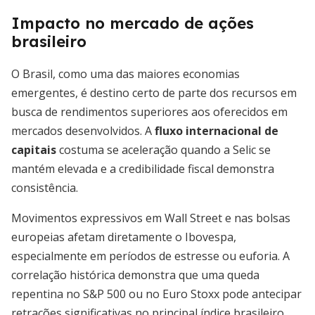
Impacto no mercado de ações
brasileiro
O Brasil, como uma das maiores economias
emergentes, é destino certo de parte dos recursos em
busca de rendimentos superiores aos oferecidos em
mercados desenvolvidos. A
fluxo internacional de
capitais
costuma se aceleração quando a Selic se
mantém elevada e a credibilidade fiscal demonstra
consistência.
Movimentos expressivos em Wall Street e nas bolsas
europeias afetam diretamente o Ibovespa,
especialmente em períodos de estresse ou euforia. A
correlação histórica demonstra que uma queda
repentina no S&P 500 ou no Euro Stoxx pode antecipar
retrações significativas no principal índice brasileiro.