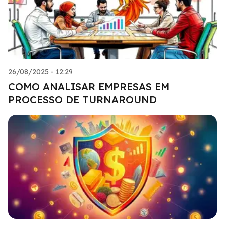
26/08/2025 - 12:29
COMO ANALISAR EMPRESAS EM
PROCESSO DE TURNAROUND