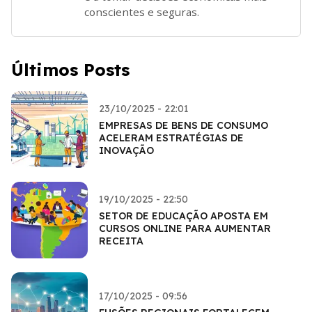
conscientes e seguras.
Últimos Posts
23/10/2025 - 22:01
EMPRESAS DE BENS DE CONSUMO
ACELERAM ESTRATÉGIAS DE
INOVAÇÃO
19/10/2025 - 22:50
SETOR DE EDUCAÇÃO APOSTA EM
CURSOS ONLINE PARA AUMENTAR
RECEITA
17/10/2025 - 09:56