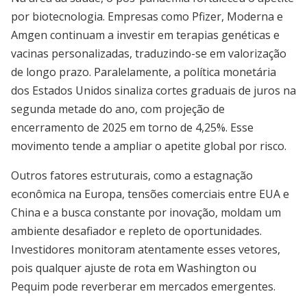
por biotecnologia. Empresas como Pfizer, Moderna e
Amgen continuam a investir em terapias genéticas e
vacinas personalizadas, traduzindo-se em valorização
de longo prazo. Paralelamente, a política monetária
dos Estados Unidos sinaliza cortes graduais de juros na
segunda metade do ano, com projeção de
encerramento de 2025 em torno de 4,25%. Esse
movimento tende a ampliar o apetite global por risco.
Outros fatores estruturais, como a estagnação
econômica na Europa, tensões comerciais entre EUA e
China e a busca constante por inovação, moldam um
ambiente desafiador e repleto de oportunidades.
Investidores monitoram atentamente esses vetores,
pois qualquer ajuste de rota em Washington ou
Pequim pode reverberar em mercados emergentes.