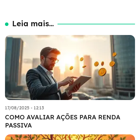
Leia mais...
17/08/2025 - 12:13
COMO AVALIAR AÇÕES PARA RENDA
PASSIVA