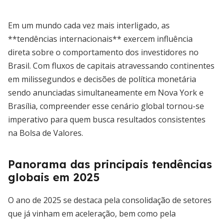
Em um mundo cada vez mais interligado, as
**tendências internacionais** exercem influência
direta sobre o comportamento dos investidores no
Brasil. Com fluxos de capitais atravessando continentes
em milissegundos e decisões de política monetária
sendo anunciadas simultaneamente em Nova York e
Brasília, compreender esse cenário global tornou-se
imperativo para quem busca resultados consistentes
na Bolsa de Valores.
Panorama das principais tendências
globais em 2025
O ano de 2025 se destaca pela consolidação de setores
que já vinham em aceleração, bem como pela