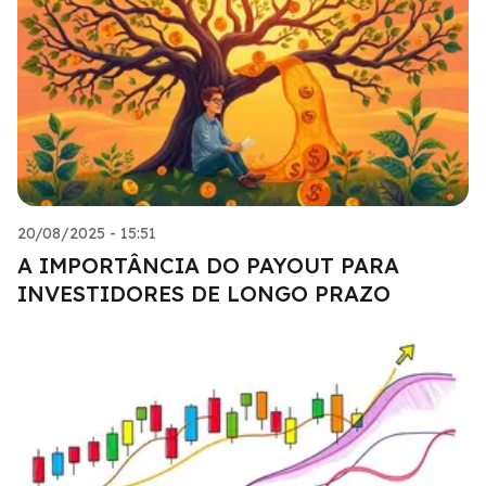
20/08/2025 - 15:51
A IMPORTÂNCIA DO PAYOUT PARA
INVESTIDORES DE LONGO PRAZO