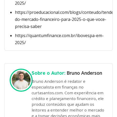
2025/
https://proeducacional.com/blogs/conteudo/tendenc
do-mercado-financeiro-para-2025-o-que-voce-
precisa-saber
https://quantumfinance.com.br/ibovespa-em-
2025/
Bruno Anderson
Sobre o Autor:
Bruno Anderson é redator e
especialista em finanças no
curtasantos.com. Com experiência em
crédito e planejamento financeiro, ele
produz conteúdos que ajudam os
leitores a entender melhor o mercado
e a tomar decisões econômicas mais