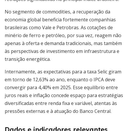
No segmento de commodities, a recuperação da
economia global beneficia fortemente companhias
brasileiras como Vale e Petrobras. As cotações de
minério de ferro e petróleo, por sua vez, reagem não
apenas à oferta e demanda tradicionais, mas também
às perspectivas de investimento em infraestrutura e
transição energética.
Internamente, as expectativas para a taxa Selic giram
em torno de 12,63% ao ano, enquanto o IPCA deve
convergir para 4,40% em 2025. Esse equilíbrio entre
juros reais e inflação concede espaço para estratégias
diversificadas entre renda fixa e variável, atentas às
pressões externas e à atuação do Banco Central.
Dados e indicadores relevantes