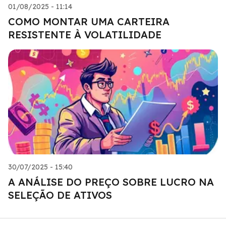
01/08/2025 - 11:14
COMO MONTAR UMA CARTEIRA
RESISTENTE À VOLATILIDADE
30/07/2025 - 15:40
A ANÁLISE DO PREÇO SOBRE LUCRO NA
SELEÇÃO DE ATIVOS