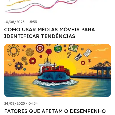
10/08/2025 - 15:53
COMO USAR MÉDIAS MÓVEIS PARA
IDENTIFICAR TENDÊNCIAS
24/08/2025 - 04:54
FATORES QUE AFETAM O DESEMPENHO