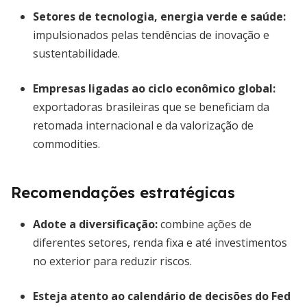
Setores de tecnologia, energia verde e saúde:
impulsionados pelas tendências de inovação e
sustentabilidade.
Empresas ligadas ao ciclo econômico global
:
exportadoras brasileiras que se beneficiam da
retomada internacional e da valorização de
commodities.
Recomendações estratégicas
Adote a diversificação:
combine ações de
diferentes setores, renda fixa e até investimentos
no exterior para reduzir riscos.
Esteja atento ao calendário de decisões do Fed