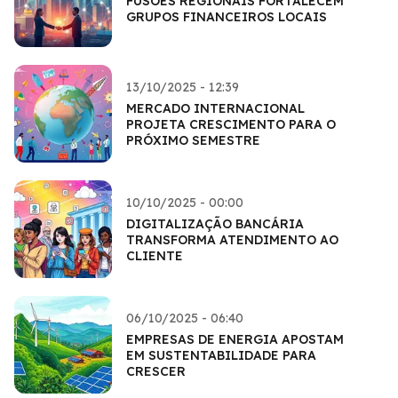
FUSÕES REGIONAIS FORTALECEM
GRUPOS FINANCEIROS LOCAIS
13/10/2025 - 12:39
MERCADO INTERNACIONAL
PROJETA CRESCIMENTO PARA O
PRÓXIMO SEMESTRE
10/10/2025 - 00:00
DIGITALIZAÇÃO BANCÁRIA
TRANSFORMA ATENDIMENTO AO
CLIENTE
06/10/2025 - 06:40
EMPRESAS DE ENERGIA APOSTAM
EM SUSTENTABILIDADE PARA
CRESCER