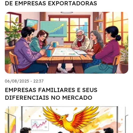
DE EMPRESAS EXPORTADORAS
06/08/2025 - 22:37
EMPRESAS FAMILIARES E SEUS
DIFERENCIAIS NO MERCADO