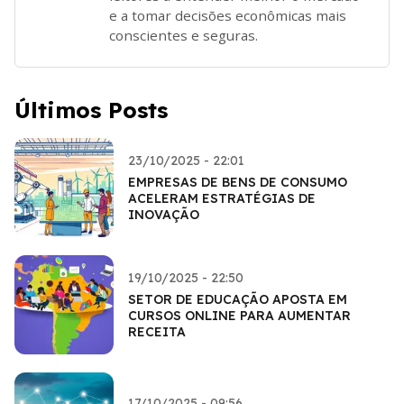
e a tomar decisões econômicas mais
conscientes e seguras.
Últimos Posts
23/10/2025 - 22:01
EMPRESAS DE BENS DE CONSUMO
ACELERAM ESTRATÉGIAS DE
INOVAÇÃO
19/10/2025 - 22:50
SETOR DE EDUCAÇÃO APOSTA EM
CURSOS ONLINE PARA AUMENTAR
RECEITA
17/10/2025 - 09:56