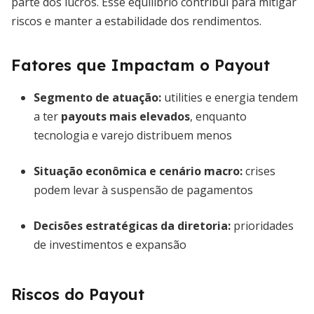
parte dos lucros. Esse equilíbrio contribui para mitigar
riscos e manter a estabilidade dos rendimentos.
Fatores que Impactam o Payout
Segmento de atuação:
utilities e energia tendem
a ter
payouts mais elevados
, enquanto
tecnologia e varejo distribuem menos
Situação econômica e cenário macro:
crises
podem levar à suspensão de pagamentos
Decisões estratégicas da diretoria:
prioridades
de investimentos e expansão
Riscos do Payout