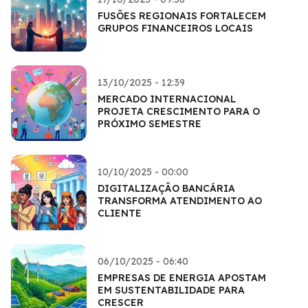
FUSÕES REGIONAIS FORTALECEM
GRUPOS FINANCEIROS LOCAIS
13/10/2025 - 12:39
MERCADO INTERNACIONAL
PROJETA CRESCIMENTO PARA O
PRÓXIMO SEMESTRE
10/10/2025 - 00:00
DIGITALIZAÇÃO BANCÁRIA
TRANSFORMA ATENDIMENTO AO
CLIENTE
06/10/2025 - 06:40
EMPRESAS DE ENERGIA APOSTAM
EM SUSTENTABILIDADE PARA
CRESCER