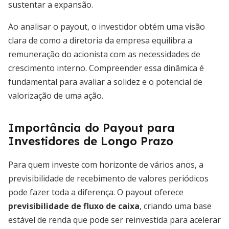
sustentar a expansão.
Ao analisar o payout, o investidor obtém uma visão
clara de como a diretoria da empresa equilibra a
remuneração do acionista com as necessidades de
crescimento interno. Compreender essa dinâmica é
fundamental para avaliar a solidez e o potencial de
valorização de uma ação.
Importância do Payout para
Investidores de Longo Prazo
Para quem investe com horizonte de vários anos, a
previsibilidade de recebimento de valores periódicos
pode fazer toda a diferença. O payout oferece
previsibilidade de fluxo de caixa
, criando uma base
estável de renda que pode ser reinvestida para acelerar