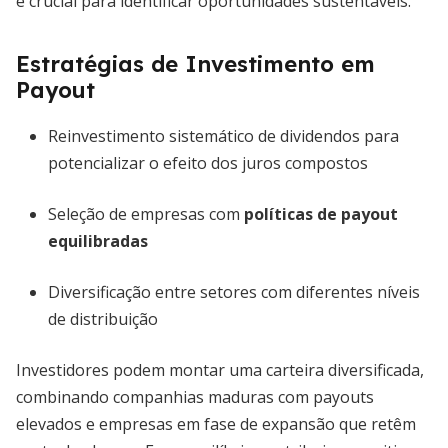
é crucial para identificar oportunidades sustentáveis.
Estratégias de Investimento em
Payout
Reinvestimento sistemático de dividendos para
potencializar o efeito dos juros compostos
Seleção de empresas com
políticas de payout
equilibradas
Diversificação entre setores com diferentes níveis
de distribuição
Investidores podem montar uma carteira diversificada,
combinando companhias maduras com payouts
elevados e empresas em fase de expansão que retêm