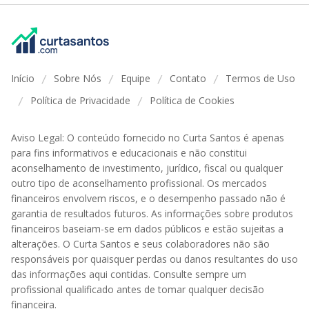
Início
Sobre Nós
Equipe
Contato
Termos de Uso
/
/
/
/
Política de Privacidade
Política de Cookies
/
/
Aviso Legal: O conteúdo fornecido no Curta Santos é apenas
para fins informativos e educacionais e não constitui
aconselhamento de investimento, jurídico, fiscal ou qualquer
outro tipo de aconselhamento profissional. Os mercados
financeiros envolvem riscos, e o desempenho passado não é
garantia de resultados futuros. As informações sobre produtos
financeiros baseiam-se em dados públicos e estão sujeitas a
alterações. O Curta Santos e seus colaboradores não são
responsáveis por quaisquer perdas ou danos resultantes do uso
das informações aqui contidas. Consulte sempre um
profissional qualificado antes de tomar qualquer decisão
financeira.