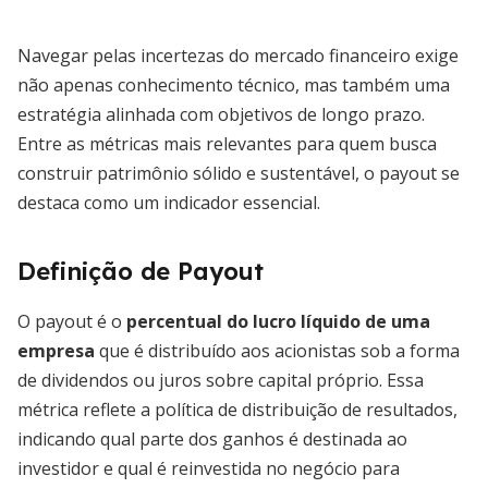
Navegar pelas incertezas do mercado financeiro exige
não apenas conhecimento técnico, mas também uma
estratégia alinhada com objetivos de longo prazo.
Entre as métricas mais relevantes para quem busca
construir patrimônio sólido e sustentável, o payout se
destaca como um indicador essencial.
Definição de Payout
O payout é o
percentual do lucro líquido de uma
empresa
que é distribuído aos acionistas sob a forma
de dividendos ou juros sobre capital próprio. Essa
métrica reflete a política de distribuição de resultados,
indicando qual parte dos ganhos é destinada ao
investidor e qual é reinvestida no negócio para