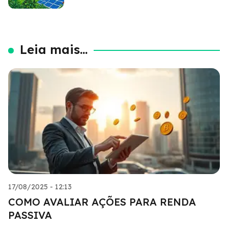
Leia mais...
17/08/2025 - 12:13
COMO AVALIAR AÇÕES PARA RENDA
PASSIVA