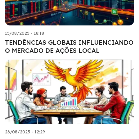
15/08/2025 - 18:18
TENDÊNCIAS GLOBAIS INFLUENCIANDO
O MERCADO DE AÇÕES LOCAL
26/08/2025 - 12:29