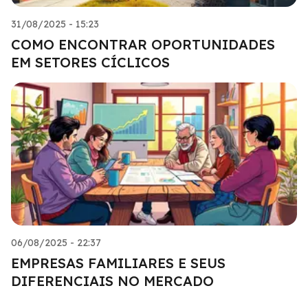
31/08/2025 - 15:23
COMO ENCONTRAR OPORTUNIDADES
EM SETORES CÍCLICOS
06/08/2025 - 22:37
EMPRESAS FAMILIARES E SEUS
DIFERENCIAIS NO MERCADO