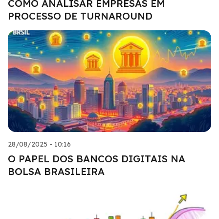
COMO ANALISAR EMPRESAS EM
PROCESSO DE TURNAROUND
28/08/2025 - 10:16
O PAPEL DOS BANCOS DIGITAIS NA
BOLSA BRASILEIRA