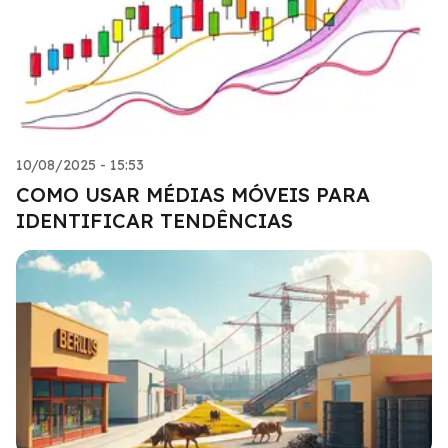
10/08/2025 - 15:53
COMO USAR MÉDIAS MÓVEIS PARA
IDENTIFICAR TENDÊNCIAS