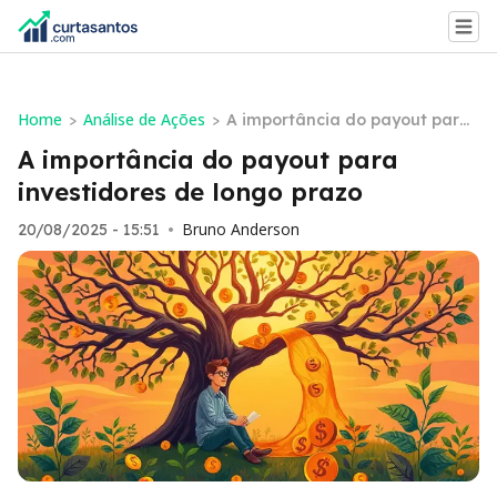
Home
Análise de Ações
>
>
A importância do payout para i
nvestidores de longo prazo
A importância do payout para
investidores de longo prazo
Bruno Anderson
20/08/2025 - 15:51
•