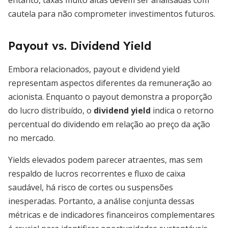
entanto, taxas muito altas devem ser analisadas com
cautela para não comprometer investimentos futuros.
Payout vs. Dividend Yield
Embora relacionados, payout e dividend yield
representam aspectos diferentes da remuneração ao
acionista. Enquanto o payout demonstra a proporção
do lucro distribuído, o
dividend yield
indica o retorno
percentual do dividendo em relação ao preço da ação
no mercado.
Yields elevados podem parecer atraentes, mas sem
respaldo de lucros recorrentes e fluxo de caixa
saudável, há risco de cortes ou suspensões
inesperadas. Portanto, a análise conjunta dessas
métricas e de indicadores financeiros complementares