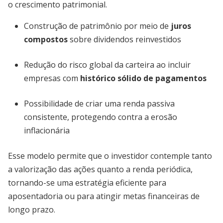
o crescimento patrimonial.
Construção de patrimônio por meio de
juros
compostos
sobre dividendos reinvestidos
Redução do risco global da carteira ao incluir
empresas com
histórico sólido de pagamentos
Possibilidade de criar uma renda passiva
consistente, protegendo contra a erosão
inflacionária
Esse modelo permite que o investidor contemple tanto
a valorização das ações quanto a renda periódica,
tornando-se uma estratégia eficiente para
aposentadoria ou para atingir metas financeiras de
longo prazo.