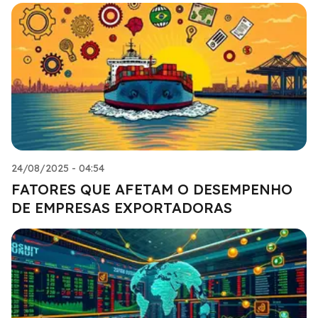
24/08/2025 - 04:54
FATORES QUE AFETAM O DESEMPENHO
DE EMPRESAS EXPORTADORAS