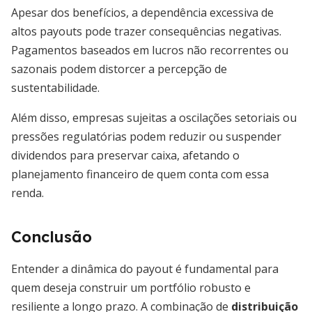
Apesar dos benefícios, a dependência excessiva de
altos payouts pode trazer consequências negativas.
Pagamentos baseados em lucros não recorrentes ou
sazonais podem distorcer a percepção de
sustentabilidade.
Além disso, empresas sujeitas a oscilações setoriais ou
pressões regulatórias podem reduzir ou suspender
dividendos para preservar caixa, afetando o
planejamento financeiro de quem conta com essa
renda.
Conclusão
Entender a dinâmica do payout é fundamental para
quem deseja construir um portfólio robusto e
resiliente a longo prazo. A combinação de
distribuição