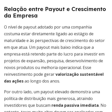
Relação entre Payout e Crescimento
da Empresa
O nível de payout adotado por uma companhia
costuma estar diretamente ligado ao estágio de
maturidade e às perspectivas de crescimento do setor
em que atua. Um payout mais baixo indica que a
empresa está retendo parte do lucro para investir em
projetos de expansão, pesquisa, desenvolvimento de
novos produtos ou melhoria operacional. Esse
reinvestimento pode gerar
valorização sustentável
das ações
ao longo dos anos.
Por outro lado, um payout elevado demonstra uma
política de distribuição mais generosa, atraindo
investidores que buscam
renda passiva imediata
. No