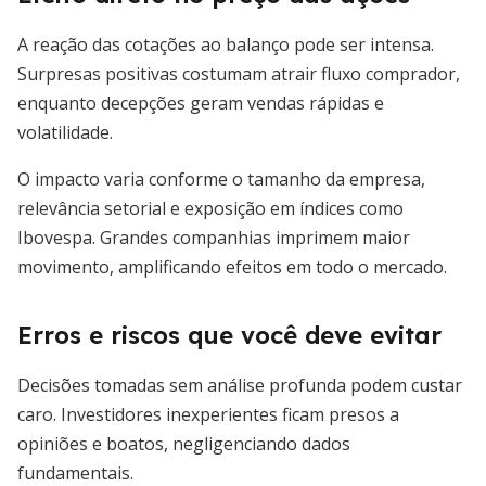
A reação das cotações ao balanço pode ser intensa.
Surpresas positivas costumam atrair fluxo comprador,
enquanto decepções geram vendas rápidas e
volatilidade.
O impacto varia conforme o tamanho da empresa,
relevância setorial e exposição em índices como
Ibovespa. Grandes companhias imprimem maior
movimento, amplificando efeitos em todo o mercado.
Erros e riscos que você deve evitar
Decisões tomadas sem análise profunda podem custar
caro. Investidores inexperientes ficam presos a
opiniões e boatos, negligenciando dados
fundamentais.