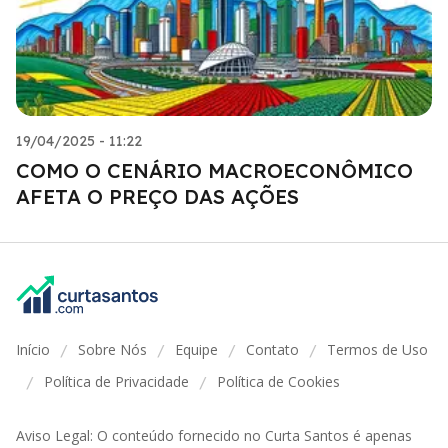
19/04/2025 - 11:22
COMO O CENÁRIO MACROECONÔMICO
AFETA O PREÇO DAS AÇÕES
Início
Sobre Nós
Equipe
Contato
Termos de Uso
/
/
/
/
Política de Privacidade
Política de Cookies
/
/
Aviso Legal: O conteúdo fornecido no Curta Santos é apenas