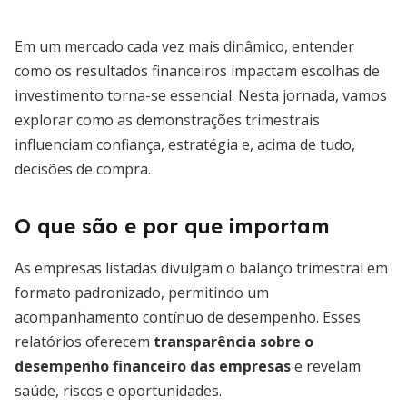
Em um mercado cada vez mais dinâmico, entender
como os resultados financeiros impactam escolhas de
investimento torna-se essencial. Nesta jornada, vamos
explorar como as demonstrações trimestrais
influenciam confiança, estratégia e, acima de tudo,
decisões de compra.
O que são e por que importam
As empresas listadas divulgam o balanço trimestral em
formato padronizado, permitindo um
acompanhamento contínuo de desempenho. Esses
relatórios oferecem
transparência sobre o
desempenho financeiro das empresas
e revelam
saúde, riscos e oportunidades.