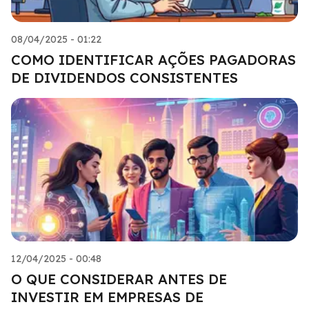
08/04/2025 - 01:22
COMO IDENTIFICAR AÇÕES PAGADORAS
DE DIVIDENDOS CONSISTENTES
12/04/2025 - 00:48
O QUE CONSIDERAR ANTES DE
INVESTIR EM EMPRESAS DE