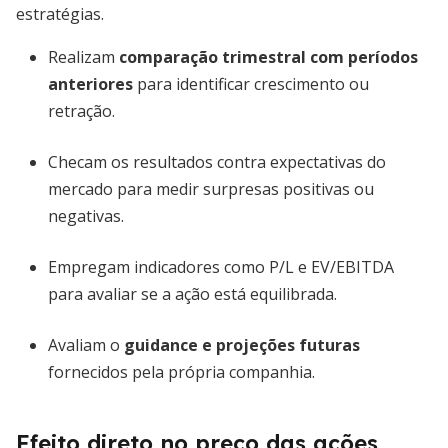
estratégias.
Realizam
comparação trimestral com períodos
anteriores
para identificar crescimento ou
retração.
Checam os resultados contra expectativas do
mercado para medir surpresas positivas ou
negativas.
Empregam indicadores como P/L e EV/EBITDA
para avaliar se a ação está equilibrada.
Avaliam o
guidance e projeções futuras
fornecidos pela própria companhia.
Efeito direto no preço das ações