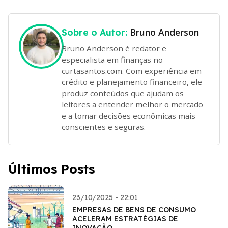
Bruno Anderson
Sobre o Autor:
Bruno Anderson é redator e
especialista em finanças no
curtasantos.com. Com experiência em
crédito e planejamento financeiro, ele
produz conteúdos que ajudam os
leitores a entender melhor o mercado
e a tomar decisões econômicas mais
conscientes e seguras.
Últimos Posts
23/10/2025 - 22:01
EMPRESAS DE BENS DE CONSUMO
ACELERAM ESTRATÉGIAS DE
INOVAÇÃO