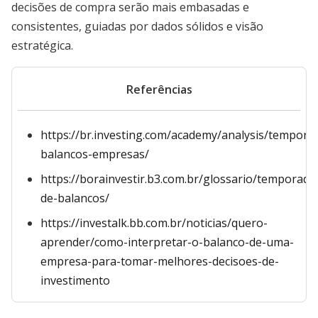
decisões de compra serão mais embasadas e
consistentes, guiadas por dados sólidos e visão
estratégica.
Referências
https://br.investing.com/academy/analysis/tempora
balancos-empresas/
https://borainvestir.b3.com.br/glossario/temporada
de-balancos/
https://investalk.bb.com.br/noticias/quero-
aprender/como-interpretar-o-balanco-de-uma-
empresa-para-tomar-melhores-decisoes-de-
investimento