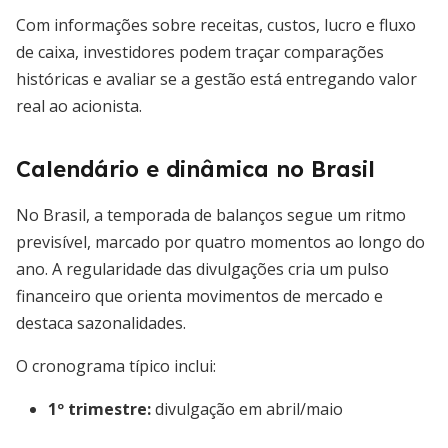
Com informações sobre receitas, custos, lucro e fluxo
de caixa, investidores podem traçar comparações
históricas e avaliar se a gestão está entregando valor
real ao acionista.
Calendário e dinâmica no Brasil
No Brasil, a temporada de balanços segue um ritmo
previsível, marcado por quatro momentos ao longo do
ano. A regularidade das divulgações cria um pulso
financeiro que orienta movimentos de mercado e
destaca sazonalidades.
O cronograma típico inclui:
1º trimestre:
divulgação em abril/maio