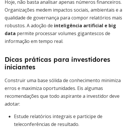
Hoje, não basta analisar apenas números financeiros.
Organizações medem impactos sociais, ambientais e a
qualidade de governança para compor relatórios mais
robustos. A adoção de
inteligência artificial e big
data
permite processar volumes gigantescos de
informação em tempo real.
Dicas práticas para investidores
iniciantes
Construir uma base sólida de conhecimento minimiza
erros e maximiza oportunidades. Eis algumas
recomendações que todo aspirante a investidor deve
adotar:
Estude relatórios integrais e participe de
teleconferências de resultado.