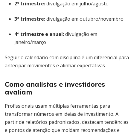
2º trimestre:
divulgação em julho/agosto
3º trimestre:
divulgação em outubro/novembro
4º trimestre e anual:
divulgação em
janeiro/março
Seguir o calendário com disciplina é um diferencial para
antecipar movimentos e alinhar expectativas.
Como analistas e investidores
avaliam
Profissionais usam múltiplas ferramentas para
transformar números em ideias de investimento. A
partir de relatórios padronizados, destacam tendências
e pontos de atenção que moldam recomendações e