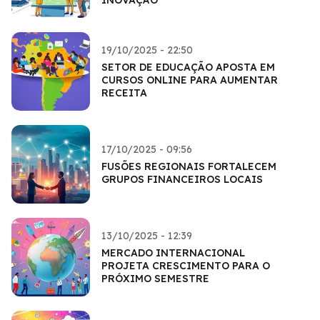
19/10/2025 - 22:50
SETOR DE EDUCAÇÃO APOSTA EM
CURSOS ONLINE PARA AUMENTAR
RECEITA
17/10/2025 - 09:56
FUSÕES REGIONAIS FORTALECEM
GRUPOS FINANCEIROS LOCAIS
13/10/2025 - 12:39
MERCADO INTERNACIONAL
PROJETA CRESCIMENTO PARA O
PRÓXIMO SEMESTRE