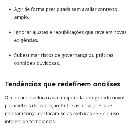
Agir de forma precipitada sem avaliar contexto
amplo.
Ignorar ajustes e republicações que revelem novas
exigências.
Subestimar riscos de governança ou práticas
contábeis duvidosas.
Tendências que redefinem análises
O mercado evolui a cada temporada, integrando novos
parâmetros de avaliação. Entre as inovações que
ganham força, destacam-se as métricas ESG e o uso
intenso de tecnologias.