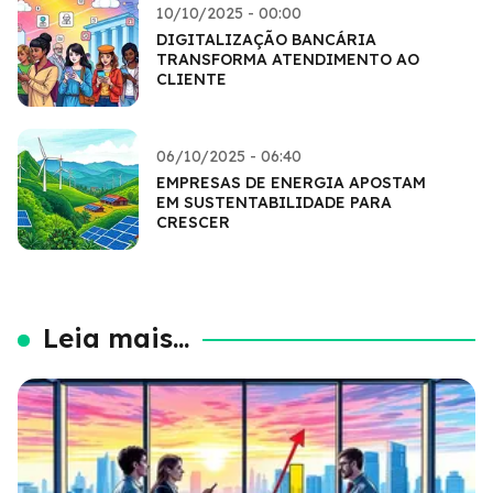
10/10/2025 - 00:00
DIGITALIZAÇÃO BANCÁRIA
TRANSFORMA ATENDIMENTO AO
CLIENTE
06/10/2025 - 06:40
EMPRESAS DE ENERGIA APOSTAM
EM SUSTENTABILIDADE PARA
CRESCER
Leia mais...