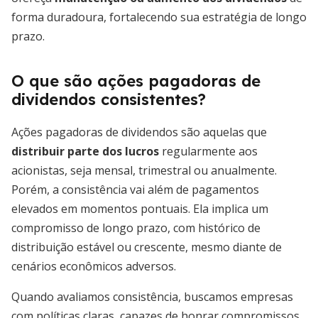
forma duradoura, fortalecendo sua estratégia de longo
prazo.
O que são ações pagadoras de
dividendos consistentes?
Ações pagadoras de dividendos são aquelas que
distribuir parte dos lucros
regularmente aos
acionistas, seja mensal, trimestral ou anualmente.
Porém, a consistência vai além de pagamentos
elevados em momentos pontuais. Ela implica um
compromisso de longo prazo, com histórico de
distribuição estável ou crescente, mesmo diante de
cenários econômicos adversos.
Quando avaliamos consistência, buscamos empresas
com políticas claras, capazes de honrar compromissos