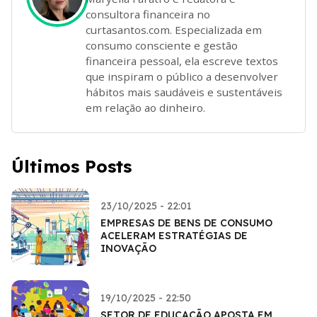
consultora financeira no
curtasantos.com. Especializada em
consumo consciente e gestão
financeira pessoal, ela escreve textos
que inspiram o público a desenvolver
hábitos mais saudáveis e sustentáveis
em relação ao dinheiro.
Últimos Posts
23/10/2025 - 22:01
EMPRESAS DE BENS DE CONSUMO
ACELERAM ESTRATÉGIAS DE
INOVAÇÃO
19/10/2025 - 22:50
SETOR DE EDUCAÇÃO APOSTA EM