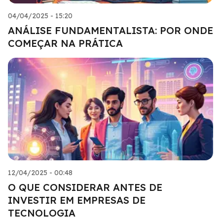
04/04/2025 - 15:20
ANÁLISE FUNDAMENTALISTA: POR ONDE
COMEÇAR NA PRÁTICA
12/04/2025 - 00:48
O QUE CONSIDERAR ANTES DE
INVESTIR EM EMPRESAS DE
TECNOLOGIA