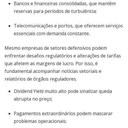
Bancos e financeiras consolidadas, que mantêm
reservas para períodos de turbulência;
Telecomunicações e portos, que oferecem serviços
essenciais com demanda constante.
Mesmo empresas de setores defensivos podem
enfrentar desafios regulatórios e alterações de tarifas
que afetem as margens de lucro. Por isso, é
fundamental acompanhar notícias setoriais e
relatórios de órgãos reguladores.
Dividend Yield muito alto pode sinalizar queda
abrupta no preço;
Pagamentos extraordinários podem mascarar
problemas operacionais;