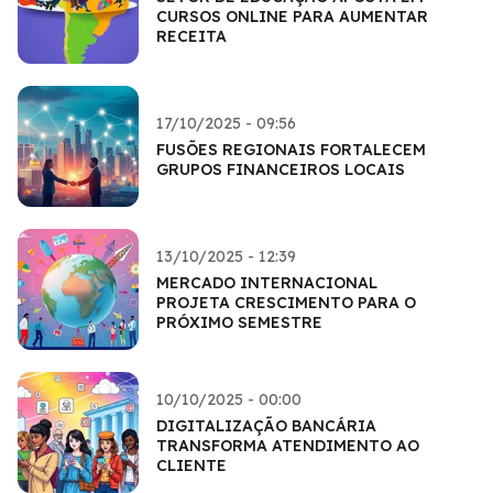
CURSOS ONLINE PARA AUMENTAR
RECEITA
17/10/2025 - 09:56
FUSÕES REGIONAIS FORTALECEM
GRUPOS FINANCEIROS LOCAIS
13/10/2025 - 12:39
MERCADO INTERNACIONAL
PROJETA CRESCIMENTO PARA O
PRÓXIMO SEMESTRE
10/10/2025 - 00:00
DIGITALIZAÇÃO BANCÁRIA
TRANSFORMA ATENDIMENTO AO
CLIENTE