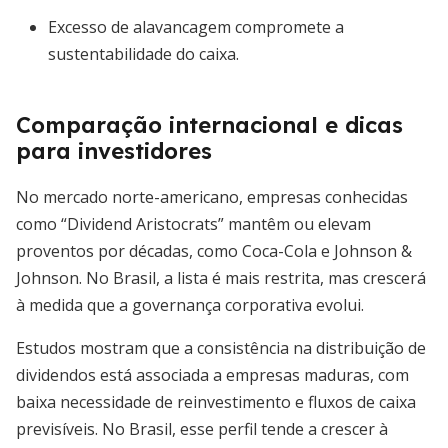
Excesso de alavancagem compromete a
sustentabilidade do caixa.
Comparação internacional e dicas
para investidores
No mercado norte-americano, empresas conhecidas
como “Dividend Aristocrats” mantêm ou elevam
proventos por décadas, como Coca-Cola e Johnson &
Johnson. No Brasil, a lista é mais restrita, mas crescerá
à medida que a governança corporativa evolui.
Estudos mostram que a consistência na distribuição de
dividendos está associada a empresas maduras, com
baixa necessidade de reinvestimento e fluxos de caixa
previsíveis. No Brasil, esse perfil tende a crescer à