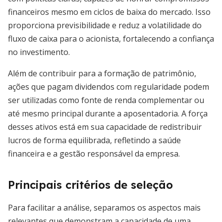
financeiros mesmo em ciclos de baixa do mercado. Isso
proporciona previsibilidade e reduz a volatilidade do
fluxo de caixa para o acionista, fortalecendo a confiança
no investimento.
Além de contribuir para a formação de patrimônio,
ações que pagam dividendos com regularidade podem
ser utilizadas como fonte de renda complementar ou
até mesmo principal durante a aposentadoria. A força
desses ativos está em sua capacidade de redistribuir
lucros de forma equilibrada, refletindo a saúde
financeira e a gestão responsável da empresa.
Principais critérios de seleção
Para facilitar a análise, separamos os aspectos mais
relevantes que demonstram a capacidade de uma