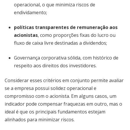
operacional, o que minimiza riscos de
endividamento;
políticas transparentes de remuneração aos
acionistas
, como proporções fixas do lucro ou
fluxo de caixa livre destinadas a dividendos;
Governança corporativa sólida, com histórico de
respeito aos direitos dos investidores.
Considerar esses critérios em conjunto permite avaliar
se a empresa possui solidez operacional e
compromisso com o acionista. Em alguns casos, um
indicador pode compensar fraquezas em outro, mas o
ideal é que os principais fundamentos estejam
alinhados para minimizar riscos.