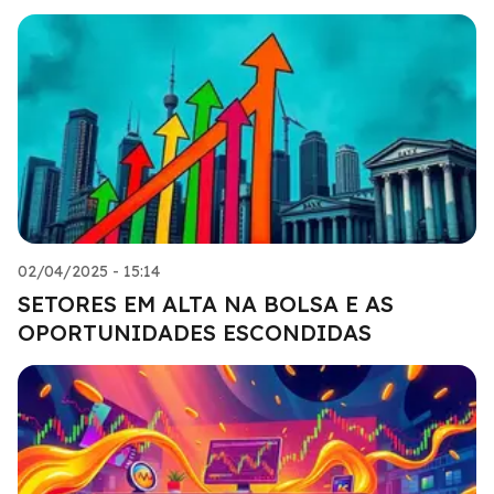
02/04/2025 - 15:14
SETORES EM ALTA NA BOLSA E AS
OPORTUNIDADES ESCONDIDAS