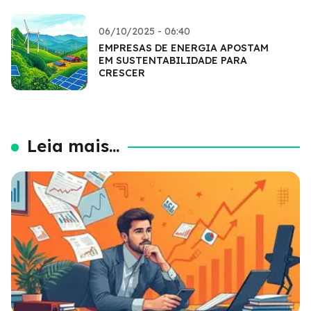
06/10/2025 - 06:40
EMPRESAS DE ENERGIA APOSTAM
EM SUSTENTABILIDADE PARA
CRESCER
Leia mais...