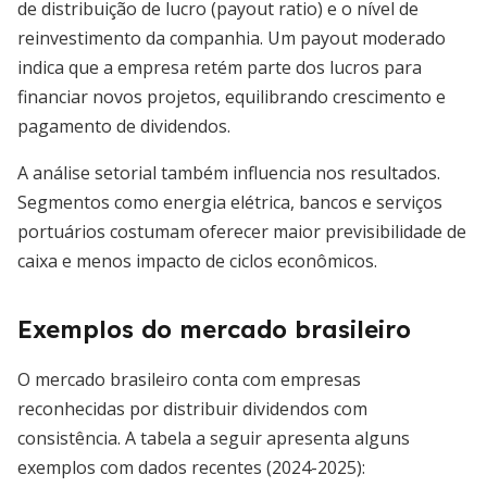
de distribuição de lucro (payout ratio) e o nível de
reinvestimento da companhia. Um payout moderado
indica que a empresa retém parte dos lucros para
financiar novos projetos, equilibrando crescimento e
pagamento de dividendos.
A análise setorial também influencia nos resultados.
Segmentos como energia elétrica, bancos e serviços
portuários costumam oferecer maior previsibilidade de
caixa e menos impacto de ciclos econômicos.
Exemplos do mercado brasileiro
O mercado brasileiro conta com empresas
reconhecidas por distribuir dividendos com
consistência. A tabela a seguir apresenta alguns
exemplos com dados recentes (2024-2025):