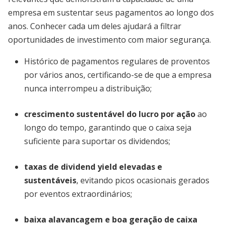
empresa em sustentar seus pagamentos ao longo dos
anos. Conhecer cada um deles ajudará a filtrar
oportunidades de investimento com maior segurança.
Histórico de pagamentos regulares de proventos
por vários anos, certificando-se de que a empresa
nunca interrompeu a distribuição;
crescimento sustentável do lucro por ação
ao
longo do tempo, garantindo que o caixa seja
suficiente para suportar os dividendos;
taxas de dividend yield elevadas e
sustentáveis
, evitando picos ocasionais gerados
por eventos extraordinários;
baixa alavancagem e boa geração de caixa