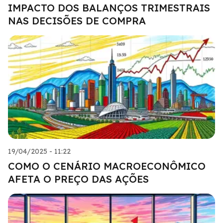
IMPACTO DOS BALANÇOS TRIMESTRAIS
NAS DECISÕES DE COMPRA
19/04/2025 - 11:22
COMO O CENÁRIO MACROECONÔMICO
AFETA O PREÇO DAS AÇÕES