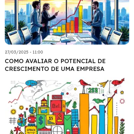
27/03/2025 - 11:00
COMO AVALIAR O POTENCIAL DE
CRESCIMENTO DE UMA EMPRESA