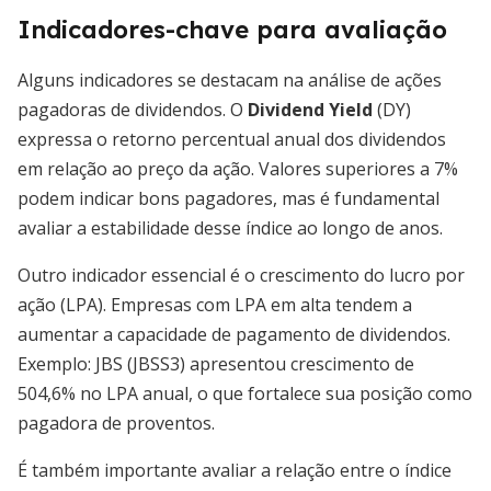
Indicadores-chave para avaliação
Alguns indicadores se destacam na análise de ações
pagadoras de dividendos. O
Dividend Yield
(DY)
expressa o retorno percentual anual dos dividendos
em relação ao preço da ação. Valores superiores a 7%
podem indicar bons pagadores, mas é fundamental
avaliar a estabilidade desse índice ao longo de anos.
Outro indicador essencial é o crescimento do lucro por
ação (LPA). Empresas com LPA em alta tendem a
aumentar a capacidade de pagamento de dividendos.
Exemplo: JBS (JBSS3) apresentou crescimento de
504,6% no LPA anual, o que fortalece sua posição como
pagadora de proventos.
É também importante avaliar a relação entre o índice