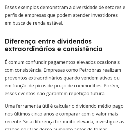
Esses exemplos demonstram a diversidade de setores e
perfis de empresas que podem atender investidores
em busca de renda estável.
Diferença entre dividendos
extraordinários e consistência
É comum confundir pagamentos elevados ocasionais
com consistência. Empresas como Petrobras realizam
proventos extraordinários quando vendem ativos ou
em função de picos de preço de commodities. Porém,
esses eventos não garantem repetição futura.
Uma ferramenta útil é calcular o dividendo médio pago
nos últimos cinco anos e comparar com o valor mais
recente. Se a diferença for muito elevada, investigue as
razões por trás desse aumento antes de tomar