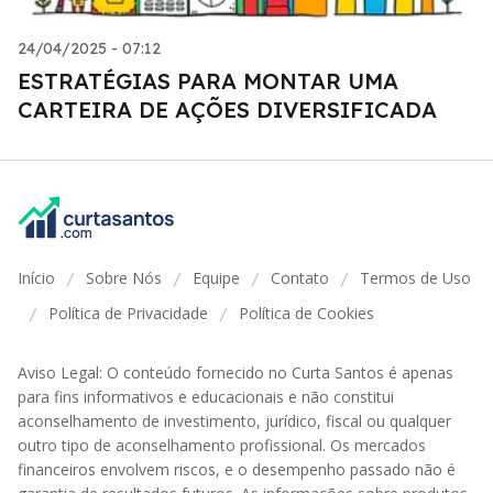
24/04/2025 - 07:12
ESTRATÉGIAS PARA MONTAR UMA
CARTEIRA DE AÇÕES DIVERSIFICADA
Início
Sobre Nós
Equipe
Contato
Termos de Uso
/
/
/
/
Política de Privacidade
Política de Cookies
/
/
Aviso Legal: O conteúdo fornecido no Curta Santos é apenas
para fins informativos e educacionais e não constitui
aconselhamento de investimento, jurídico, fiscal ou qualquer
outro tipo de aconselhamento profissional. Os mercados
financeiros envolvem riscos, e o desempenho passado não é