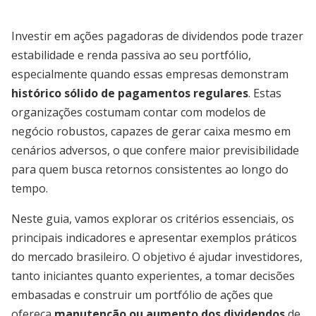
Investir em ações pagadoras de dividendos pode trazer
estabilidade e renda passiva ao seu portfólio,
especialmente quando essas empresas demonstram
histórico sólido de pagamentos regulares
. Estas
organizações costumam contar com modelos de
negócio robustos, capazes de gerar caixa mesmo em
cenários adversos, o que confere maior previsibilidade
para quem busca retornos consistentes ao longo do
tempo.
Neste guia, vamos explorar os critérios essenciais, os
principais indicadores e apresentar exemplos práticos
do mercado brasileiro. O objetivo é ajudar investidores,
tanto iniciantes quanto experientes, a tomar decisões
embasadas e construir um portfólio de ações que
ofereça
manutenção ou aumento dos dividendos
de