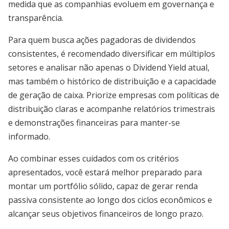
medida que as companhias evoluem em governança e
transparência.
Para quem busca ações pagadoras de dividendos
consistentes, é recomendado diversificar em múltiplos
setores e analisar não apenas o Dividend Yield atual,
mas também o histórico de distribuição e a capacidade
de geração de caixa. Priorize empresas com políticas de
distribuição claras e acompanhe relatórios trimestrais
e demonstrações financeiras para manter-se
informado.
Ao combinar esses cuidados com os critérios
apresentados, você estará melhor preparado para
montar um portfólio sólido, capaz de gerar renda
passiva consistente ao longo dos ciclos econômicos e
alcançar seus objetivos financeiros de longo prazo.