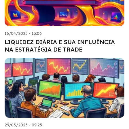
16/04/2025 - 13:06
LIQUIDEZ DIÁRIA E SUA INFLUÊNCIA
NA ESTRATÉGIA DE TRADE
29/03/2025 - 09:25