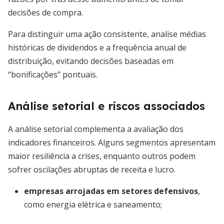
decisões de compra.
Para distinguir uma ação consistente, analise médias
históricas de dividendos e a frequência anual de
distribuição, evitando decisões baseadas em
“bonificações” pontuais.
Análise setorial e riscos associados
A análise setorial complementa a avaliação dos
indicadores financeiros. Alguns segmentos apresentam
maior resiliência a crises, enquanto outros podem
sofrer oscilações abruptas de receita e lucro.
empresas arrojadas em setores defensivos
,
como energia elétrica e saneamento;