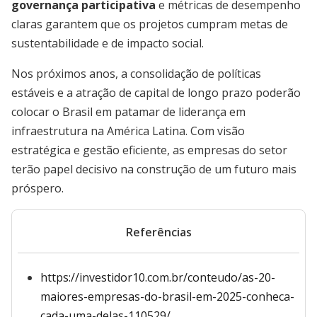
governança participativa
e métricas de desempenho
claras garantem que os projetos cumpram metas de
sustentabilidade e de impacto social.
Nos próximos anos, a consolidação de políticas
estáveis e a atração de capital de longo prazo poderão
colocar o Brasil em patamar de liderança em
infraestrutura na América Latina. Com visão
estratégica e gestão eficiente, as empresas do setor
terão papel decisivo na construção de um futuro mais
próspero.
Referências
https://investidor10.com.br/conteudo/as-20-
maiores-empresas-do-brasil-em-2025-conheca-
cada-uma-delas-110529/