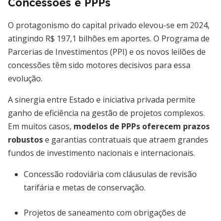
Concessões e PPPs
O protagonismo do capital privado elevou-se em 2024,
atingindo R$ 197,1 bilhões em aportes. O Programa de
Parcerias de Investimentos (PPI) e os novos leilões de
concessões têm sido motores decisivos para essa
evolução.
A sinergia entre Estado e iniciativa privada permite
ganho de eficiência na gestão de projetos complexos.
Em muitos casos,
modelos de PPPs oferecem prazos
robustos
e garantias contratuais que atraem grandes
fundos de investimento nacionais e internacionais.
Concessão rodoviária com cláusulas de revisão
tarifária e metas de conservação.
Projetos de saneamento com obrigações de