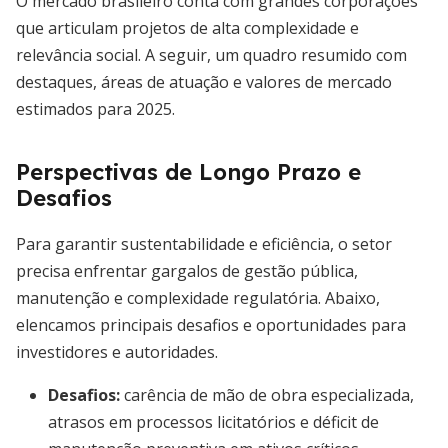
O mercado brasileiro conta com grandes corporações
que articulam projetos de alta complexidade e
relevância social. A seguir, um quadro resumido com
destaques, áreas de atuação e valores de mercado
estimados para 2025.
Perspectivas de Longo Prazo e
Desafios
Para garantir sustentabilidade e eficiência, o setor
precisa enfrentar gargalos de gestão pública,
manutenção e complexidade regulatória. Abaixo,
elencamos principais desafios e oportunidades para
investidores e autoridades.
Desafios:
carência de mão de obra especializada,
atrasos em processos licitatórios e déficit de