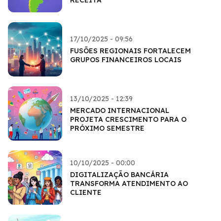
17/10/2025 - 09:56
FUSÕES REGIONAIS FORTALECEM
GRUPOS FINANCEIROS LOCAIS
13/10/2025 - 12:39
MERCADO INTERNACIONAL
PROJETA CRESCIMENTO PARA O
PRÓXIMO SEMESTRE
10/10/2025 - 00:00
DIGITALIZAÇÃO BANCÁRIA
TRANSFORMA ATENDIMENTO AO
CLIENTE