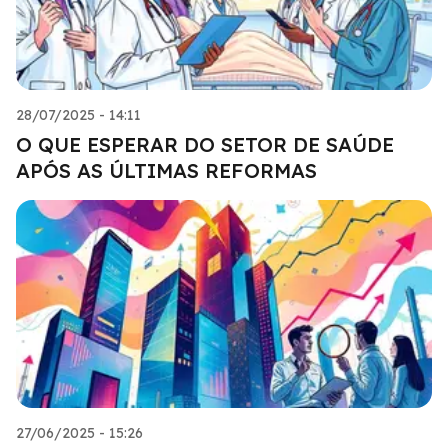
28/07/2025 - 14:11
O QUE ESPERAR DO SETOR DE SAÚDE
APÓS AS ÚLTIMAS REFORMAS
27/06/2025 - 15:26