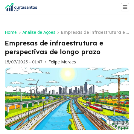
Home
Análise de Ações
>
>
Empresas de infraestrutura e p
erspectivas de longo prazo
Empresas de infraestrutura e
perspectivas de longo prazo
Felipe Moraes
15/07/2025 - 01:47
•