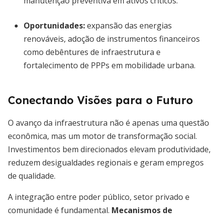
manutenção preventiva em ativos críticos.
Oportunidades:
expansão das energias
renováveis, adoção de instrumentos financeiros
como debêntures de infraestrutura e
fortalecimento de PPPs em mobilidade urbana.
Conectando Visões para o Futuro
O avanço da infraestrutura não é apenas uma questão
econômica, mas um motor de transformação social.
Investimentos bem direcionados elevam produtividade,
reduzem desigualdades regionais e geram empregos
de qualidade.
A integração entre poder público, setor privado e
comunidade é fundamental.
Mecanismos de