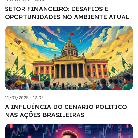
SETOR FINANCEIRO: DESAFIOS E
OPORTUNIDADES NO AMBIENTE ATUAL
11/07/2025 - 13:05
A INFLUÊNCIA DO CENÁRIO POLÍTICO
NAS AÇÕES BRASILEIRAS