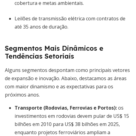
cobertura e metas ambientais.
Leilões de transmissão elétrica com contratos de
até 35 anos de duração.
Segmentos Mais Dinâmicos e
Tendências Setoriais
Alguns segmentos despontam como principais vetores
de expansão e inovação. Abaixo, destacamos as áreas
com maior dinamismo e as expectativas para os
próximos anos.
Transporte (Rodovias, Ferrovias e Portos)
:
os
investimentos em rodovias devem pular de US$ 15
bilhões em 2010 para US$ 38 bilhões em 2025,
enquanto projetos ferroviários ampliam a