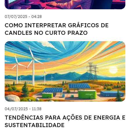
07/07/2025 - 04:28
COMO INTERPRETAR GRÁFICOS DE
CANDLES NO CURTO PRAZO
04/07/2025 - 11:38
TENDÊNCIAS PARA AÇÕES DE ENERGIA E
SUSTENTABILIDADE