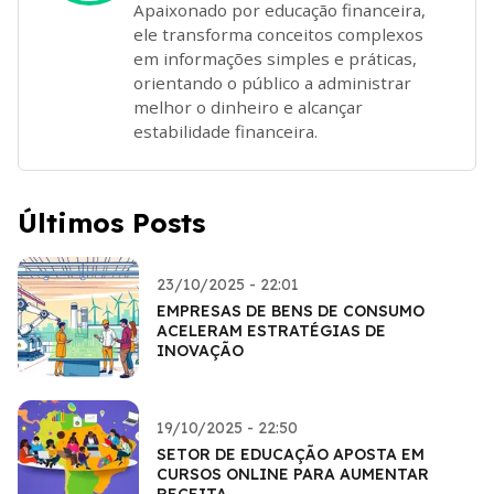
Apaixonado por educação financeira,
ele transforma conceitos complexos
em informações simples e práticas,
orientando o público a administrar
melhor o dinheiro e alcançar
estabilidade financeira.
Últimos Posts
23/10/2025 - 22:01
EMPRESAS DE BENS DE CONSUMO
ACELERAM ESTRATÉGIAS DE
INOVAÇÃO
19/10/2025 - 22:50
SETOR DE EDUCAÇÃO APOSTA EM
CURSOS ONLINE PARA AUMENTAR
RECEITA