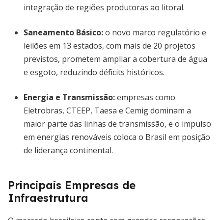
integração de regiões produtoras ao litoral.
Saneamento Básico
:
o novo marco regulatório e
leilões em 13 estados, com mais de 20 projetos
previstos, prometem ampliar a cobertura de água
e esgoto, reduzindo déficits históricos.
Energia e Transmissão
:
empresas como
Eletrobras, CTEEP, Taesa e Cemig dominam a
maior parte das linhas de transmissão, e o impulso
em energias renováveis coloca o Brasil em posição
de liderança continental.
Principais Empresas de
Infraestrutura