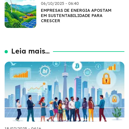
06/10/2025 - 06:40
EMPRESAS DE ENERGIA APOSTAM
EM SUSTENTABILIDADE PARA
CRESCER
Leia mais...
18/07/2025 - 04:16