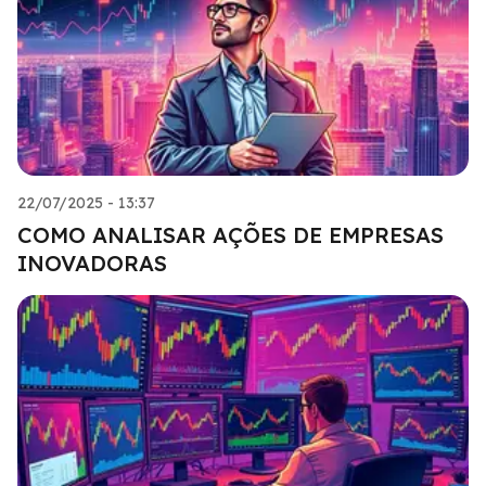
22/07/2025 - 13:37
COMO ANALISAR AÇÕES DE EMPRESAS
INOVADORAS