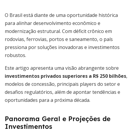
O Brasil está diante de uma oportunidade histórica
para alinhar desenvolvimento econômico e
modernização estrutural. Com déficit crônico em
rodovias, ferrovias, portos e saneamento, o país
pressiona por soluções inovadoras e investimentos
robustos.
Este artigo apresenta uma visão abrangente sobre
investimentos privados superiores a R$ 250 bilhões
,
modelos de concessão, principais players do setor e
desafios regulatórios, além de apontar tendências e
oportunidades para a próxima década.
Panorama Geral e Projeções de
Investimentos