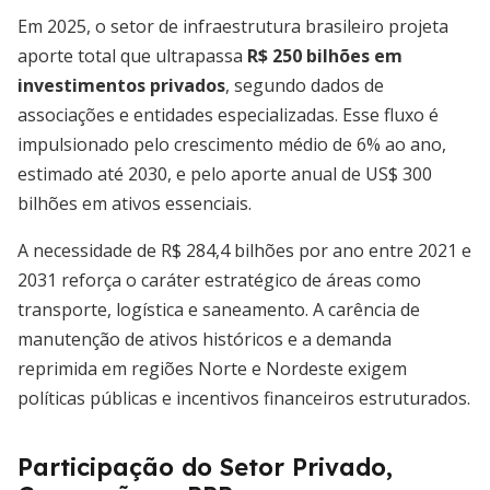
Em 2025, o setor de infraestrutura brasileiro projeta
aporte total que ultrapassa
R$ 250 bilhões em
investimentos privados
, segundo dados de
associações e entidades especializadas. Esse fluxo é
impulsionado pelo crescimento médio de 6% ao ano,
estimado até 2030, e pelo aporte anual de US$ 300
bilhões em ativos essenciais.
A necessidade de R$ 284,4 bilhões por ano entre 2021 e
2031 reforça o caráter estratégico de áreas como
transporte, logística e saneamento. A carência de
manutenção de ativos históricos e a demanda
reprimida em regiões Norte e Nordeste exigem
políticas públicas e incentivos financeiros estruturados.
Participação do Setor Privado,