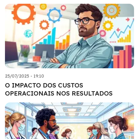
25/07/2025 - 19:10
O IMPACTO DOS CUSTOS
OPERACIONAIS NOS RESULTADOS