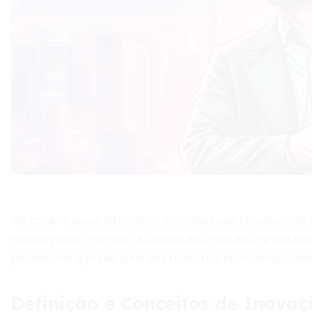
No cenário atual, diferenciar empresas que impulsionam 
estratégico e criterioso. A análise de ações de organizaç
parâmetros que vão além dos relatórios financeiros tradic
Definição e Conceitos de Inova