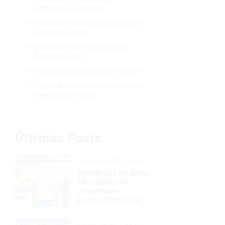
Empresas Inovadoras
Principais Indicadores (KPIs) para
Avaliar Inovação
Estudo de Caso: Empresa de
Eletrônicos XYZ
Ecossistema, Incentivos e Riscos
Fontes e Ferramentas para Coleta
e Análise de Dados
Últimos Posts
23/10/2025 - 22:01
EMPRESAS DE BENS
DE CONSUMO
ACELERAM
ESTRATÉGIAS DE
INOVAÇÃO