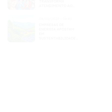
TRANSFORMA
ATENDIMENTO AO
CLIENTE
06/10/2025 - 06:40
EMPRESAS DE
ENERGIA APOSTAM
EM
SUSTENTABILIDADE
PARA CRESCER