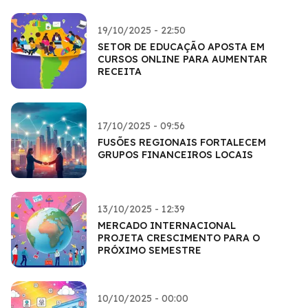
19/10/2025 - 22:50
SETOR DE EDUCAÇÃO APOSTA EM
CURSOS ONLINE PARA AUMENTAR
RECEITA
17/10/2025 - 09:56
FUSÕES REGIONAIS FORTALECEM
GRUPOS FINANCEIROS LOCAIS
13/10/2025 - 12:39
MERCADO INTERNACIONAL
PROJETA CRESCIMENTO PARA O
PRÓXIMO SEMESTRE
10/10/2025 - 00:00