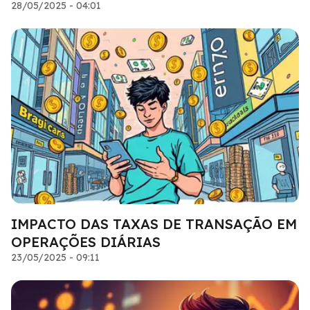
28/05/2025 - 04:01
IMPACTO DAS TAXAS DE TRANSAÇÃO EM
OPERAÇÕES DIÁRIAS
23/05/2025 - 09:11