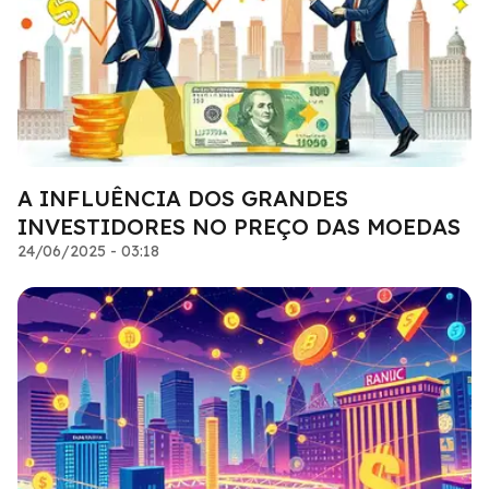
A INFLUÊNCIA DOS GRANDES
INVESTIDORES NO PREÇO DAS MOEDAS
24/06/2025 - 03:18