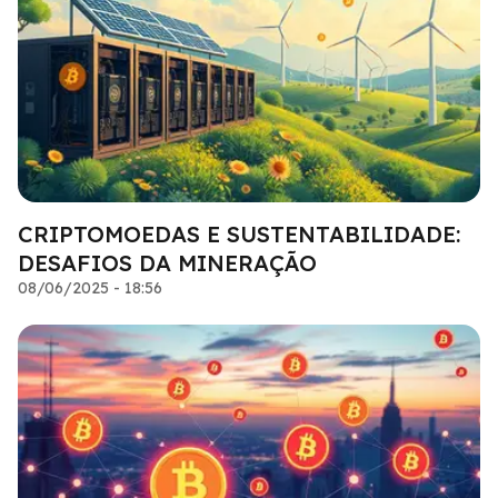
CRIPTOMOEDAS E SUSTENTABILIDADE:
DESAFIOS DA MINERAÇÃO
08/06/2025 - 18:56