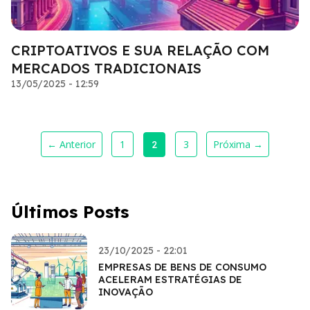
CRIPTOATIVOS E SUA RELAÇÃO COM
MERCADOS TRADICIONAIS
13/05/2025 - 12:59
← Anterior
1
3
Próxima →
2
Últimos Posts
23/10/2025 - 22:01
EMPRESAS DE BENS DE CONSUMO
ACELERAM ESTRATÉGIAS DE
INOVAÇÃO