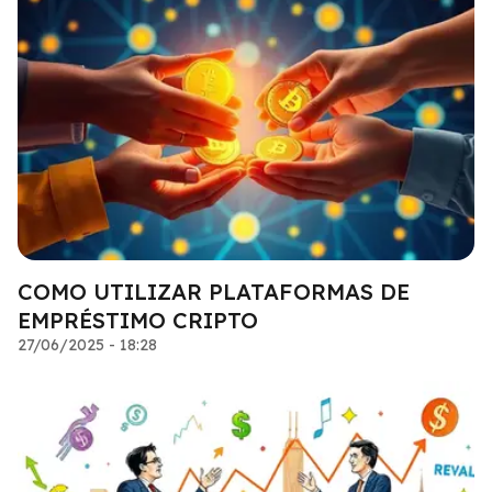
COMO UTILIZAR PLATAFORMAS DE
EMPRÉSTIMO CRIPTO
27/06/2025 - 18:28