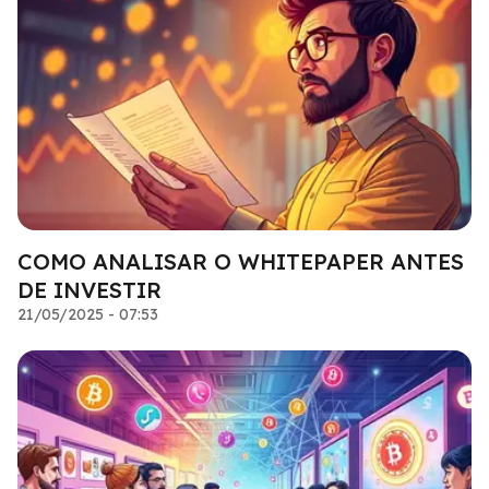
COMO ANALISAR O WHITEPAPER ANTES
DE INVESTIR
21/05/2025 - 07:53