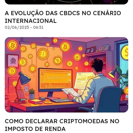
A EVOLUÇÃO DAS CBDCS NO CENÁRIO
INTERNACIONAL
02/06/2025 - 06:51
COMO DECLARAR CRIPTOMOEDAS NO
IMPOSTO DE RENDA