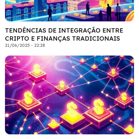
TENDÊNCIAS DE INTEGRAÇÃO ENTRE
CRIPTO E FINANÇAS TRADICIONAIS
21/06/2025 - 22:28