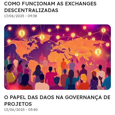
COMO FUNCIONAM AS EXCHANGES
DESCENTRALIZADAS
17/06/2025 - 09:38
O PAPEL DAS DAOS NA GOVERNANÇA DE
PROJETOS
13/06/2025 - 05:40