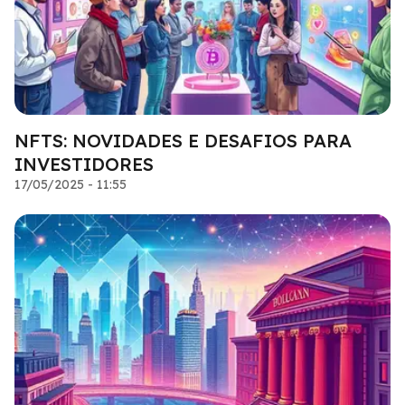
NFTS: NOVIDADES E DESAFIOS PARA
INVESTIDORES
17/05/2025 - 11:55