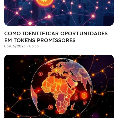
COMO IDENTIFICAR OPORTUNIDADES
EM TOKENS PROMISSORES
05/06/2025 - 05:55