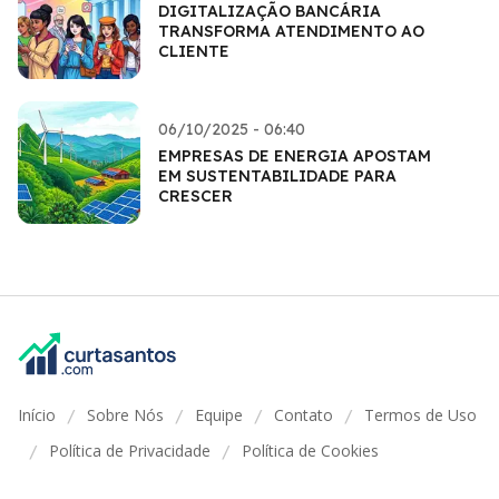
DIGITALIZAÇÃO BANCÁRIA
TRANSFORMA ATENDIMENTO AO
CLIENTE
06/10/2025 - 06:40
EMPRESAS DE ENERGIA APOSTAM
EM SUSTENTABILIDADE PARA
CRESCER
Início
Sobre Nós
Equipe
Contato
Termos de Uso
/
/
/
/
Política de Privacidade
Política de Cookies
/
/