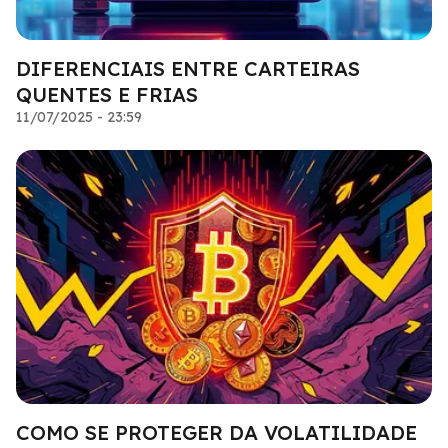
DIFERENCIAIS ENTRE CARTEIRAS
QUENTES E FRIAS
11/07/2025 - 23:59
COMO SE PROTEGER DA VOLATILIDADE