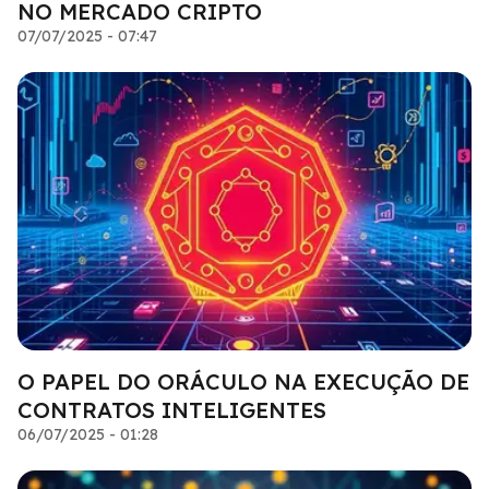
NO MERCADO CRIPTO
07/07/2025 - 07:47
O PAPEL DO ORÁCULO NA EXECUÇÃO DE
CONTRATOS INTELIGENTES
06/07/2025 - 01:28