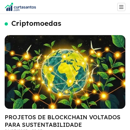
Criptomoedas
PROJETOS DE BLOCKCHAIN VOLTADOS
PARA SUSTENTABILIDADE