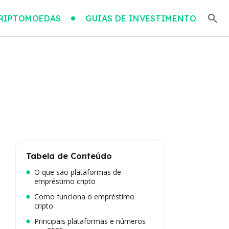
RIPTOMOEDAS
GUIAS DE INVESTIMENTO
Tabela de Conteúdo
O que são plataformas de
empréstimo cripto
Como funciona o empréstimo
cripto
Principais plataformas e números