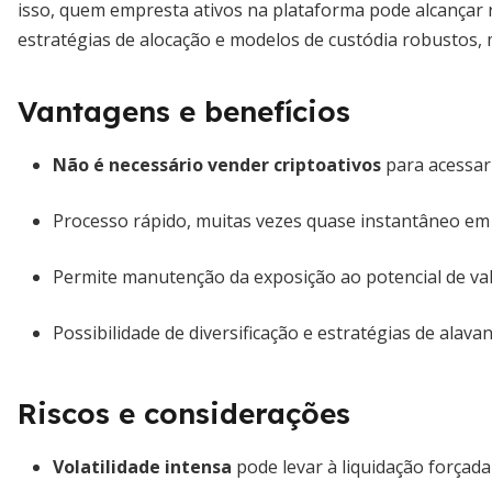
isso, quem empresta ativos na plataforma pode alcançar 
estratégias de alocação e modelos de custódia robustos, m
Vantagens e benefícios
Não é necessário vender criptoativos
para acessar 
Processo rápido, muitas vezes quase instantâneo em 
Permite manutenção da exposição ao potencial de va
Possibilidade de diversificação e estratégias de alav
Riscos e considerações
Volatilidade intensa
pode levar à liquidação forçada 