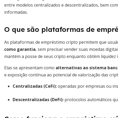
entre modelos centralizados e descentralizados, bem com
informadas.
O que são plataformas de empré
As plataformas de empréstimo cripto permitem que usu
como garantia
, sem precisar vender suas moedas digitai
mantém a posse de seus cripto enquanto obtém liquidez 
Elas se apresentam como
alternativas ao sistema bancá
e exposição contínua ao potencial de valorização das crip
Centralizadas (CeFi):
operadas por empresas ou inst
Descentralizadas (DeFi):
protocolos automáticos qu