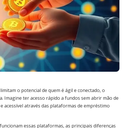
imitam o potencial de quem é ágil e conectado, o
a. Imagine ter acesso rápido a fundos sem abrir mão de
al e acessível através das plataformas de empréstimo
funcionam essas plataformas, as principais diferenças