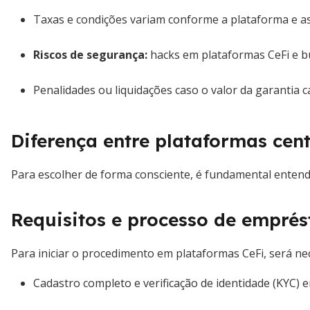
Taxas e condições variam conforme a plataforma e a
Riscos de segurança:
hacks em plataformas CeFi e bu
Penalidades ou liquidações caso o valor da garantia 
Diferença entre plataformas cent
Para escolher de forma consciente, é fundamental entender
Requisitos e processo de empré
Para iniciar o procedimento em plataformas CeFi, será ne
Cadastro completo e verificação de identidade (KYC) e