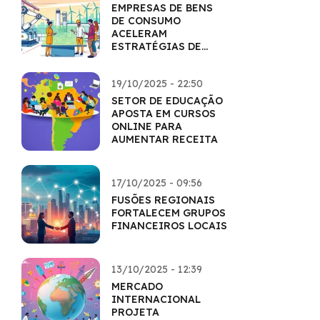
EMPRESAS DE BENS
DE CONSUMO
ACELERAM
ESTRATÉGIAS DE
INOVAÇÃO
19/10/2025 - 22:50
SETOR DE EDUCAÇÃO
APOSTA EM CURSOS
ONLINE PARA
AUMENTAR RECEITA
17/10/2025 - 09:56
FUSÕES REGIONAIS
FORTALECEM GRUPOS
FINANCEIROS LOCAIS
13/10/2025 - 12:39
MERCADO
INTERNACIONAL
PROJETA