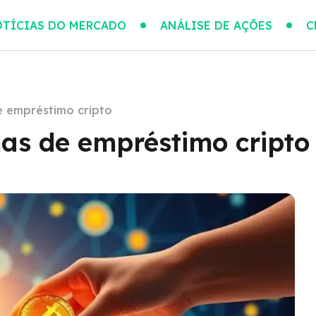
TÍCIAS DO MERCADO
ANÁLISE DE AÇÕES
C
e empréstimo cripto
mas de empréstimo cripto