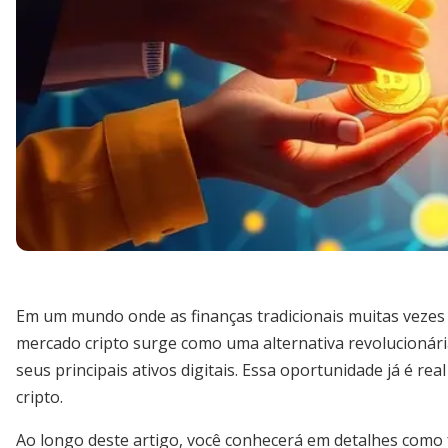
Em um mundo onde as finanças tradicionais muitas vezes l
mercado cripto surge como uma alternativa revolucionári
seus principais ativos digitais. Essa oportunidade já é re
cripto.
Ao longo deste artigo, você conhecerá em detalhes como 