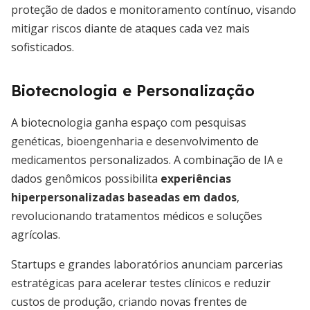
proteção de dados e monitoramento contínuo, visando
mitigar riscos diante de ataques cada vez mais
sofisticados.
Biotecnologia e Personalização
A biotecnologia ganha espaço com pesquisas
genéticas, bioengenharia e desenvolvimento de
medicamentos personalizados. A combinação de IA e
dados genômicos possibilita
experiências
hiperpersonalizadas baseadas em dados
,
revolucionando tratamentos médicos e soluções
agrícolas.
Startups e grandes laboratórios anunciam parcerias
estratégicas para acelerar testes clínicos e reduzir
custos de produção, criando novas frentes de