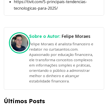
https://tivit.com/5-principais-tendencias-
tecnologicas-para-2025/
Felipe Moraes
Sobre o Autor:
Felipe Moraes é analista financeiro e
redator no curtasantos.com.
Apaixonado por educação financeira,
ele transforma conceitos complexos
em informações simples e práticas,
orientando o público a administrar
melhor o dinheiro e alcançar
estabilidade financeira.
Últimos Posts