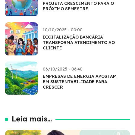
PROJETA CRESCIMENTO PARA O
PRÓXIMO SEMESTRE
10/10/2025 - 00:00
DIGITALIZAÇÃO BANCÁRIA
TRANSFORMA ATENDIMENTO AO
CLIENTE
06/10/2025 - 06:40
EMPRESAS DE ENERGIA APOSTAM
EM SUSTENTABILIDADE PARA
CRESCER
Leia mais...