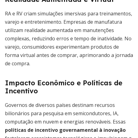
RA e RV criam simulações imersivas para treinamentos,
varejo e entretenimento. Empresas de manufatura
utilizam realidade aumentada em manutenções
complexas, reduzindo erros e tempo de inatividade. No
varejo, consumidores experimentam produtos de
forma virtual antes de comprar, aprimorando a jornada
de compra.
Impacto Econômico e Políticas de
Incentivo
Governos de diversos países destinam recursos
bilionários para pesquisa em semicondutores, IA,
computação em nuvem e energias renováveis. Essas
políticas de incentivo governamental à inovação