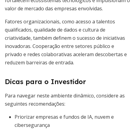
fortalecem ecossistemas tecnológicos e impulsionam o
valor de mercado das empresas envolvidas.
Fatores organizacionais, como acesso a talentos
qualificados, qualidade de dados e cultura de
criatividade, também definem o sucesso de iniciativas
inovadoras. Cooperação entre setores público e
privado e redes colaborativas aceleram descobertas e
reduzem barreiras de entrada.
Dicas para o Investidor
Para navegar neste ambiente dinâmico, considere as
seguintes recomendações:
Priorizar empresas e fundos de IA, nuvem e
cibersegurança