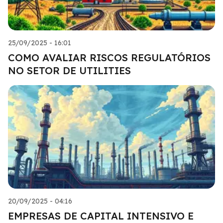
25/09/2025 - 16:01
COMO AVALIAR RISCOS REGULATÓRIOS
NO SETOR DE UTILITIES
20/09/2025 - 04:16
EMPRESAS DE CAPITAL INTENSIVO E