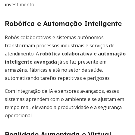
investimento.
Robótica e Automação Inteligente
Robôs colaborativos e sistemas autônomos
transformam processos industriais e serviços de
atendimento. A
robótica colaborativa e automação
inteligente avançada
já se faz presente em
armazéns, fábricas e até no setor de saúde,
automatizando tarefas repetitivas e perigosas.
Com integração de IA e sensores avançados, esses
sistemas aprendem com o ambiente e se ajustam em
tempo real, elevando a produtividade e a segurança
operacional.
Realidade Aumentada e Virtual