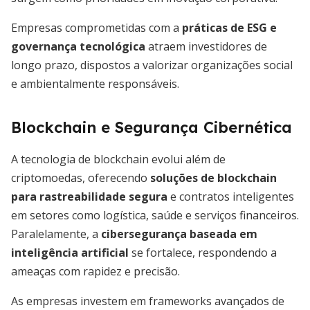
Empresas comprometidas com a
práticas de ESG e
governança tecnológica
atraem investidores de
longo prazo, dispostos a valorizar organizações social
e ambientalmente responsáveis.
Blockchain e Segurança Cibernética
A tecnologia de blockchain evolui além de
criptomoedas, oferecendo
soluções de blockchain
para rastreabilidade segura
e contratos inteligentes
em setores como logística, saúde e serviços financeiros.
Paralelamente, a
cibersegurança baseada em
inteligência artificial
se fortalece, respondendo a
ameaças com rapidez e precisão.
As empresas investem em frameworks avançados de