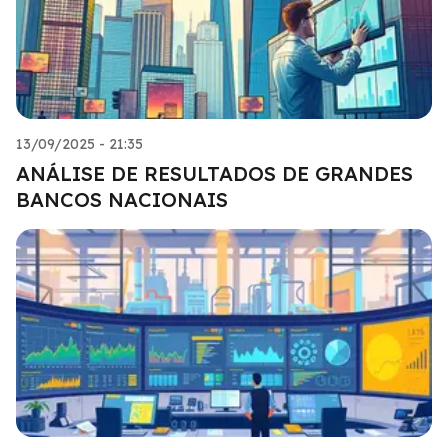
13/09/2025 - 21:35
ANÁLISE DE RESULTADOS DE GRANDES
BANCOS NACIONAIS