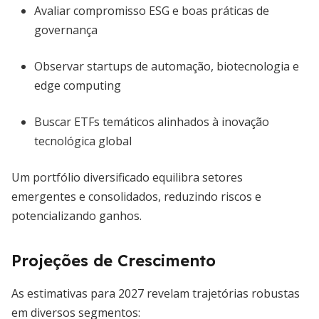
Avaliar compromisso ESG e boas práticas de
governança
Observar startups de automação, biotecnologia e
edge computing
Buscar ETFs temáticos alinhados à inovação
tecnológica global
Um portfólio diversificado equilibra setores
emergentes e consolidados, reduzindo riscos e
potencializando ganhos.
Projeções de Crescimento
As estimativas para 2027 revelam trajetórias robustas
em diversos segmentos: