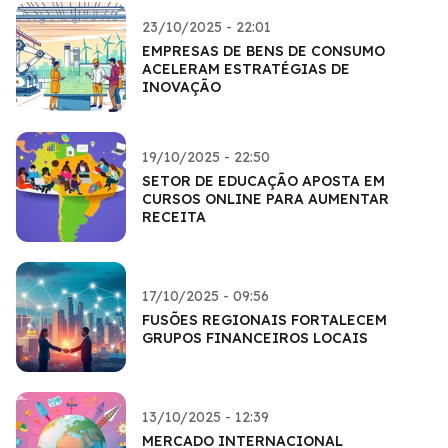
23/10/2025 - 22:01
EMPRESAS DE BENS DE CONSUMO
ACELERAM ESTRATÉGIAS DE
INOVAÇÃO
19/10/2025 - 22:50
SETOR DE EDUCAÇÃO APOSTA EM
CURSOS ONLINE PARA AUMENTAR
RECEITA
17/10/2025 - 09:56
FUSÕES REGIONAIS FORTALECEM
GRUPOS FINANCEIROS LOCAIS
13/10/2025 - 12:39
MERCADO INTERNACIONAL