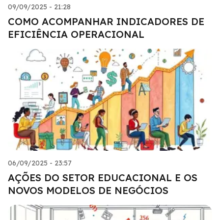
09/09/2025 - 21:28
COMO ACOMPANHAR INDICADORES DE
EFICIÊNCIA OPERACIONAL
06/09/2025 - 23:57
AÇÕES DO SETOR EDUCACIONAL E OS
NOVOS MODELOS DE NEGÓCIOS