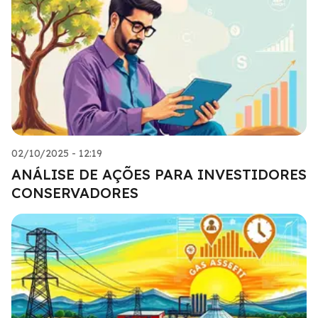
02/10/2025 - 12:19
ANÁLISE DE AÇÕES PARA INVESTIDORES
CONSERVADORES