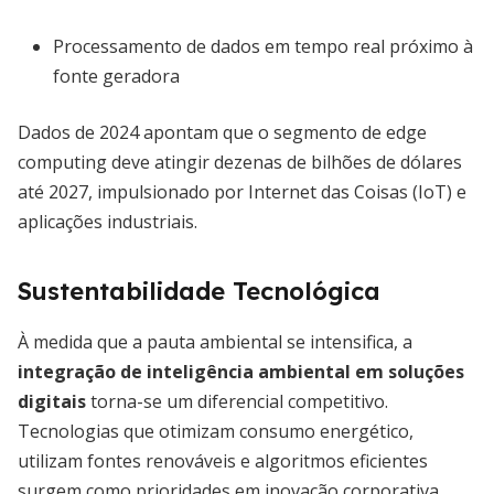
Processamento de dados em tempo real próximo à
fonte geradora
Dados de 2024 apontam que o segmento de edge
computing deve atingir dezenas de bilhões de dólares
até 2027, impulsionado por Internet das Coisas (IoT) e
aplicações industriais.
Sustentabilidade Tecnológica
À medida que a pauta ambiental se intensifica, a
integração de inteligência ambiental em soluções
digitais
torna-se um diferencial competitivo.
Tecnologias que otimizam consumo energético,
utilizam fontes renováveis e algoritmos eficientes
surgem como prioridades em inovação corporativa.