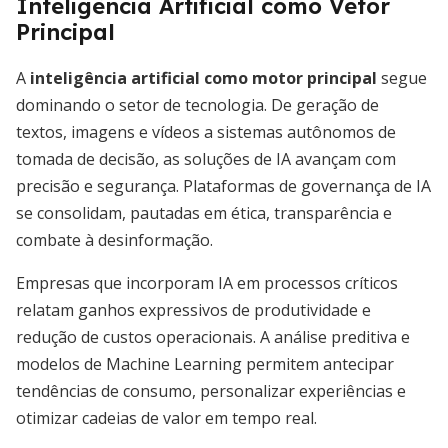
Inteligência Artificial como Vetor
Principal
A
inteligência artificial como motor principal
segue
dominando o setor de tecnologia. De geração de
textos, imagens e vídeos a sistemas autônomos de
tomada de decisão, as soluções de IA avançam com
precisão e segurança. Plataformas de governança de IA
se consolidam, pautadas em ética, transparência e
combate à desinformação.
Empresas que incorporam IA em processos críticos
relatam ganhos expressivos de produtividade e
redução de custos operacionais. A análise preditiva e
modelos de Machine Learning permitem antecipar
tendências de consumo, personalizar experiências e
otimizar cadeias de valor em tempo real.