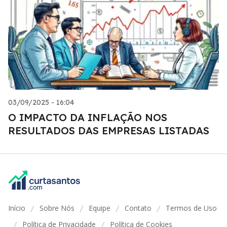
03/09/2025 - 16:04
O IMPACTO DA INFLAÇÃO NOS
RESULTADOS DAS EMPRESAS LISTADAS
Início
Sobre Nós
Equipe
Contato
Termos de Uso
/
/
/
/
Política de Privacidade
Política de Cookies
/
/