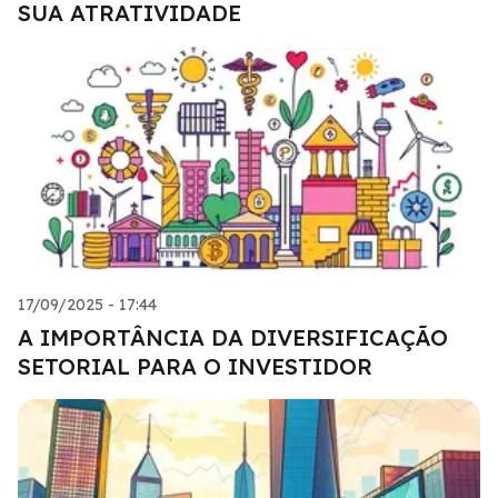
SUA ATRATIVIDADE
17/09/2025 - 17:44
A IMPORTÂNCIA DA DIVERSIFICAÇÃO
SETORIAL PARA O INVESTIDOR