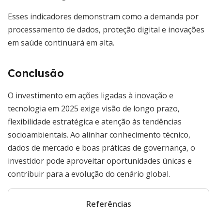
Esses indicadores demonstram como a demanda por
processamento de dados, proteção digital e inovações
em saúde continuará em alta.
Conclusão
O investimento em ações ligadas à inovação e
tecnologia em 2025 exige visão de longo prazo,
flexibilidade estratégica e atenção às tendências
socioambientais. Ao alinhar conhecimento técnico,
dados de mercado e boas práticas de governança, o
investidor pode aproveitar oportunidades únicas e
contribuir para a evolução do cenário global.
Referências