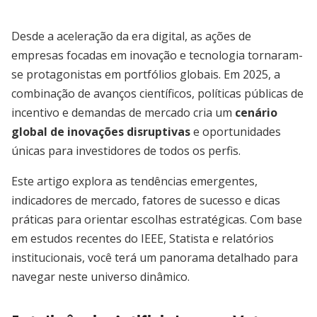
Desde a aceleração da era digital, as ações de
empresas focadas em inovação e tecnologia tornaram-
se protagonistas em portfólios globais. Em 2025, a
combinação de avanços científicos, políticas públicas de
incentivo e demandas de mercado cria um
cenário
global de inovações disruptivas
e oportunidades
únicas para investidores de todos os perfis.
Este artigo explora as tendências emergentes,
indicadores de mercado, fatores de sucesso e dicas
práticas para orientar escolhas estratégicas. Com base
em estudos recentes do IEEE, Statista e relatórios
institucionais, você terá um panorama detalhado para
navegar neste universo dinâmico.