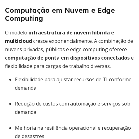
Computação em Nuvem e Edge
Computing
O modelo
infraestrutura de nuvem híbrida e
multicloud
cresce exponencialmente. A combinação de
nuvens privadas, públicas e edge computing oferece
computação de ponta em dispositivos conectados
e
flexibilidade para cargas de trabalho diversas.
Flexibilidade para ajustar recursos de TI conforme
demanda
Redução de custos com automação e serviços sob
demanda
Melhoria na resiliência operacional e recuperação
de desastres