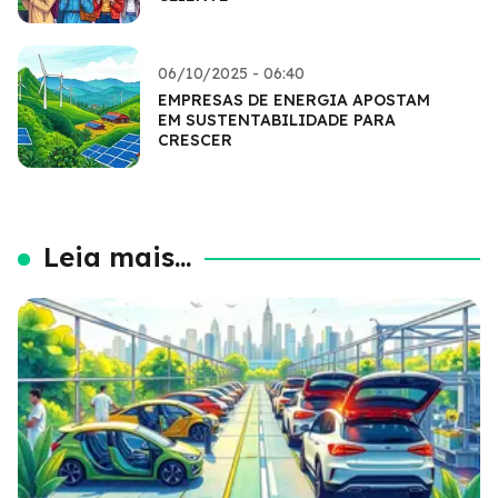
06/10/2025 - 06:40
EMPRESAS DE ENERGIA APOSTAM
EM SUSTENTABILIDADE PARA
CRESCER
Leia mais...