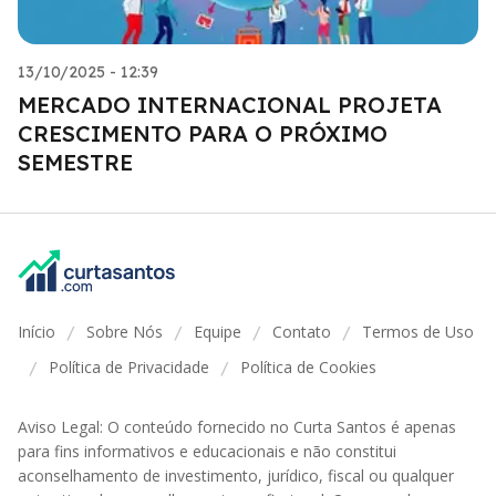
13/10/2025 - 12:39
MERCADO INTERNACIONAL PROJETA
CRESCIMENTO PARA O PRÓXIMO
SEMESTRE
Início
Sobre Nós
Equipe
Contato
Termos de Uso
/
/
/
/
Política de Privacidade
Política de Cookies
/
/
Aviso Legal: O conteúdo fornecido no Curta Santos é apenas
para fins informativos e educacionais e não constitui
aconselhamento de investimento, jurídico, fiscal ou qualquer