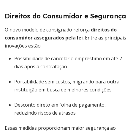
Direitos do Consumidor e Segurança
O novo modelo de consignado reforça
direitos do
consumidor assegurados pela lei
. Entre as principais
inovações estão:
Possibilidade de cancelar o empréstimo em até 7
dias após a contratação.
Portabilidade sem custos, migrando para outra
instituição em busca de melhores condições.
Desconto direto em folha de pagamento,
reduzindo riscos de atrasos.
Essas medidas proporcionam maior segurança ao