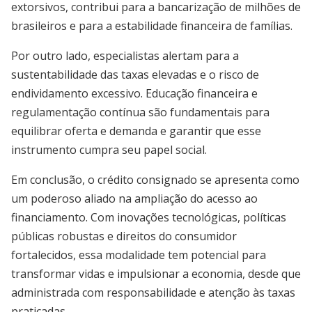
extorsivos, contribui para a bancarização de milhões de
brasileiros e para a estabilidade financeira de famílias.
Por outro lado, especialistas alertam para a
sustentabilidade das taxas elevadas e o risco de
endividamento excessivo. Educação financeira e
regulamentação contínua são fundamentais para
equilibrar oferta e demanda e garantir que esse
instrumento cumpra seu papel social.
Em conclusão, o crédito consignado se apresenta como
um poderoso aliado na ampliação do acesso ao
financiamento. Com inovações tecnológicas, políticas
públicas robustas e direitos do consumidor
fortalecidos, essa modalidade tem potencial para
transformar vidas e impulsionar a economia, desde que
administrada com responsabilidade e atenção às taxas
praticadas.