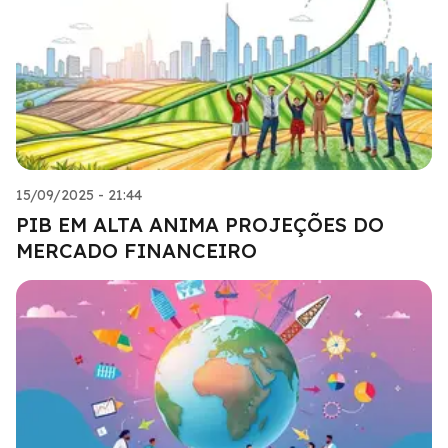
15/09/2025 - 21:44
PIB EM ALTA ANIMA PROJEÇÕES DO
MERCADO FINANCEIRO