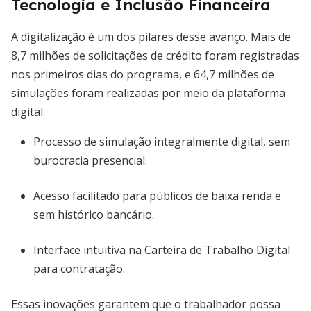
Tecnologia e Inclusão Financeira
A digitalização é um dos pilares desse avanço. Mais de
8,7 milhões de solicitações de crédito foram registradas
nos primeiros dias do programa, e 64,7 milhões de
simulações foram realizadas por meio da plataforma
digital.
Processo de simulação integralmente digital, sem
burocracia presencial.
Acesso facilitado para públicos de baixa renda e
sem histórico bancário.
Interface intuitiva na Carteira de Trabalho Digital
para contratação.
Essas inovações garantem que o trabalhador possa