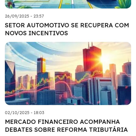
26/09/2025 - 23:57
SETOR AUTOMOTIVO SE RECUPERA COM
NOVOS INCENTIVOS
02/10/2025 - 18:03
MERCADO FINANCEIRO ACOMPANHA
DEBATES SOBRE REFORMA TRIBUTÁRIA