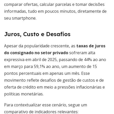
comparar ofertas, calcular parcelas e tomar decisões
informadas, tudo em poucos minutos, diretamente de
seu smartphone.
Juros, Custo e Desafios
Apesar da popularidade crescente, as
taxas de juros
do consignado no setor privado
sofreram alta
expressiva em abril de 2025, passando de 44% ao ano
em março para 59,1% ao ano, um aumento de 15
pontos percentuais em apenas um mês. Esse
movimento reflete desafios de gestão de custos e de
oferta de crédito em meio a pressões inflacionárias e
políticas monetárias.
Para contextualizar esse cenário, segue um
comparativo de indicadores relevantes: