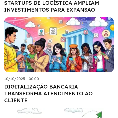
STARTUPS DE LOGÍSTICA AMPLIAM
INVESTIMENTOS PARA EXPANSÃO
10/10/2025 - 00:00
DIGITALIZAÇÃO BANCÁRIA
TRANSFORMA ATENDIMENTO AO
CLIENTE