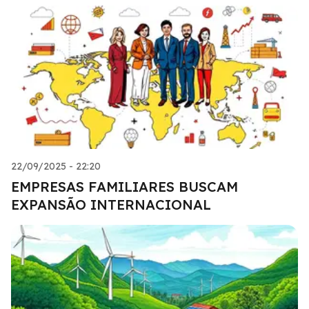
22/09/2025 - 22:20
EMPRESAS FAMILIARES BUSCAM
EXPANSÃO INTERNACIONAL