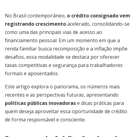
No Brasil contemporâneo,
o crédito consignado vem
registrando crescimento
acelerado, consolidando-se
como uma das principais vias de acesso ao
financiamento pessoal. Em um momento em que a
renda familiar busca recomposição e a inflação impõe
desafios, essa modalidade se destaca por oferecer
taxas competitivas e segurança para trabalhadores
formais e aposentados.
Este artigo explora o panorama, os números mais
recentes e as perspectivas futuras, apresentando
políticas públicas inovadoras
e dicas práticas para
quem deseja aproveitar essa oportunidade de crédito
de forma responsável e consciente.