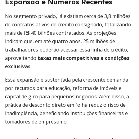
Expansão e Números Recentes
No segmento privado, já existiam cerca de 3,8 milhões
de contratos ativos de crédito consignado, totalizando
mais de R$ 40 bilhões contratados. As projeções
indicam que, em até quatro anos, 25 milhões de
trabalhadores poderão acessar essa linha de crédito,
aproveitando
taxas mais competitivas e condições
exclusivas
.
Essa expansão é sustentada pela crescente demanda
por recursos para educação, reforma de imóveis e
capital de giro para pequenos negócios. Além disso, a
prática de desconto direto em folha reduz o risco de
inadimplência, beneficiando instituições financeiras e
tomadores de empréstimo.