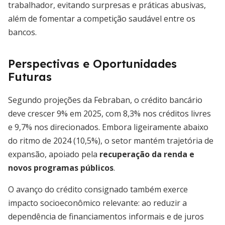
trabalhador, evitando surpresas e práticas abusivas,
além de fomentar a competição saudável entre os
bancos.
Perspectivas e Oportunidades
Futuras
Segundo projeções da Febraban, o crédito bancário
deve crescer 9% em 2025, com 8,3% nos créditos livres
e 9,7% nos direcionados. Embora ligeiramente abaixo
do ritmo de 2024 (10,5%), o setor mantém trajetória de
expansão, apoiado pela
recuperação da renda e
novos programas públicos
.
O avanço do crédito consignado também exerce
impacto socioeconômico relevante: ao reduzir a
dependência de financiamentos informais e de juros