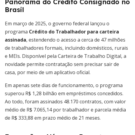
Panorama do Crédito Consignado no
Brasil
Em março de 2025, o governo federal lançou o
programa
Crédito do Trabalhador para carteira
assinada
, estendendo o acesso a cerca de 47 milhões
de trabalhadores formais, incluindo domésticos, rurais
e MEIs. Disponível pela Carteira de Trabalho Digital, a
novidade permite contratação sem precisar sair de
casa, por meio de um aplicativo oficial.
Em apenas sete dias de funcionamento, o programa
superou R$ 1,28 bilhão em empréstimos concedidos.
Ao todo, foram assinados 48.170 contratos, com valor
médio de R$ 7.065,14 por trabalhador e parcela média
de R$ 333,88 em prazo médio de 21 meses.