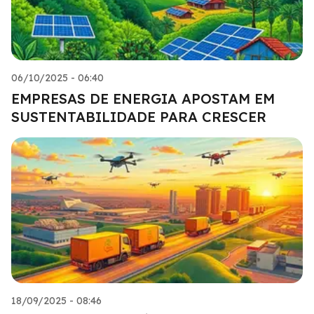
06/10/2025 - 06:40
EMPRESAS DE ENERGIA APOSTAM EM
SUSTENTABILIDADE PARA CRESCER
18/09/2025 - 08:46