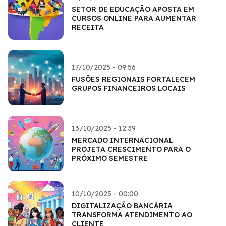
SETOR DE EDUCAÇÃO APOSTA EM
CURSOS ONLINE PARA AUMENTAR
RECEITA
17/10/2025 - 09:56
FUSÕES REGIONAIS FORTALECEM
GRUPOS FINANCEIROS LOCAIS
13/10/2025 - 12:39
MERCADO INTERNACIONAL
PROJETA CRESCIMENTO PARA O
PRÓXIMO SEMESTRE
10/10/2025 - 00:00
DIGITALIZAÇÃO BANCÁRIA
TRANSFORMA ATENDIMENTO AO
CLIENTE