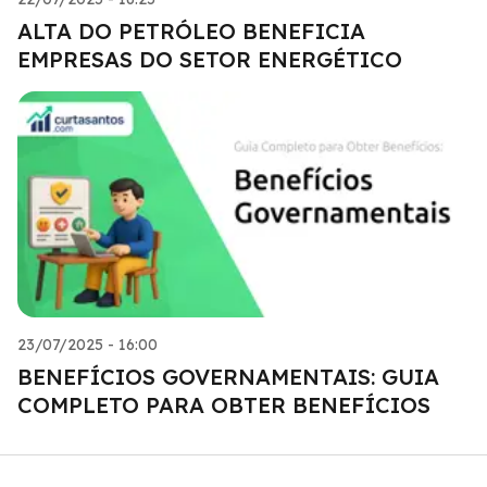
ALTA DO PETRÓLEO BENEFICIA
EMPRESAS DO SETOR ENERGÉTICO
23/07/2025 - 16:00
BENEFÍCIOS GOVERNAMENTAIS: GUIA
COMPLETO PARA OBTER BENEFÍCIOS