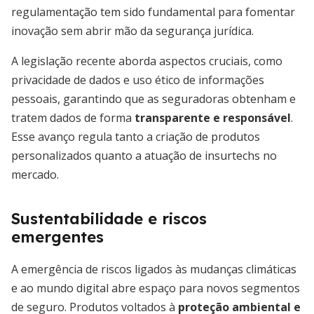
regulamentação tem sido fundamental para fomentar
inovação sem abrir mão da segurança jurídica.
A legislação recente aborda aspectos cruciais, como
privacidade de dados e uso ético de informações
pessoais, garantindo que as seguradoras obtenham e
tratem dados de forma
transparente e responsável
.
Esse avanço regula tanto a criação de produtos
personalizados quanto a atuação de insurtechs no
mercado.
Sustentabilidade e riscos
emergentes
A emergência de riscos ligados às mudanças climáticas
e ao mundo digital abre espaço para novos segmentos
de seguro. Produtos voltados à
proteção ambiental e