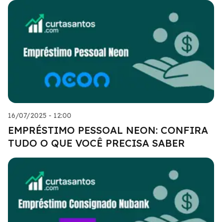
16/07/2025 - 12:00
EMPRÉSTIMO PESSOAL NEON: CONFIRA
TUDO O QUE VOCÊ PRECISA SABER