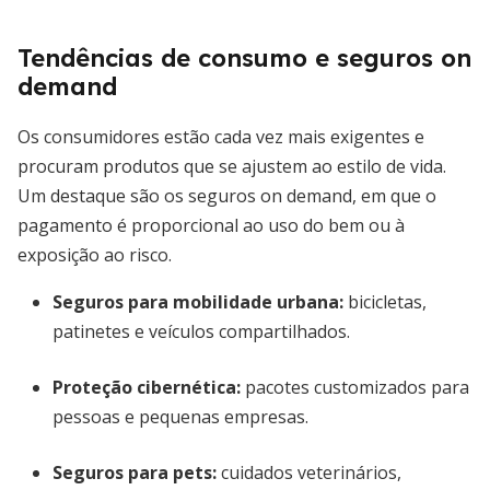
Tendências de consumo e seguros on
demand
Os consumidores estão cada vez mais exigentes e
procuram produtos que se ajustem ao estilo de vida.
Um destaque são os seguros on demand, em que o
pagamento é proporcional ao uso do bem ou à
exposição ao risco.
Seguros para mobilidade urbana:
bicicletas,
patinetes e veículos compartilhados.
Proteção cibernética:
pacotes customizados para
pessoas e pequenas empresas.
Seguros para pets:
cuidados veterinários,