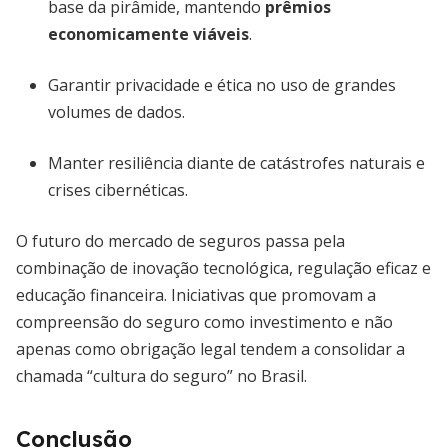
base da pirâmide, mantendo
prêmios
economicamente viáveis
.
Garantir privacidade e ética no uso de grandes
volumes de dados.
Manter resiliência diante de catástrofes naturais e
crises cibernéticas.
O futuro do mercado de seguros passa pela
combinação de inovação tecnológica, regulação eficaz e
educação financeira. Iniciativas que promovam a
compreensão do seguro como investimento e não
apenas como obrigação legal tendem a consolidar a
chamada “cultura do seguro” no Brasil.
Conclusão