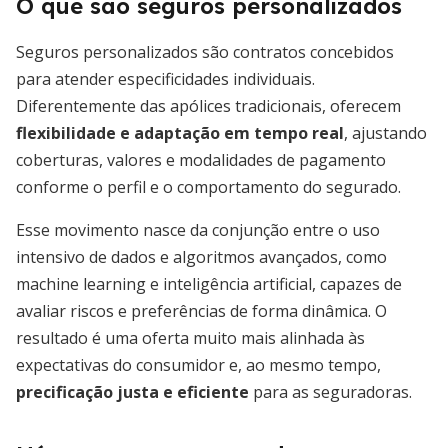
O que são seguros personalizados
Seguros personalizados são contratos concebidos
para atender especificidades individuais.
Diferentemente das apólices tradicionais, oferecem
flexibilidade e adaptação em tempo real
, ajustando
coberturas, valores e modalidades de pagamento
conforme o perfil e o comportamento do segurado.
Esse movimento nasce da conjunção entre o uso
intensivo de dados e algoritmos avançados, como
machine learning e inteligência artificial, capazes de
avaliar riscos e preferências de forma dinâmica. O
resultado é uma oferta muito mais alinhada às
expectativas do consumidor e, ao mesmo tempo,
precificação justa e eficiente
para as seguradoras.