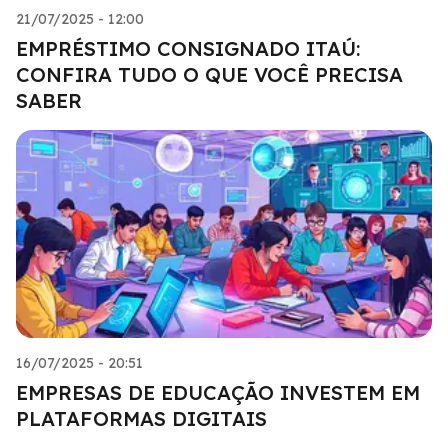
21/07/2025 - 12:00
EMPRÉSTIMO CONSIGNADO ITAÚ:
CONFIRA TUDO O QUE VOCÊ PRECISA
SABER
16/07/2025 - 20:51
EMPRESAS DE EDUCAÇÃO INVESTEM EM
PLATAFORMAS DIGITAIS