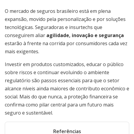
O mercado de seguros brasileiro está em plena
expansão, movido pela personalização e por soluções
tecnológicas. Seguradoras e insurtechs que
conseguirem aliar
agilidade, inovação e segurança
estarão à frente na corrida por consumidores cada vez
mais exigentes.
Investir em produtos customizados, educar o público
sobre riscos e continuar evoluindo o ambiente
regulatório são passos essenciais para que o setor
alcance níveis ainda maiores de contributo econômico e
social. Mais do que nunca, a proteção financeira se
confirma como pilar central para um futuro mais
seguro e sustentável.
Referências