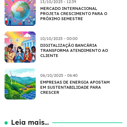
13/10/2025 - 12:39
MERCADO INTERNACIONAL
PROJETA CRESCIMENTO PARA O
PRÓXIMO SEMESTRE
10/10/2025 - 00:00
DIGITALIZAÇÃO BANCÁRIA
TRANSFORMA ATENDIMENTO AO
CLIENTE
06/10/2025 - 06:40
EMPRESAS DE ENERGIA APOSTAM
EM SUSTENTABILIDADE PARA
CRESCER
Leia mais...