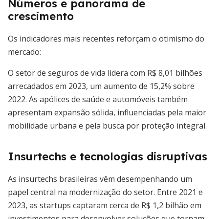
Números e panorama de
crescimento
Os indicadores mais recentes reforçam o otimismo do
mercado:
O setor de seguros de vida lidera com R$ 8,01 bilhões
arrecadados em 2023, um aumento de 15,2% sobre
2022. As apólices de saúde e automóveis também
apresentam expansão sólida, influenciadas pela maior
mobilidade urbana e pela busca por proteção integral.
Insurtechs e tecnologias disruptivas
As insurtechs brasileiras vêm desempenhando um
papel central na modernização do setor. Entre 2021 e
2023, as startups captaram cerca de R$ 1,2 bilhão em
investimentos para desenvolver soluções que tornam