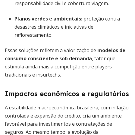
responsabilidade civil e cobertura viagem.
Planos verdes e ambientais:
proteção contra
desastres climáticos e iniciativas de
reflorestamento.
Essas soluções refletem a valorização de
modelos de
consumo consciente e sob demanda
, fator que
estimula ainda mais a competição entre players
tradicionais e insurtechs.
Impactos econômicos e regulatórios
A estabilidade macroeconômica brasileira, com inflação
controlada e expansão do crédito, cria um ambiente
favorável para investimentos e contratações de
seguros. Ao mesmo tempo, a evolução da