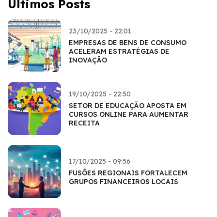
Últimos Posts
23/10/2025 - 22:01
EMPRESAS DE BENS DE CONSUMO
ACELERAM ESTRATÉGIAS DE
INOVAÇÃO
19/10/2025 - 22:50
SETOR DE EDUCAÇÃO APOSTA EM
CURSOS ONLINE PARA AUMENTAR
RECEITA
17/10/2025 - 09:56
FUSÕES REGIONAIS FORTALECEM
GRUPOS FINANCEIROS LOCAIS