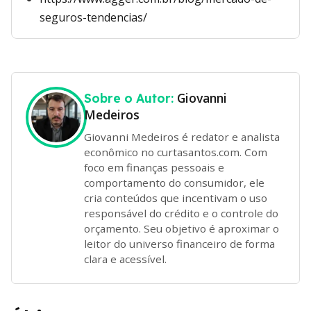
seguros-tendencias/
Giovanni
Sobre o Autor:
Medeiros
Giovanni Medeiros é redator e analista
econômico no curtasantos.com. Com
foco em finanças pessoais e
comportamento do consumidor, ele
cria conteúdos que incentivam o uso
responsável do crédito e o controle do
orçamento. Seu objetivo é aproximar o
leitor do universo financeiro de forma
clara e acessível.