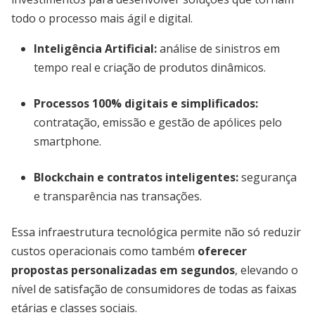
todo o processo mais ágil e digital.
Inteligência Artificial
:
análise de sinistros em
tempo real e criação de produtos dinâmicos.
Processos 100% digitais e simplificados
:
contratação, emissão e gestão de apólices pelo
smartphone.
Blockchain e contratos inteligentes
:
segurança
e transparência nas transações.
Essa infraestrutura tecnológica permite não só reduzir
custos operacionais como também
oferecer
propostas personalizadas em segundos
, elevando o
nível de satisfação de consumidores de todas as faixas
etárias e classes sociais.