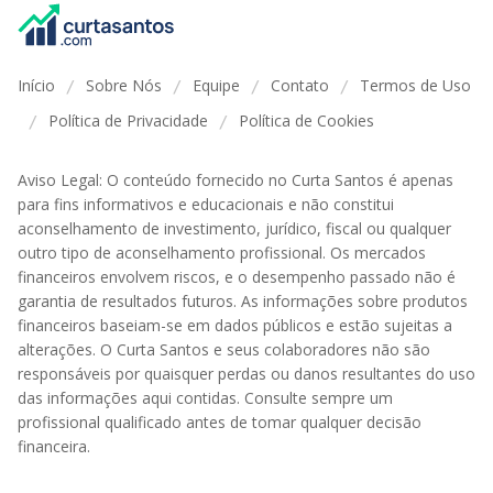
Início
Sobre Nós
Equipe
Contato
Termos de Uso
/
/
/
/
Política de Privacidade
Política de Cookies
/
/
Aviso Legal: O conteúdo fornecido no Curta Santos é apenas
para fins informativos e educacionais e não constitui
aconselhamento de investimento, jurídico, fiscal ou qualquer
outro tipo de aconselhamento profissional. Os mercados
financeiros envolvem riscos, e o desempenho passado não é
garantia de resultados futuros. As informações sobre produtos
financeiros baseiam-se em dados públicos e estão sujeitas a
alterações. O Curta Santos e seus colaboradores não são
responsáveis por quaisquer perdas ou danos resultantes do uso
das informações aqui contidas. Consulte sempre um
profissional qualificado antes de tomar qualquer decisão
financeira.