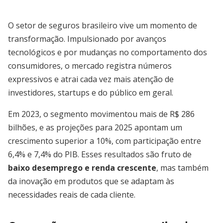
O setor de seguros brasileiro vive um momento de
transformação. Impulsionado por avanços
tecnológicos e por mudanças no comportamento dos
consumidores, o mercado registra números
expressivos e atrai cada vez mais atenção de
investidores, startups e do público em geral.
Em 2023, o segmento movimentou mais de R$ 286
bilhões, e as projeções para 2025 apontam um
crescimento superior a 10%, com participação entre
6,4% e 7,4% do PIB. Esses resultados são fruto de
baixo desemprego e renda crescente
, mas também
da inovação em produtos que se adaptam às
necessidades reais de cada cliente.