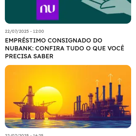
22/07/2025 - 12:00
EMPRÉSTIMO CONSIGNADO DO
NUBANK: CONFIRA TUDO O QUE VOCÊ
PRECISA SABER
22/07/2025 - 16:25