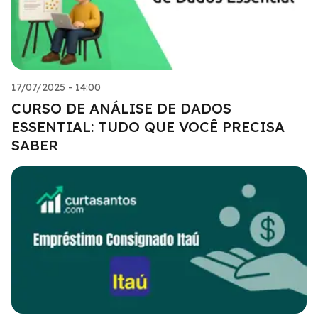
17/07/2025 - 14:00
CURSO DE ANÁLISE DE DADOS
ESSENTIAL: TUDO QUE VOCÊ PRECISA
SABER