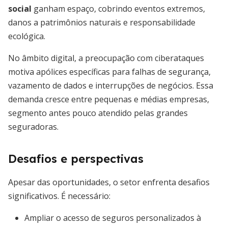
social
ganham espaço, cobrindo eventos extremos,
danos a patrimônios naturais e responsabilidade
ecológica.
No âmbito digital, a preocupação com ciberataques
motiva apólices específicas para falhas de segurança,
vazamento de dados e interrupções de negócios. Essa
demanda cresce entre pequenas e médias empresas,
segmento antes pouco atendido pelas grandes
seguradoras.
Desafios e perspectivas
Apesar das oportunidades, o setor enfrenta desafios
significativos. É necessário:
Ampliar o acesso de seguros personalizados à