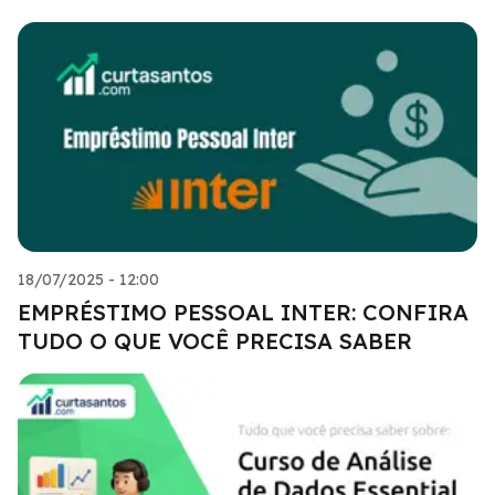
18/07/2025 - 12:00
EMPRÉSTIMO PESSOAL INTER: CONFIRA
TUDO O QUE VOCÊ PRECISA SABER