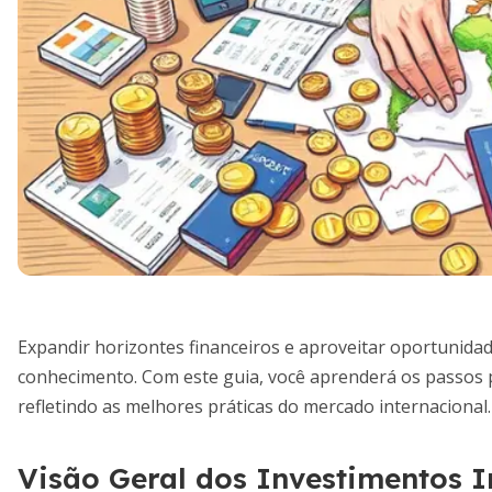
Expandir horizontes financeiros e aproveitar oportunidad
conhecimento. Com este guia, você aprenderá os passos p
refletindo as melhores práticas do mercado internacional.
Visão Geral dos Investimentos I