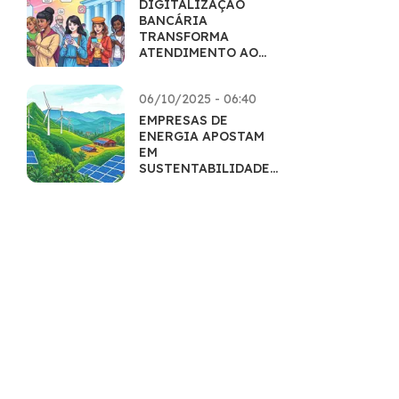
DIGITALIZAÇÃO
BANCÁRIA
TRANSFORMA
ATENDIMENTO AO
CLIENTE
06/10/2025 - 06:40
EMPRESAS DE
ENERGIA APOSTAM
EM
SUSTENTABILIDADE
PARA CRESCER