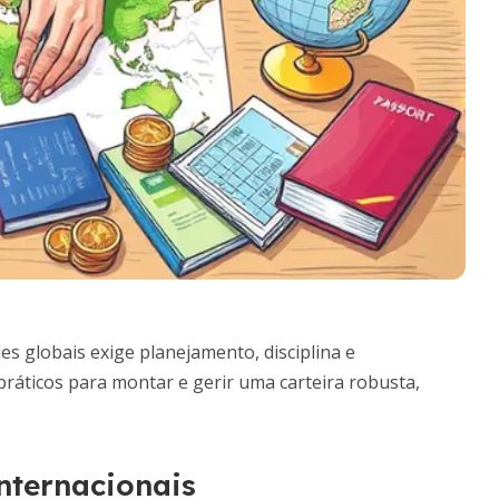
es globais exige planejamento, disciplina e
ráticos para montar e gerir uma carteira robusta,
nternacionais