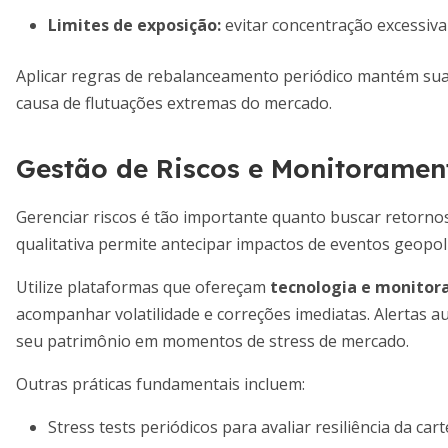
Limites de exposição:
evitar concentração excessiva
Aplicar regras de rebalanceamento periódico mantém sua c
causa de flutuações extremas do mercado.
Gestão de Riscos e Monitoramen
Gerenciar riscos é tão importante quanto buscar retornos
qualitativa permite antecipar impactos de eventos geopol
Utilize plataformas que ofereçam
tecnologia e monitor
acompanhar volatilidade e correções imediatas. Alertas a
seu patrimônio em momentos de stress de mercado.
Outras práticas fundamentais incluem:
Stress tests periódicos para avaliar resiliência da cart