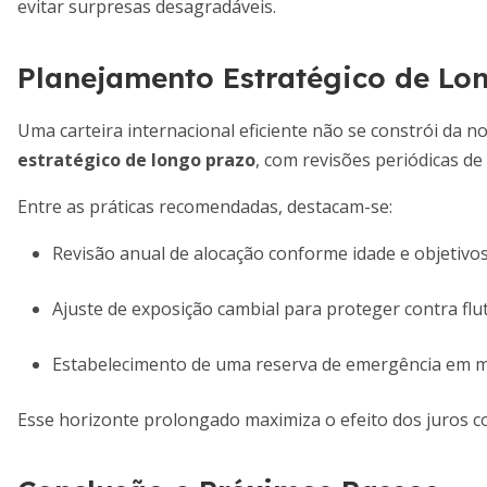
evitar surpresas desagradáveis.
Planejamento Estratégico de Lo
Uma carteira internacional eficiente não se constrói da no
estratégico de longo prazo
, com revisões periódicas de
Entre as práticas recomendadas, destacam-se:
Revisão anual de alocação conforme idade e objetivos
Ajuste de exposição cambial para proteger contra flu
Estabelecimento de uma reserva de emergência em m
Esse horizonte prolongado maximiza o efeito dos juros co