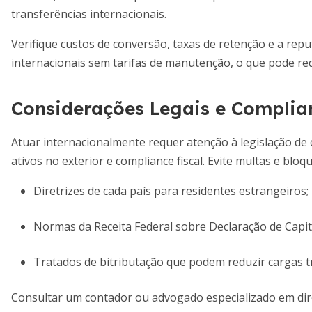
transferências internacionais.
Verifique custos de conversão, taxas de retenção e a re
internacionais sem tarifas de manutenção, o que pode red
Considerações Legais e Complia
Atuar internacionalmente requer atenção à legislação de ca
ativos no exterior e compliance fiscal. Evite multas e blo
Diretrizes de cada país para residentes estrangeiros;
Normas da Receita Federal sobre Declaração de Capitai
Tratados de bitributação que podem reduzir cargas tr
Consultar um contador ou advogado especializado em dire