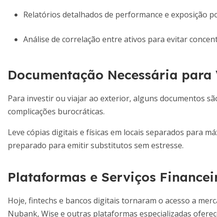
Relatórios detalhados de performance e exposição po
Análise de correlação entre ativos para evitar concen
Documentação Necessária para 
Para investir ou viajar ao exterior, alguns documentos sã
complicações burocráticas.
Leve cópias digitais e físicas em locais separados para m
preparado para emitir substitutos sem estresse.
Plataformas e Serviços Financei
Hoje, fintechs e bancos digitais tornaram o acesso a merc
Nubank, Wise e outras plataformas especializadas oferec