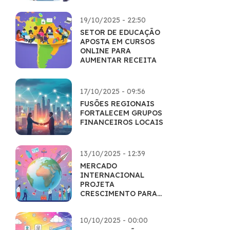
INOVAÇÃO
19/10/2025 - 22:50
SETOR DE EDUCAÇÃO
APOSTA EM CURSOS
ONLINE PARA
AUMENTAR RECEITA
17/10/2025 - 09:56
FUSÕES REGIONAIS
FORTALECEM GRUPOS
FINANCEIROS LOCAIS
13/10/2025 - 12:39
MERCADO
INTERNACIONAL
PROJETA
CRESCIMENTO PARA
O PRÓXIMO
SEMESTRE
10/10/2025 - 00:00