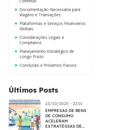
Contínuo
Documentação Necessária para
Viagens e Transações
Plataformas e Serviços Financeiros
Globais
Considerações Legais e
Compliance
Planejamento Estratégico de
Longo Prazo
Conclusão e Próximos Passos
Últimos Posts
23/10/2025 - 22:01
EMPRESAS DE BENS
DE CONSUMO
ACELERAM
ESTRATÉGIAS DE