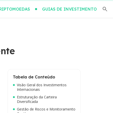
RIPTOMOEDAS
GUIAS DE INVESTIMENTO
ente
Tabela de Conteúdo
Visão Geral dos Investimentos
Internacionais
Estruturação da Carteira
Diversificada
Gestão de Riscos e Monitoramento