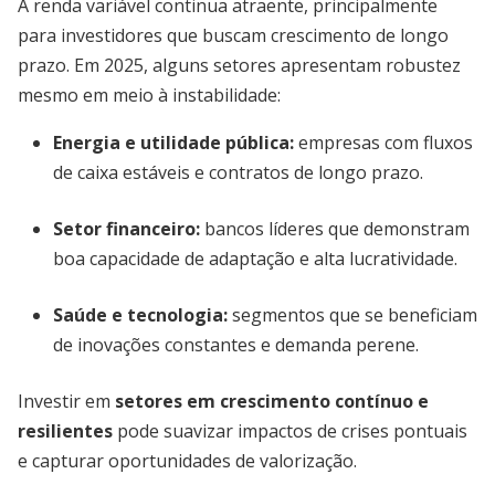
A renda variável continua atraente, principalmente
para investidores que buscam crescimento de longo
prazo. Em 2025, alguns setores apresentam robustez
mesmo em meio à instabilidade:
Energia e utilidade pública:
empresas com fluxos
de caixa estáveis e contratos de longo prazo.
Setor financeiro:
bancos líderes que demonstram
boa capacidade de adaptação e alta lucratividade.
Saúde e tecnologia:
segmentos que se beneficiam
de inovações constantes e demanda perene.
Investir em
setores em crescimento contínuo e
resilientes
pode suavizar impactos de crises pontuais
e capturar oportunidades de valorização.