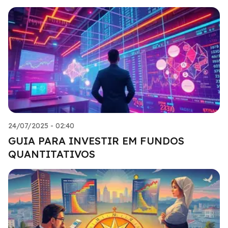
24/07/2025 - 02:40
GUIA PARA INVESTIR EM FUNDOS
QUANTITATIVOS