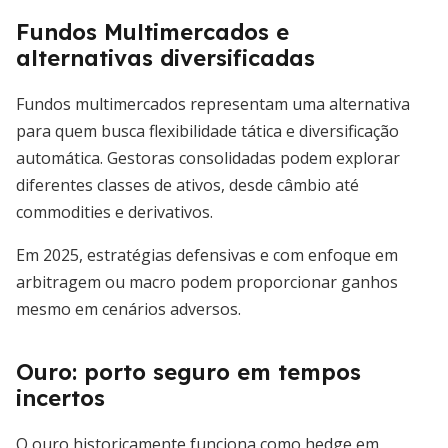
Fundos Multimercados e
alternativas diversificadas
Fundos multimercados representam uma alternativa
para quem busca flexibilidade tática e diversificação
automática. Gestoras consolidadas podem explorar
diferentes classes de ativos, desde câmbio até
commodities e derivativos.
Em 2025, estratégias defensivas e com enfoque em
arbitragem ou macro podem proporcionar ganhos
mesmo em cenários adversos.
Ouro: porto seguro em tempos
incertos
O ouro historicamente funciona como hedge em