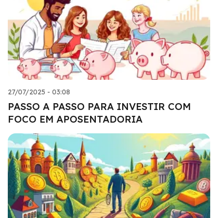
27/07/2025 - 03:08
PASSO A PASSO PARA INVESTIR COM
FOCO EM APOSENTADORIA