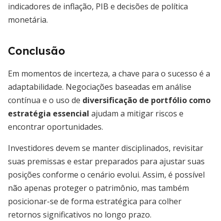
indicadores de inflação, PIB e decisões de política
monetária.
Conclusão
Em momentos de incerteza, a chave para o sucesso é a
adaptabilidade. Negociações baseadas em análise
contínua e o uso de
diversificação de portfólio como
estratégia essencial
ajudam a mitigar riscos e
encontrar oportunidades.
Investidores devem se manter disciplinados, revisitar
suas premissas e estar preparados para ajustar suas
posições conforme o cenário evolui. Assim, é possível
não apenas proteger o patrimônio, mas também
posicionar-se de forma estratégica para colher
retornos significativos no longo prazo.