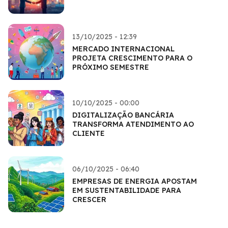
13/10/2025 - 12:39
MERCADO INTERNACIONAL
PROJETA CRESCIMENTO PARA O
PRÓXIMO SEMESTRE
10/10/2025 - 00:00
DIGITALIZAÇÃO BANCÁRIA
TRANSFORMA ATENDIMENTO AO
CLIENTE
06/10/2025 - 06:40
EMPRESAS DE ENERGIA APOSTAM
EM SUSTENTABILIDADE PARA
CRESCER