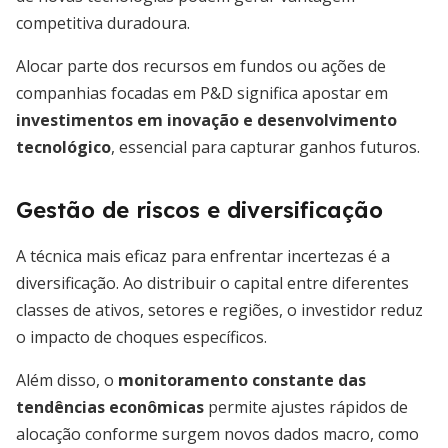
competitiva duradoura.
Alocar parte dos recursos em fundos ou ações de
companhias focadas em P&D significa apostar em
investimentos em inovação e desenvolvimento
tecnológico
, essencial para capturar ganhos futuros.
Gestão de riscos e diversificação
A técnica mais eficaz para enfrentar incertezas é a
diversificação. Ao distribuir o capital entre diferentes
classes de ativos, setores e regiões, o investidor reduz
o impacto de choques específicos.
Além disso, o
monitoramento constante das
tendências econômicas
permite ajustes rápidos de
alocação conforme surgem novos dados macro, como