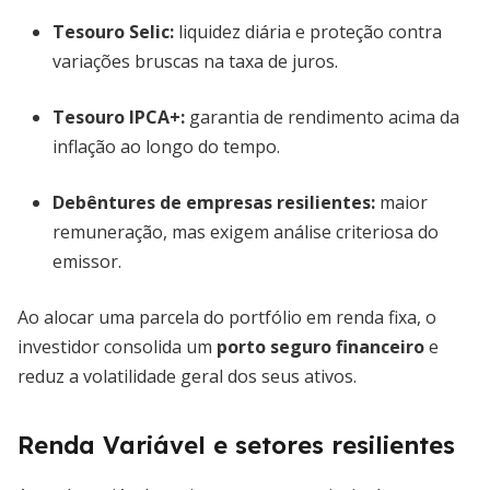
Tesouro Selic:
liquidez diária e proteção contra
variações bruscas na taxa de juros.
Tesouro IPCA+:
garantia de rendimento acima da
inflação ao longo do tempo.
Debêntures de empresas resilientes:
maior
remuneração, mas exigem análise criteriosa do
emissor.
Ao alocar uma parcela do portfólio em renda fixa, o
investidor consolida um
porto seguro financeiro
e
reduz a volatilidade geral dos seus ativos.
Renda Variável e setores resilientes