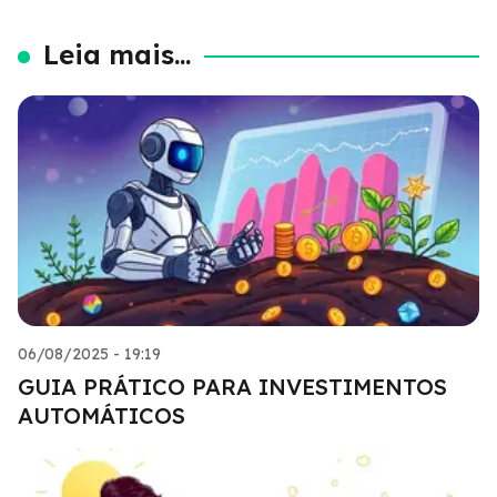
Leia mais...
06/08/2025 - 19:19
GUIA PRÁTICO PARA INVESTIMENTOS
AUTOMÁTICOS