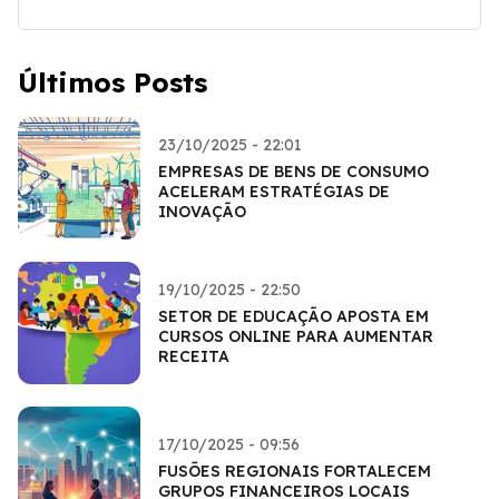
Últimos Posts
23/10/2025 - 22:01
EMPRESAS DE BENS DE CONSUMO
ACELERAM ESTRATÉGIAS DE
INOVAÇÃO
19/10/2025 - 22:50
SETOR DE EDUCAÇÃO APOSTA EM
CURSOS ONLINE PARA AUMENTAR
RECEITA
17/10/2025 - 09:56
FUSÕES REGIONAIS FORTALECEM
GRUPOS FINANCEIROS LOCAIS