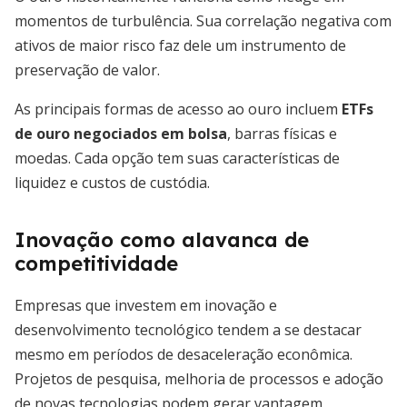
momentos de turbulência. Sua correlação negativa com
ativos de maior risco faz dele um instrumento de
preservação de valor.
As principais formas de acesso ao ouro incluem
ETFs
de ouro negociados em bolsa
, barras físicas e
moedas. Cada opção tem suas características de
liquidez e custos de custódia.
Inovação como alavanca de
competitividade
Empresas que investem em inovação e
desenvolvimento tecnológico tendem a se destacar
mesmo em períodos de desaceleração econômica.
Projetos de pesquisa, melhoria de processos e adoção
de novas tecnologias podem gerar vantagem