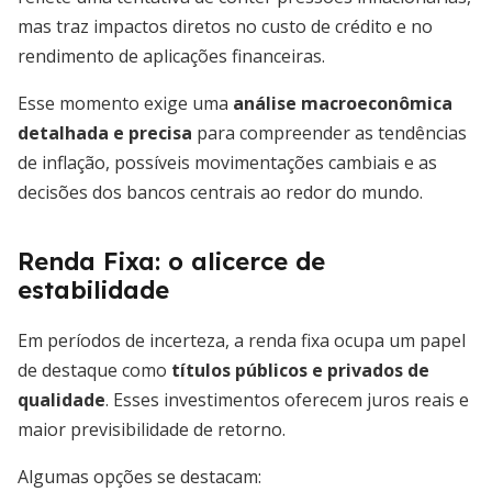
mas traz impactos diretos no custo de crédito e no
rendimento de aplicações financeiras.
Esse momento exige uma
análise macroeconômica
detalhada e precisa
para compreender as tendências
de inflação, possíveis movimentações cambiais e as
decisões dos bancos centrais ao redor do mundo.
Renda Fixa: o alicerce de
estabilidade
Em períodos de incerteza, a renda fixa ocupa um papel
de destaque como
títulos públicos e privados de
qualidade
. Esses investimentos oferecem juros reais e
maior previsibilidade de retorno.
Algumas opções se destacam: