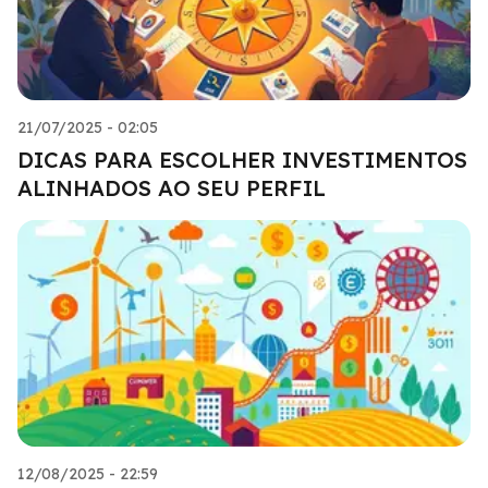
21/07/2025 - 02:05
DICAS PARA ESCOLHER INVESTIMENTOS
ALINHADOS AO SEU PERFIL
12/08/2025 - 22:59