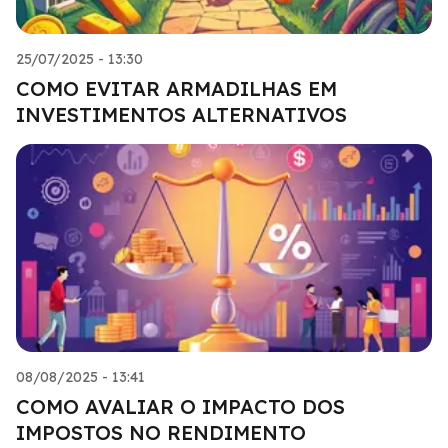
25/07/2025 - 13:30
COMO EVITAR ARMADILHAS EM
INVESTIMENTOS ALTERNATIVOS
08/08/2025 - 13:41
COMO AVALIAR O IMPACTO DOS
IMPOSTOS NO RENDIMENTO