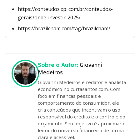
https://conteudos.xpi.com.br/conteudos-
gerais/onde-investir-2025/
https://brazilcham.com/tag/brazilcham/
Giovanni
Sobre o Autor:
Medeiros
Giovanni Medeiros é redator e analista
econômico no curtasantos.com. Com
foco em finanças pessoais e
comportamento do consumidor, ele
cria conteúdos que incentivam o uso
responsável do crédito e o controle do
orçamento. Seu objetivo é aproximar o
leitor do universo financeiro de forma
clara e acessível.