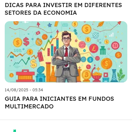
DICAS PARA INVESTIR EM DIFERENTES
SETORES DA ECONOMIA
14/08/2025 - 05:34
GUIA PARA INICIANTES EM FUNDOS
MULTIMERCADO