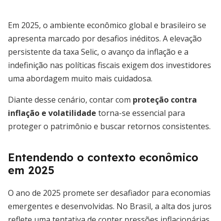
Em 2025, o ambiente econômico global e brasileiro se
apresenta marcado por desafios inéditos. A elevação
persistente da taxa Selic, o avanço da inflação e a
indefinição nas políticas fiscais exigem dos investidores
uma abordagem muito mais cuidadosa.
Diante desse cenário, contar com
proteção contra
inflação e volatilidade
torna-se essencial para
proteger o patrimônio e buscar retornos consistentes.
Entendendo o contexto econômico
em 2025
O ano de 2025 promete ser desafiador para economias
emergentes e desenvolvidas. No Brasil, a alta dos juros
reflete uma tentativa de conter pressões inflacionárias,