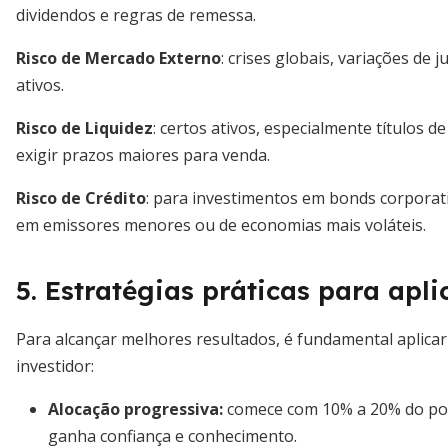
dividendos e regras de remessa.
Risco de Mercado Externo
: crises globais, variações de
ativos.
Risco de Liquidez
: certos ativos, especialmente títulos 
exigir prazos maiores para venda.
Risco de Crédito
: para investimentos em bonds corporati
em emissores menores ou de economias mais voláteis.
5. Estratégias práticas para apl
Para alcançar melhores resultados, é fundamental aplicar
investidor:
Alocação progressiva
:
comece com 10% a 20% do por
ganha confiança e conhecimento.