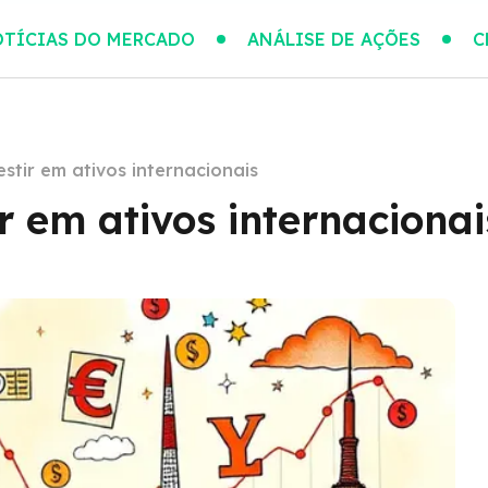
TÍCIAS DO MERCADO
ANÁLISE DE AÇÕES
C
estir em ativos internacionais
r em ativos internacionai