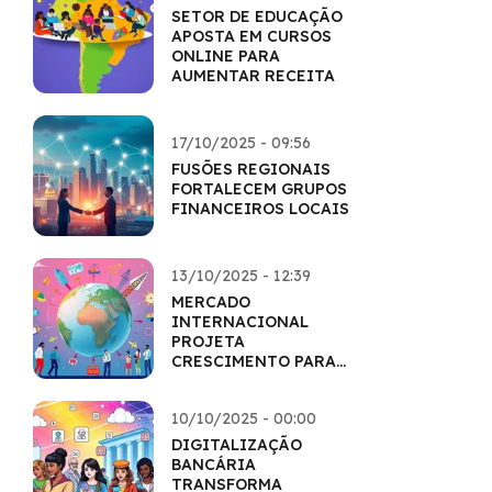
SETOR DE EDUCAÇÃO
APOSTA EM CURSOS
ONLINE PARA
AUMENTAR RECEITA
17/10/2025 - 09:56
FUSÕES REGIONAIS
FORTALECEM GRUPOS
FINANCEIROS LOCAIS
13/10/2025 - 12:39
MERCADO
INTERNACIONAL
PROJETA
CRESCIMENTO PARA
O PRÓXIMO
SEMESTRE
10/10/2025 - 00:00
DIGITALIZAÇÃO
BANCÁRIA
TRANSFORMA