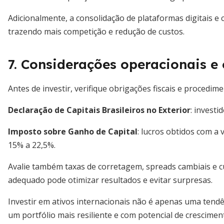
Adicionalmente, a consolidação de plataformas digitais e c
trazendo mais competição e redução de custos.
7. Considerações operacionais e 
Antes de investir, verifique obrigações fiscais e procedim
Declaração de Capitais Brasileiros no Exterior
: invest
Imposto sobre Ganho de Capital
: lucros obtidos com a 
15% a 22,5%.
Avalie também taxas de corretagem, spreads cambiais e cu
adequado pode otimizar resultados e evitar surpresas.
Investir em ativos internacionais não é apenas uma tend
um portfólio mais resiliente e com potencial de crescimen