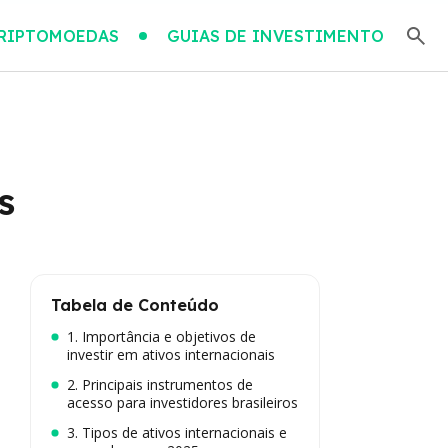
RIPTOMOEDAS
GUIAS DE INVESTIMENTO
s
Tabela de Conteúdo
1. Importância e objetivos de
investir em ativos internacionais
2. Principais instrumentos de
acesso para investidores brasileiros
3. Tipos de ativos internacionais e