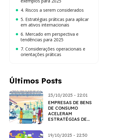
exemplos para 2025
4. Riscos a serem considerados
5. Estratégias práticas para aplicar
em ativos internacionais
6. Mercado em perspectiva e
tendências para 2025
7. Considerações operacionais e
orientações práticas
Últimos Posts
23/10/2025 - 22:01
EMPRESAS DE BENS
DE CONSUMO
ACELERAM
ESTRATÉGIAS DE
INOVAÇÃO
19/10/2025 - 22:50