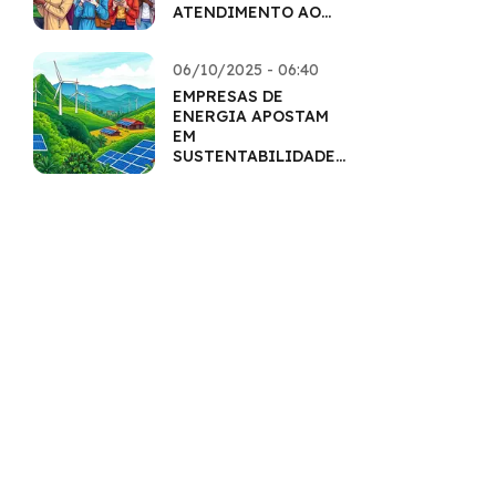
ATENDIMENTO AO
CLIENTE
06/10/2025 - 06:40
EMPRESAS DE
ENERGIA APOSTAM
EM
SUSTENTABILIDADE
PARA CRESCER