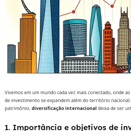
Vivemos em um mundo cada vez mais conectado, onde as f
de investimento se expandem além do território nacional
patrimônio,
diversificação internacional
deixa de ser um
1. Importância e objetivos de in