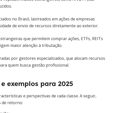
uzidos.
iados no Brasil, lastreados em ações de empresas
idade de envio de recursos diretamente ao exterior.
strangeiras que permitem comprar ações, ETFs, REITs
igem maior atenção à tributação.
radas por gestores especializados, que alocam recursos
 para quem busca gestão profissional.
s e exemplos para 2025
acterísticas e perspectivas de cada classe. A seguir,
 de retorno: