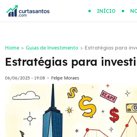
INÍCIO
NO
Home
Guias de Investimento
>
>
Estratégias para inv
Estratégias para investi
Felipe Moraes
06/06/2025 - 19:08
•