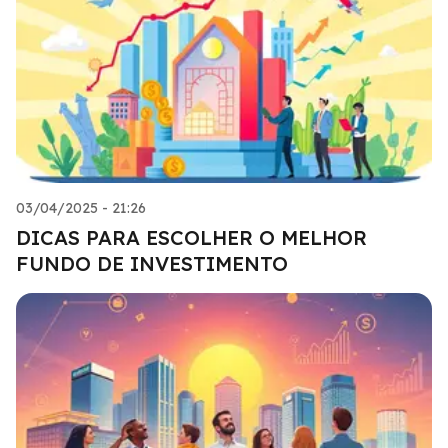
03/04/2025 - 21:26
DICAS PARA ESCOLHER O MELHOR
FUNDO DE INVESTIMENTO