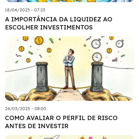
18/04/2025 - 07:23
A IMPORTÂNCIA DA LIQUIDEZ AO
ESCOLHER INVESTIMENTOS
24/03/2025 - 08:00
COMO AVALIAR O PERFIL DE RISCO
ANTES DE INVESTIR