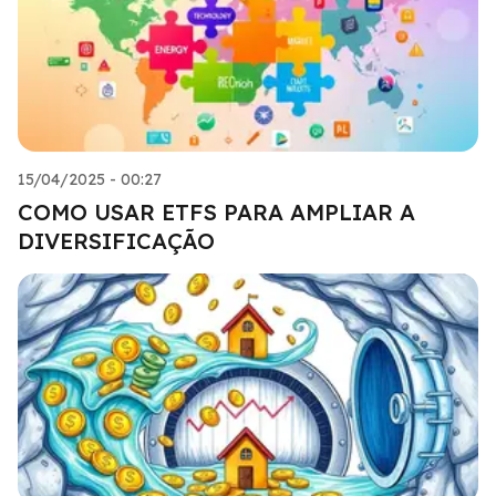
15/04/2025 - 00:27
COMO USAR ETFS PARA AMPLIAR A
DIVERSIFICAÇÃO