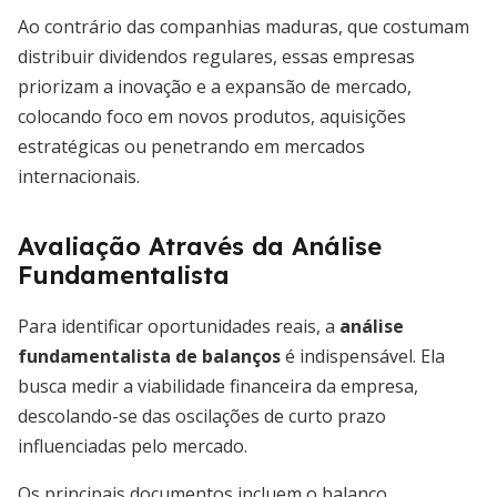
Ao contrário das companhias maduras, que costumam
distribuir dividendos regulares, essas empresas
priorizam a inovação e a expansão de mercado,
colocando foco em novos produtos, aquisições
estratégicas ou penetrando em mercados
internacionais.
Avaliação Através da Análise
Fundamentalista
Para identificar oportunidades reais, a
análise
fundamentalista de balanços
é indispensável. Ela
busca medir a viabilidade financeira da empresa,
descolando-se das oscilações de curto prazo
influenciadas pelo mercado.
Os principais documentos incluem o balanço