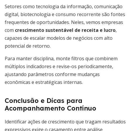
Setores como tecnologia da informação, comunicação
digital, biotecnologia e consumo recorrente são fontes
frequentes de oportunidades. Neles, vemos empresas
com
crescimento sustentável de receita e lucro
,
capazes de escalar modelos de negócios com alto
potencial de retorno.
Para manter disciplina, monte filtros que combinem
múltiplos indicadores e revise-os periodicamente,
ajustando parâmetros conforme mudanças
econômicas e estratégicas internas.
Conclusão e Dicas para
Acompanhamento Contínuo
Identificar ações de crescimento que tragam resultados
expressivos exige o casamento entre análise