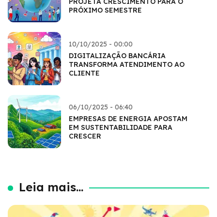
PROJETA CRESCIMENTO PARA O
PRÓXIMO SEMESTRE
10/10/2025 - 00:00
DIGITALIZAÇÃO BANCÁRIA
TRANSFORMA ATENDIMENTO AO
CLIENTE
06/10/2025 - 06:40
EMPRESAS DE ENERGIA APOSTAM
EM SUSTENTABILIDADE PARA
CRESCER
Leia mais...