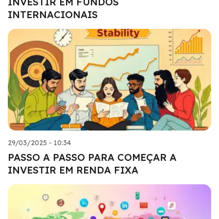
INVESTIR EM FUNDOS
INTERNACIONAIS
29/03/2025 - 10:34
PASSO A PASSO PARA COMEÇAR A
INVESTIR EM RENDA FIXA