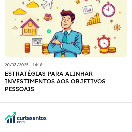
20/03/2025 - 14:18
ESTRATÉGIAS PARA ALINHAR
INVESTIMENTOS AOS OBJETIVOS
PESSOAIS