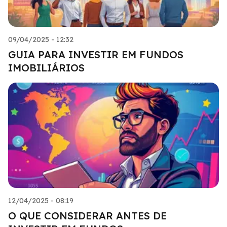
09/04/2025 - 12:32
GUIA PARA INVESTIR EM FUNDOS
IMOBILIÁRIOS
12/04/2025 - 08:19
O QUE CONSIDERAR ANTES DE