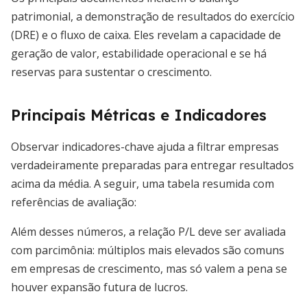
patrimonial, a demonstração de resultados do exercício
(DRE) e o fluxo de caixa. Eles revelam a capacidade de
geração de valor, estabilidade operacional e se há
reservas para sustentar o crescimento.
Principais Métricas e Indicadores
Observar indicadores-chave ajuda a filtrar empresas
verdadeiramente preparadas para entregar resultados
acima da média. A seguir, uma tabela resumida com
referências de avaliação:
Além desses números, a relação P/L deve ser avaliada
com parcimônia: múltiplos mais elevados são comuns
em empresas de crescimento, mas só valem a pena se
houver expansão futura de lucros.