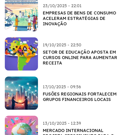
23/10/2025 - 22:01
EMPRESAS DE BENS DE CONSUMO
ACELERAM ESTRATÉGIAS DE
INOVAÇÃO
19/10/2025 - 22:50
SETOR DE EDUCAÇÃO APOSTA EM
CURSOS ONLINE PARA AUMENTAR
RECEITA
17/10/2025 - 09:56
FUSÕES REGIONAIS FORTALECEM
GRUPOS FINANCEIROS LOCAIS
13/10/2025 - 12:39
MERCADO INTERNACIONAL