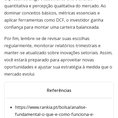
quantitativa e percepção qualitativa do mercado. Ao
dominar conceitos básicos, métricas essenciais e
aplicar ferramentas como DCF, o investidor ganha
confiança para montar uma carteira balanceada.
Por fim, lembre-se de revisar suas escolhas
regularmente, monitorar relatórios trimestrais e
manter-se atualizado sobre inovações setoriais. Assim,
você estará preparado para aproveitar novas
oportunidades e ajustar sua estratégia à medida que o
mercado evolui.
Referências
https://www.rankia.pt/bolsa/analise-
fundamental-o-que-e-como-funciona-e-