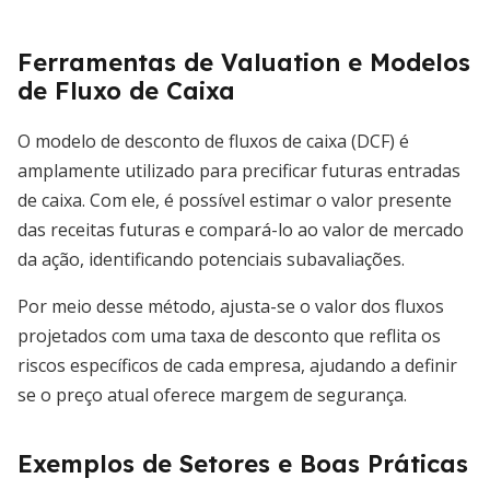
Ferramentas de Valuation e Modelos
de Fluxo de Caixa
O modelo de desconto de fluxos de caixa (DCF) é
amplamente utilizado para precificar futuras entradas
de caixa. Com ele, é possível estimar o valor presente
das receitas futuras e compará-lo ao valor de mercado
da ação, identificando potenciais subavaliações.
Por meio desse método, ajusta-se o valor dos fluxos
projetados com uma taxa de desconto que reflita os
riscos específicos de cada empresa, ajudando a definir
se o preço atual oferece margem de segurança.
Exemplos de Setores e Boas Práticas