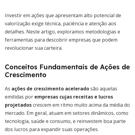
Investir em ações que apresentam alto potencial de
valorização exige técnica, paciência e atenção aos
detalhes. Neste artigo, exploramos metodologias e
ferramentas para descobrir empresas que podem
revolucionar sua carteira.
Conceitos Fundamentais de Ações de
Crescimento
As
ações de crescimento acelerado
são aquelas
emitidas por
empresas cujas receitas e lucros
projetados
crescem em ritmo muito acima da média do
mercado. Em geral, atuam em setores dinâmicos, como
tecnologia, saúde e consumo, e reinvestem boa parte
dos lucros para expandir suas operações.