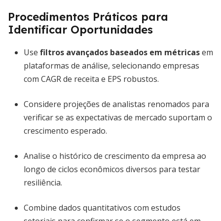
Procedimentos Práticos para
Identificar Oportunidades
Use
filtros avançados baseados em métricas
em
plataformas de análise, selecionando empresas
com CAGR de receita e EPS robustos.
Considere projeções de analistas renomados para
verificar se as expectativas de mercado suportam o
crescimento esperado.
Analise o histórico de crescimento da empresa ao
longo de ciclos econômicos diversos para testar
resiliência.
Combine dados quantitativos com estudos