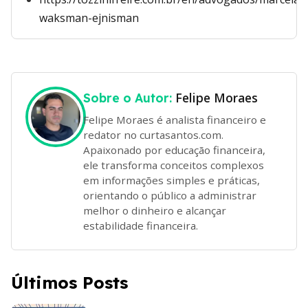
waksman-ejnisman
Felipe Moraes
Sobre o Autor:
Felipe Moraes é analista financeiro e
redator no curtasantos.com.
Apaixonado por educação financeira,
ele transforma conceitos complexos
em informações simples e práticas,
orientando o público a administrar
melhor o dinheiro e alcançar
estabilidade financeira.
Últimos Posts