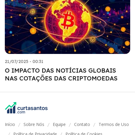
21/07/2025 - 00:31
O IMPACTO DAS NOTÍCIAS GLOBAIS
NAS COTAÇÕES DAS CRIPTOMOEDAS
Início
Sobre Nós
Equipe
Contato
Termos de Uso
/
/
/
/
Política de Privacidade
Política de Cookies
/
/