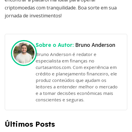
criptomoedas com tranquilidade. Boa sorte em sua
jornada de investimentos!
Bruno Anderson
Sobre o Autor:
Bruno Anderson é redator e
especialista em finanças no
curtasantos.com. Com experiência em
crédito e planejamento financeiro, ele
produz conteúdos que ajudam os
leitores a entender melhor o mercado
e a tomar decisões econômicas mais
conscientes e seguras.
Últimos Posts