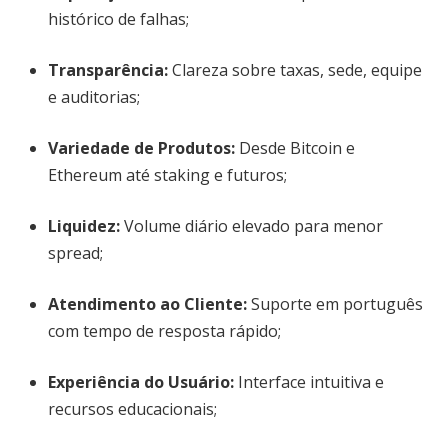
histórico de falhas;
Transparência
:
Clareza sobre taxas, sede, equipe
e auditorias;
Variedade de Produtos
:
Desde Bitcoin e
Ethereum até staking e futuros;
Liquidez
:
Volume diário elevado para menor
spread;
Atendimento ao Cliente
:
Suporte em português
com tempo de resposta rápido;
Experiência do Usuário
:
Interface intuitiva e
recursos educacionais;