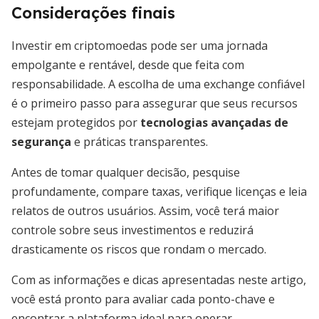
Considerações finais
Investir em criptomoedas pode ser uma jornada
empolgante e rentável, desde que feita com
responsabilidade. A escolha de uma exchange confiável
é o primeiro passo para assegurar que seus recursos
estejam protegidos por
tecnologias avançadas de
segurança
e práticas transparentes.
Antes de tomar qualquer decisão, pesquise
profundamente, compare taxas, verifique licenças e leia
relatos de outros usuários. Assim, você terá maior
controle sobre seus investimentos e reduzirá
drasticamente os riscos que rondam o mercado.
Com as informações e dicas apresentadas neste artigo,
você está pronto para avaliar cada ponto-chave e
encontrar a plataforma ideal para operar