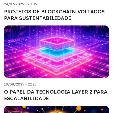
24/07/2025 - 20:05
PROJETOS DE BLOCKCHAIN VOLTADOS
PARA SUSTENTABILIDADE
18/08/2025 - 22:25
O PAPEL DA TECNOLOGIA LAYER 2 PARA
ESCALABILIDADE