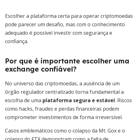
Escolher a plataforma certa para operar criptomoedas
pode parecer um desafio, mas com o conhecimento
adequado é possível investir com segurança e
confiança.
Por que é importante escolher uma
exchange confiável?
No universo das criptomoedas, a ausência de um
órgão regulador centralizado torna fundamental a
escolha de uma
plataforma segura e estável
. Riscos
como hacks, fraudes e perdas financeiras podem
comprometer investimentos de forma irreversível.
Casos emblemáticos como o colapso da Mt. Gox e o
colapso do FTX demonstram como a falta de