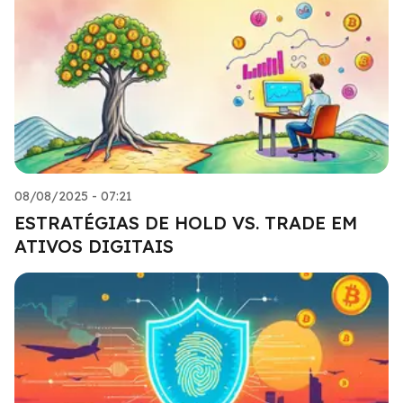
08/08/2025 - 07:21
ESTRATÉGIAS DE HOLD VS. TRADE EM
ATIVOS DIGITAIS