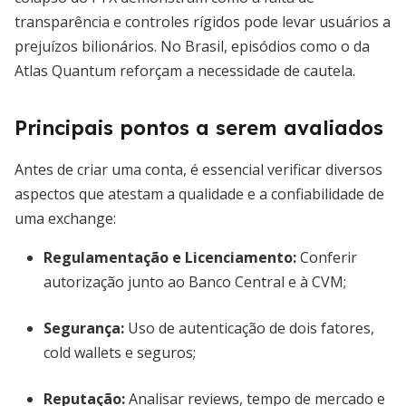
transparência e controles rígidos pode levar usuários a
prejuízos bilionários. No Brasil, episódios como o da
Atlas Quantum reforçam a necessidade de cautela.
Principais pontos a serem avaliados
Antes de criar uma conta, é essencial verificar diversos
aspectos que atestam a qualidade e a confiabilidade de
uma exchange:
Regulamentação e Licenciamento
:
Conferir
autorização junto ao Banco Central e à CVM;
Segurança
:
Uso de autenticação de dois fatores,
cold wallets e seguros;
Reputação
:
Analisar reviews, tempo de mercado e