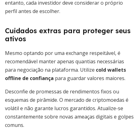
entanto, cada investidor deve considerar o próprio
perfil antes de escolher.
Cuidados extras para proteger seus
ativos
Mesmo optando por uma exchange respeitável, é
recomendável manter apenas quantias necessárias
para negociação na plataforma. Utilize
cold wallets
offline de confiança
para guardar valores maiores.
Desconfie de promessas de rendimentos fixos ou
esquemas de pirâmide. O mercado de criptomoedas é
volátil e não garante lucros garantidos. Atualize-se
constantemente sobre novas ameaças digitais e golpes
comuns.