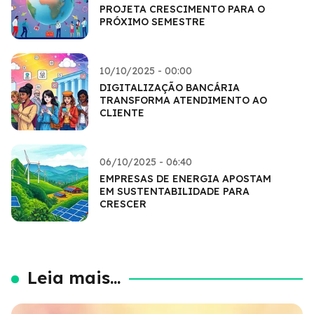
PROJETA CRESCIMENTO PARA O
PRÓXIMO SEMESTRE
10/10/2025 - 00:00
DIGITALIZAÇÃO BANCÁRIA
TRANSFORMA ATENDIMENTO AO
CLIENTE
06/10/2025 - 06:40
EMPRESAS DE ENERGIA APOSTAM
EM SUSTENTABILIDADE PARA
CRESCER
Leia mais...