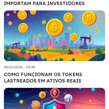
IMPORTAM PARA INVESTIDORES
29/07/2025 - 05:38
COMO FUNCIONAM OS TOKENS
LASTREADOS EM ATIVOS REAIS