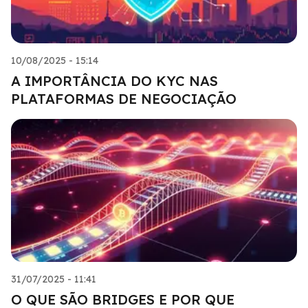
10/08/2025 - 15:14
A IMPORTÂNCIA DO KYC NAS
PLATAFORMAS DE NEGOCIAÇÃO
31/07/2025 - 11:41
O QUE SÃO BRIDGES E POR QUE