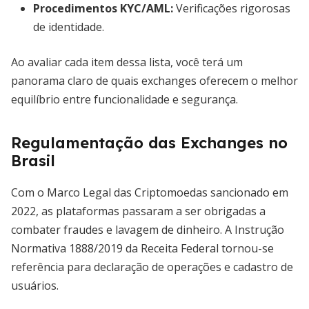
Procedimentos KYC/AML
:
Verificações rigorosas
de identidade.
Ao avaliar cada item dessa lista, você terá um
panorama claro de quais exchanges oferecem o melhor
equilíbrio entre funcionalidade e segurança.
Regulamentação das Exchanges no
Brasil
Com o Marco Legal das Criptomoedas sancionado em
2022, as plataformas passaram a ser obrigadas a
combater fraudes e lavagem de dinheiro. A Instrução
Normativa 1888/2019 da Receita Federal tornou-se
referência para declaração de operações e cadastro de
usuários.