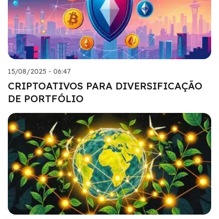
15/08/2025 - 06:47
CRIPTOATIVOS PARA DIVERSIFICAÇÃO
DE PORTFÓLIO