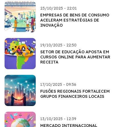
23/10/2025 - 22:01
EMPRESAS DE BENS DE CONSUMO
ACELERAM ESTRATÉGIAS DE
INOVAÇÃO
19/10/2025 - 22:50
SETOR DE EDUCAÇÃO APOSTA EM
CURSOS ONLINE PARA AUMENTAR
RECEITA
17/10/2025 - 09:56
FUSÕES REGIONAIS FORTALECEM
GRUPOS FINANCEIROS LOCAIS
13/10/2025 - 12:39
MERCADO INTERNACIONAL