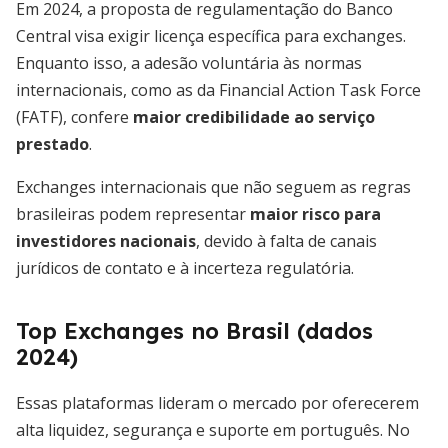
Em 2024, a proposta de regulamentação do Banco
Central visa exigir licença específica para exchanges.
Enquanto isso, a adesão voluntária às normas
internacionais, como as da Financial Action Task Force
(FATF), confere
maior credibilidade ao serviço
prestado
.
Exchanges internacionais que não seguem as regras
brasileiras podem representar
maior risco para
investidores nacionais
, devido à falta de canais
jurídicos de contato e à incerteza regulatória.
Top Exchanges no Brasil (dados
2024)
Essas plataformas lideram o mercado por oferecerem
alta liquidez, segurança e suporte em português. No