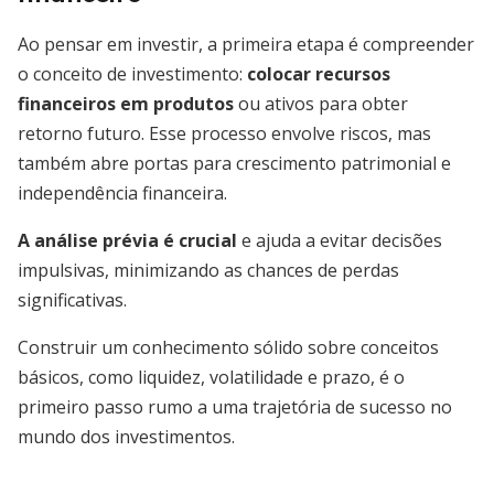
Ao pensar em investir, a primeira etapa é compreender
o conceito de investimento:
colocar recursos
financeiros em produtos
ou ativos para obter
retorno futuro. Esse processo envolve riscos, mas
também abre portas para crescimento patrimonial e
independência financeira.
A análise prévia é crucial
e ajuda a evitar decisões
impulsivas, minimizando as chances de perdas
significativas.
Construir um conhecimento sólido sobre conceitos
básicos, como liquidez, volatilidade e prazo, é o
primeiro passo rumo a uma trajetória de sucesso no
mundo dos investimentos.