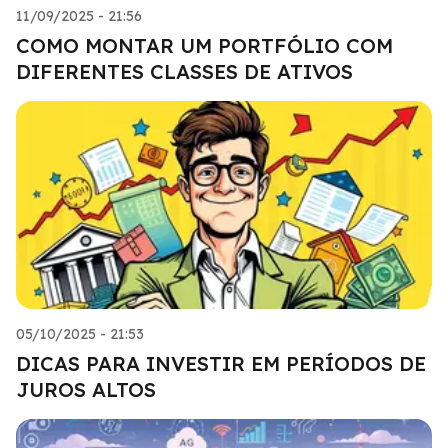
11/09/2025 - 21:56
COMO MONTAR UM PORTFÓLIO COM
DIFERENTES CLASSES DE ATIVOS
05/10/2025 - 21:53
DICAS PARA INVESTIR EM PERÍODOS DE
JUROS ALTOS