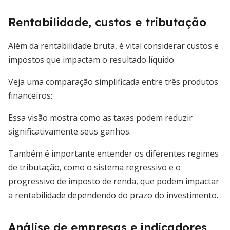
Rentabilidade, custos e tributação
Além da rentabilidade bruta, é vital considerar custos e
impostos que impactam o resultado líquido.
Veja uma comparação simplificada entre três produtos
financeiros:
Essa visão mostra como as taxas podem reduzir
significativamente seus ganhos.
Também é importante entender os diferentes regimes
de tributação, como o sistema regressivo e o
progressivo de imposto de renda, que podem impactar
a rentabilidade dependendo do prazo do investimento.
Análise de empresas e indicadores