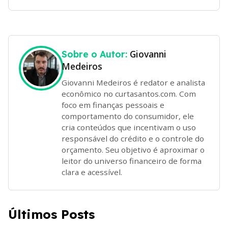
Giovanni
Sobre o Autor:
Medeiros
Giovanni Medeiros é redator e analista
econômico no curtasantos.com. Com
foco em finanças pessoais e
comportamento do consumidor, ele
cria conteúdos que incentivam o uso
responsável do crédito e o controle do
orçamento. Seu objetivo é aproximar o
leitor do universo financeiro de forma
clara e acessível.
Últimos Posts