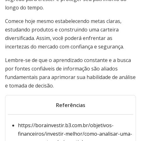
longo do tempo.
Comece hoje mesmo estabelecendo metas claras,
estudando produtos e construindo uma carteira
diversificada. Assim, você poderá enfrentar as
incertezas do mercado com confiança e segurança.
Lembre-se de que o aprendizado constante e a busca
por fontes confiáveis de informação são aliados
fundamentais para aprimorar sua habilidade de análise
e tomada de decisão.
Referências
https://borainvestir.b3.com.br/objetivos-
financeiros/investir-melhor/como-analisar-uma-