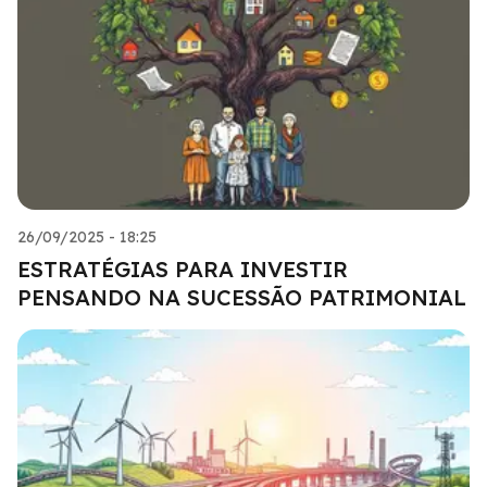
26/09/2025 - 18:25
ESTRATÉGIAS PARA INVESTIR
PENSANDO NA SUCESSÃO PATRIMONIAL