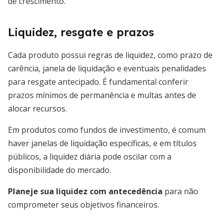
de crescimento.
Liquidez, resgate e prazos
Cada produto possui regras de liquidez, como prazo de
carência, janela de liquidação e eventuais penalidades
para resgate antecipado. É fundamental conferir
prazos mínimos de permanência e multas antes de
alocar recursos.
Em produtos como fundos de investimento, é comum
haver janelas de liquidação específicas, e em títulos
públicos, a liquidez diária pode oscilar com a
disponibilidade do mercado.
Planeje sua liquidez com antecedência
para não
comprometer seus objetivos financeiros.