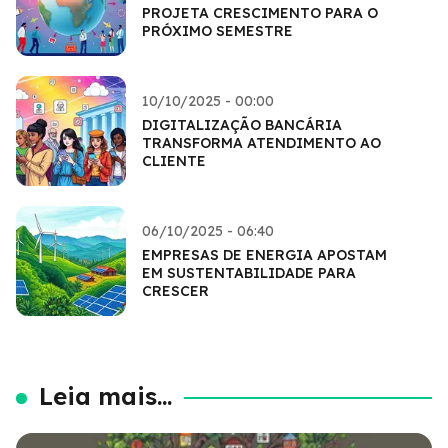
PROJETA CRESCIMENTO PARA O
PRÓXIMO SEMESTRE
10/10/2025 - 00:00
DIGITALIZAÇÃO BANCÁRIA
TRANSFORMA ATENDIMENTO AO
CLIENTE
06/10/2025 - 06:40
EMPRESAS DE ENERGIA APOSTAM
EM SUSTENTABILIDADE PARA
CRESCER
Leia mais...