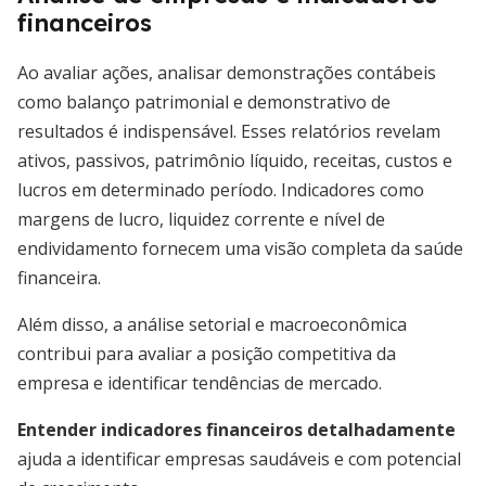
financeiros
Ao avaliar ações, analisar demonstrações contábeis
como balanço patrimonial e demonstrativo de
resultados é indispensável. Esses relatórios revelam
ativos, passivos, patrimônio líquido, receitas, custos e
lucros em determinado período. Indicadores como
margens de lucro, liquidez corrente e nível de
endividamento fornecem uma visão completa da saúde
financeira.
Além disso, a análise setorial e macroeconômica
contribui para avaliar a posição competitiva da
empresa e identificar tendências de mercado.
Entender indicadores financeiros detalhadamente
ajuda a identificar empresas saudáveis e com potencial