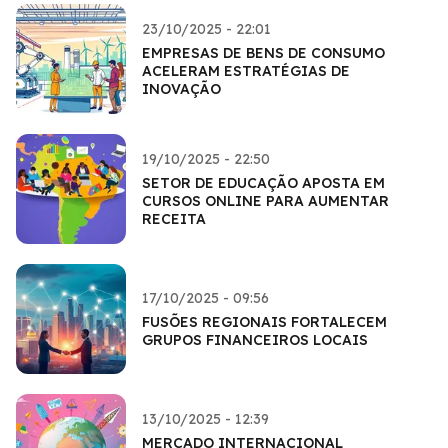
23/10/2025 - 22:01
EMPRESAS DE BENS DE CONSUMO
ACELERAM ESTRATÉGIAS DE
INOVAÇÃO
19/10/2025 - 22:50
SETOR DE EDUCAÇÃO APOSTA EM
CURSOS ONLINE PARA AUMENTAR
RECEITA
17/10/2025 - 09:56
FUSÕES REGIONAIS FORTALECEM
GRUPOS FINANCEIROS LOCAIS
13/10/2025 - 12:39
MERCADO INTERNACIONAL