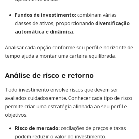
Fundos de investimento:
combinam várias
classes de ativos, proporcionando
diversificação
automática e dinâmica
.
Analisar cada opção conforme seu perfil e horizonte de
tempo ajuda a montar uma carteira equilibrada.
Análise de risco e retorno
Todo investimento envolve riscos que devem ser
avaliados cuidadosamente. Conhecer cada tipo de risco
permite criar uma estratégia alinhada ao seu perfil e
objetivos.
Risco de mercado:
oscilações de preços e taxas
podem reduzir o valor do investimento.