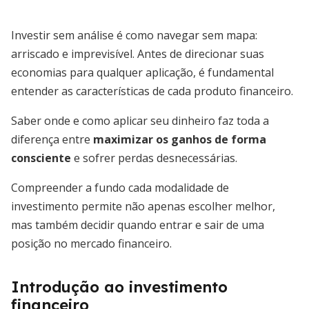
Investir sem análise é como navegar sem mapa:
arriscado e imprevisível. Antes de direcionar suas
economias para qualquer aplicação, é fundamental
entender as características de cada produto financeiro.
Saber onde e como aplicar seu dinheiro faz toda a
diferença entre
maximizar os ganhos de forma
consciente
e sofrer perdas desnecessárias.
Compreender a fundo cada modalidade de
investimento permite não apenas escolher melhor,
mas também decidir quando entrar e sair de uma
posição no mercado financeiro.
Introdução ao investimento
financeiro