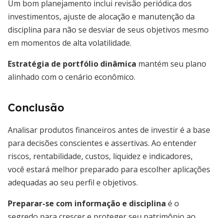
Um bom planejamento inclui revisão periódica dos
investimentos, ajuste de alocação e manutenção da
disciplina para não se desviar de seus objetivos mesmo
em momentos de alta volatilidade.
Estratégia de portfólio dinâmica
mantém seu plano
alinhado com o cenário econômico.
Conclusão
Analisar produtos financeiros antes de investir é a base
para decisões conscientes e assertivas. Ao entender
riscos, rentabilidade, custos, liquidez e indicadores,
você estará melhor preparado para escolher aplicações
adequadas ao seu perfil e objetivos.
Preparar-se com informação e disciplina
é o
segredo para crescer e proteger seu patrimônio ao