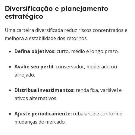
Diversificação e planejamento
estratégico
Uma carteira diversificada reduz riscos concentrados e
melhora a estabilidade dos retornos.
Defina objetivos:
curto, médio e longo prazo.
Avalie seu perfil:
conservador, moderado ou
arrojado.
Distribua investimentos:
renda fixa, variável e
ativos alternativos.
Ajuste periodicamente:
rebalanceie conforme
mudanças de mercado.