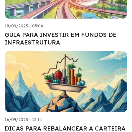
18/09/2025 - 03:04
GUIA PARA INVESTIR EM FUNDOS DE
INFRAESTRUTURA
16/09/2025 - 15:14
DICAS PARA REBALANCEAR A CARTEIRA