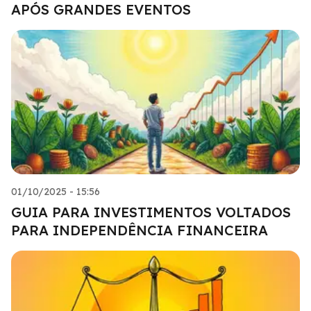
APÓS GRANDES EVENTOS
01/10/2025 - 15:56
GUIA PARA INVESTIMENTOS VOLTADOS
PARA INDEPENDÊNCIA FINANCEIRA