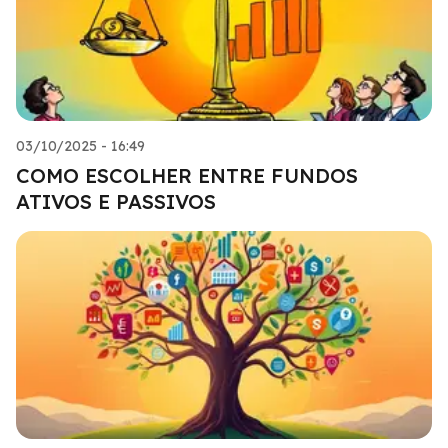
03/10/2025 - 16:49
COMO ESCOLHER ENTRE FUNDOS
ATIVOS E PASSIVOS