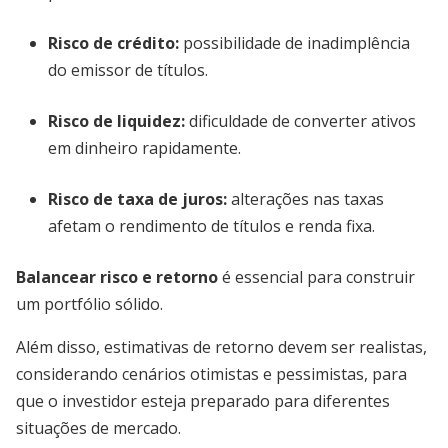
Risco de crédito:
possibilidade de inadimplência
do emissor de títulos.
Risco de liquidez:
dificuldade de converter ativos
em dinheiro rapidamente.
Risco de taxa de juros:
alterações nas taxas
afetam o rendimento de títulos e renda fixa.
Balancear risco e retorno
é essencial para construir
um portfólio sólido.
Além disso, estimativas de retorno devem ser realistas,
considerando cenários otimistas e pessimistas, para
que o investidor esteja preparado para diferentes
situações de mercado.