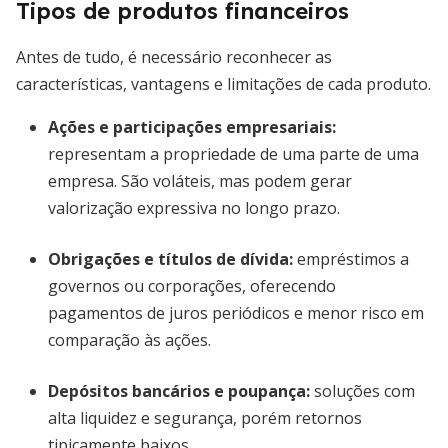
Tipos de produtos financeiros
Antes de tudo, é necessário reconhecer as
características, vantagens e limitações de cada produto.
Ações e participações empresariais
:
representam a propriedade de uma parte de uma
empresa. São voláteis, mas podem gerar
valorização expressiva no longo prazo.
Obrigações e títulos de dívida:
empréstimos a
governos ou corporações, oferecendo
pagamentos de juros periódicos e menor risco em
comparação às ações.
Depósitos bancários e poupança:
soluções com
alta liquidez e segurança, porém retornos
tipicamente baixos.