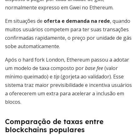
normalmente expresso em Gwei no Ethereum.
Em situações de
oferta e demanda na rede
, quando
muitos usuários competem para ter suas transações
confirmadas rapidamente, o preço por unidade de gás
sobe automaticamente.
Após o hard fork London, Ethereum passou a adotar
um modelo de taxa composto por
base fee
(valor
mínimo queimado) e
tip
(gorjeta ao validador). Esse
sistema traz maior previsibilidade e incentiva usuários
a oferecerem um extra para acelerar a inclusão em
blocos.
Comparação de taxas entre
blockchains populares