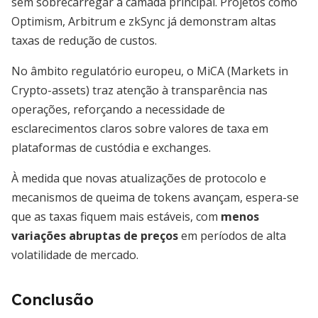
sem sobrecarregar a camada principal. Projetos como
Optimism, Arbitrum e zkSync já demonstram altas
taxas de redução de custos.
No âmbito regulatório europeu, o MiCA (Markets in
Crypto-assets) traz atenção à transparência nas
operações, reforçando a necessidade de
esclarecimentos claros sobre valores de taxa em
plataformas de custódia e exchanges.
À medida que novas atualizações de protocolo e
mecanismos de queima de tokens avançam, espera-se
que as taxas fiquem mais estáveis, com
menos
variações abruptas de preços
em períodos de alta
volatilidade de mercado.
Conclusão