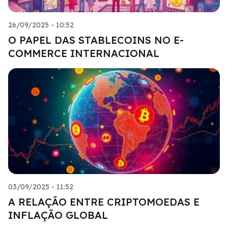
26/09/2025 - 10:52
O PAPEL DAS STABLECOINS NO E-
COMMERCE INTERNACIONAL
03/09/2025 - 11:52
A RELAÇÃO ENTRE CRIPTOMOEDAS E
INFLAÇÃO GLOBAL