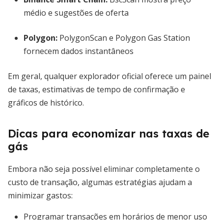
médio e sugestões de oferta
Polygon:
PolygonScan e Polygon Gas Station
fornecem dados instantâneos
Em geral, qualquer explorador oficial oferece um painel
de taxas, estimativas de tempo de confirmação e
gráficos de histórico.
Dicas para economizar nas taxas de
gás
Embora não seja possível eliminar completamente o
custo de transação, algumas estratégias ajudam a
minimizar gastos:
Programar transações em horários de menor uso