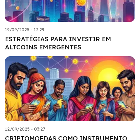
19/09/2025 - 12:29
ESTRATÉGIAS PARA INVESTIR EM
ALTCOINS EMERGENTES
12/09/2025 - 03:27
CRIPTOMOEDAS COMO INSTRUMENTO