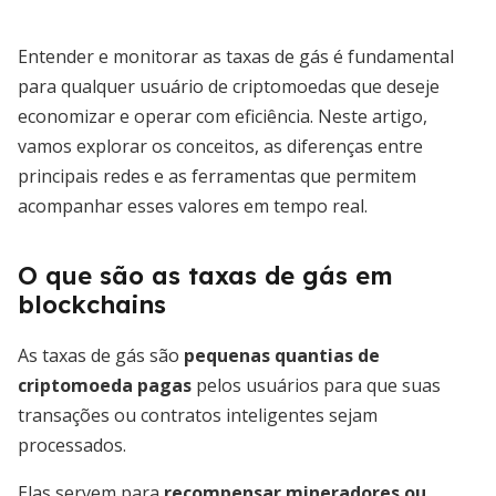
Entender e monitorar as taxas de gás é fundamental
para qualquer usuário de criptomoedas que deseje
economizar e operar com eficiência. Neste artigo,
vamos explorar os conceitos, as diferenças entre
principais redes e as ferramentas que permitem
acompanhar esses valores em tempo real.
O que são as taxas de gás em
blockchains
As taxas de gás são
pequenas quantias de
criptomoeda pagas
pelos usuários para que suas
transações ou contratos inteligentes sejam
processados.
Elas servem para
recompensar mineradores ou