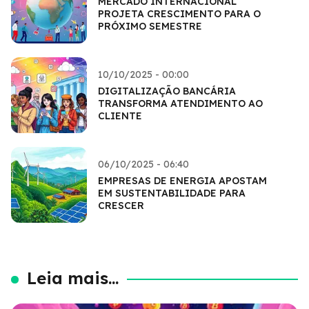
MERCADO INTERNACIONAL
PROJETA CRESCIMENTO PARA O
PRÓXIMO SEMESTRE
10/10/2025 - 00:00
DIGITALIZAÇÃO BANCÁRIA
TRANSFORMA ATENDIMENTO AO
CLIENTE
06/10/2025 - 06:40
EMPRESAS DE ENERGIA APOSTAM
EM SUSTENTABILIDADE PARA
CRESCER
Leia mais...