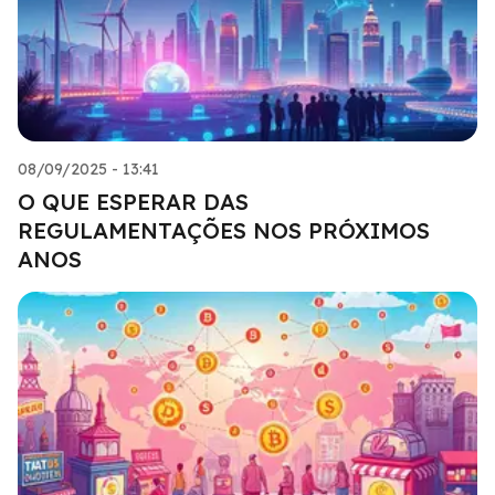
08/09/2025 - 13:41
O QUE ESPERAR DAS
REGULAMENTAÇÕES NOS PRÓXIMOS
ANOS