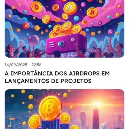
14/09/2025 - 22:56
A IMPORTÂNCIA DOS AIRDROPS EM
LANÇAMENTOS DE PROJETOS