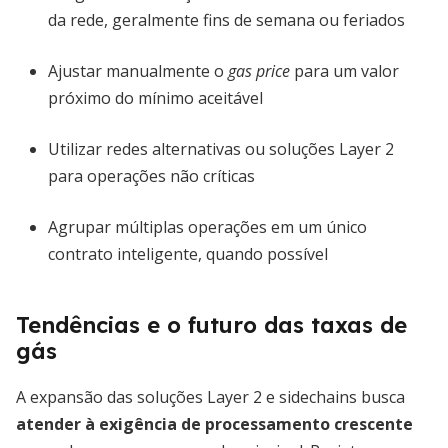
da rede, geralmente fins de semana ou feriados
Ajustar manualmente o
gas price
para um valor
próximo do mínimo aceitável
Utilizar redes alternativas ou soluções Layer 2
para operações não críticas
Agrupar múltiplas operações em um único
contrato inteligente, quando possível
Tendências e o futuro das taxas de
gás
A expansão das soluções Layer 2 e sidechains busca
atender à exigência de processamento crescente