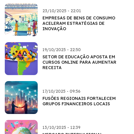
23/10/2025 - 22:01
EMPRESAS DE BENS DE CONSUMO
ACELERAM ESTRATÉGIAS DE
INOVAÇÃO
19/10/2025 - 22:50
SETOR DE EDUCAÇÃO APOSTA EM
CURSOS ONLINE PARA AUMENTAR
RECEITA
17/10/2025 - 09:56
FUSÕES REGIONAIS FORTALECEM
GRUPOS FINANCEIROS LOCAIS
13/10/2025 - 12:39