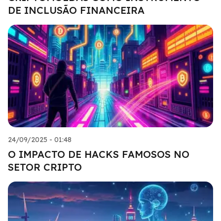
DE INCLUSÃO FINANCEIRA
24/09/2025 - 01:48
O IMPACTO DE HACKS FAMOSOS NO
SETOR CRIPTO