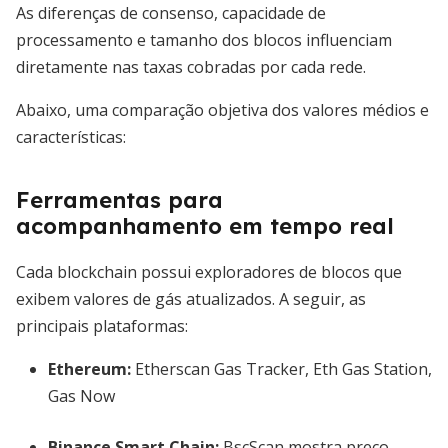
As diferenças de consenso, capacidade de
processamento e tamanho dos blocos influenciam
diretamente nas taxas cobradas por cada rede.
Abaixo, uma comparação objetiva dos valores médios e
características:
Ferramentas para
acompanhamento em tempo real
Cada blockchain possui exploradores de blocos que
exibem valores de gás atualizados. A seguir, as
principais plataformas:
Ethereum:
Etherscan Gas Tracker, Eth Gas Station,
Gas Now
Binance Smart Chain:
BscScan mostra preço