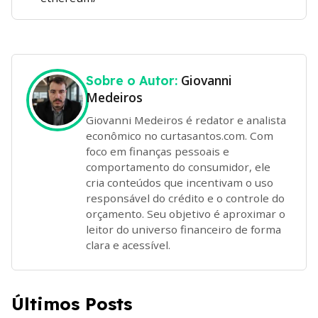
Giovanni
Sobre o Autor:
Medeiros
Giovanni Medeiros é redator e analista
econômico no curtasantos.com. Com
foco em finanças pessoais e
comportamento do consumidor, ele
cria conteúdos que incentivam o uso
responsável do crédito e o controle do
orçamento. Seu objetivo é aproximar o
leitor do universo financeiro de forma
clara e acessível.
Últimos Posts