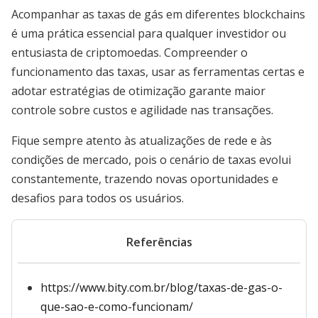
Acompanhar as taxas de gás em diferentes blockchains
é uma prática essencial para qualquer investidor ou
entusiasta de criptomoedas. Compreender o
funcionamento das taxas, usar as ferramentas certas e
adotar estratégias de otimização garante maior
controle sobre custos e agilidade nas transações.
Fique sempre atento às atualizações de rede e às
condições de mercado, pois o cenário de taxas evolui
constantemente, trazendo novas oportunidades e
desafios para todos os usuários.
Referências
https://www.bity.com.br/blog/taxas-de-gas-o-
que-sao-e-como-funcionam/