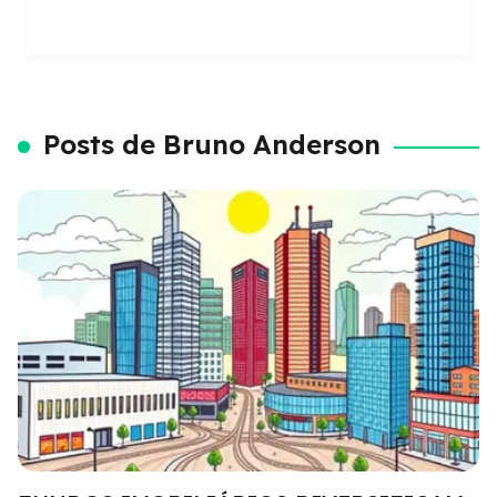
Posts de Bruno Anderson