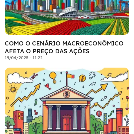
COMO O CENÁRIO MACROECONÔMICO
AFETA O PREÇO DAS AÇÕES
19/04/2025 - 11:22