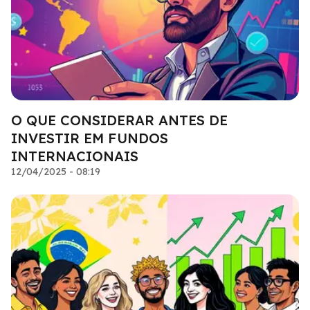
O QUE CONSIDERAR ANTES DE
INVESTIR EM FUNDOS
INTERNACIONAIS
12/04/2025 - 08:19