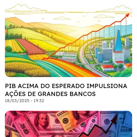
PIB ACIMA DO ESPERADO IMPULSIONA
AÇÕES DE GRANDES BANCOS
18/03/2025 - 19:32