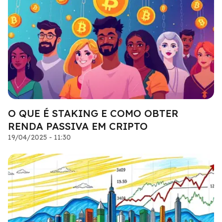
O QUE É STAKING E COMO OBTER
RENDA PASSIVA EM CRIPTO
19/04/2025 - 11:30