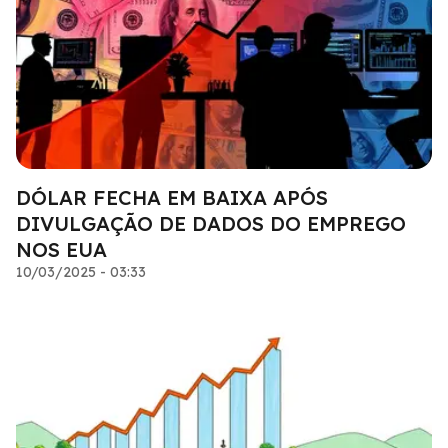
DÓLAR FECHA EM BAIXA APÓS
DIVULGAÇÃO DE DADOS DO EMPREGO
NOS EUA
10/03/2025 - 03:33