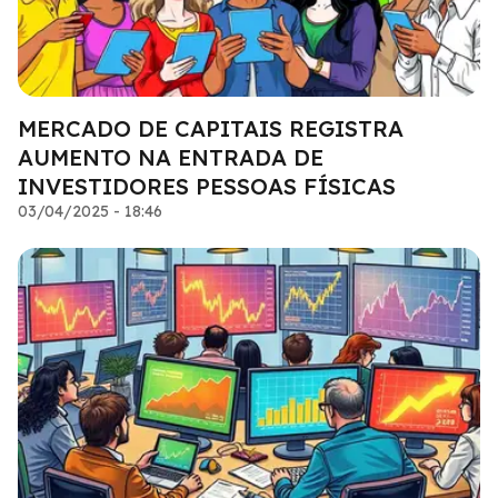
MERCADO DE CAPITAIS REGISTRA
AUMENTO NA ENTRADA DE
INVESTIDORES PESSOAS FÍSICAS
03/04/2025 - 18:46