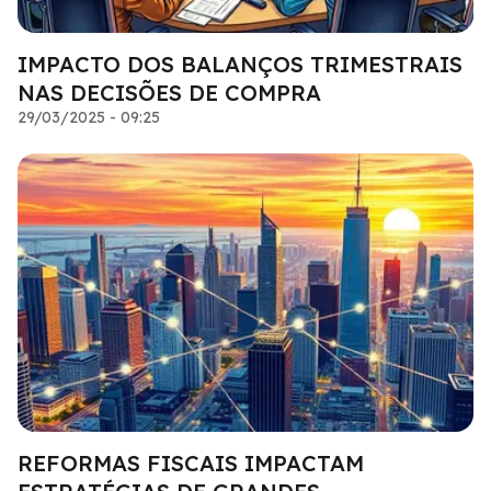
IMPACTO DOS BALANÇOS TRIMESTRAIS
NAS DECISÕES DE COMPRA
29/03/2025 - 09:25
REFORMAS FISCAIS IMPACTAM