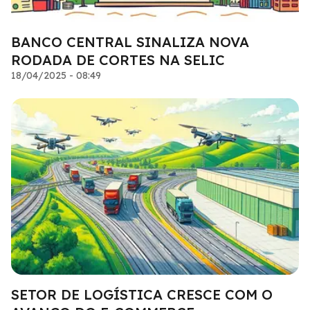
BANCO CENTRAL SINALIZA NOVA
RODADA DE CORTES NA SELIC
18/04/2025 - 08:49
SETOR DE LOGÍSTICA CRESCE COM O