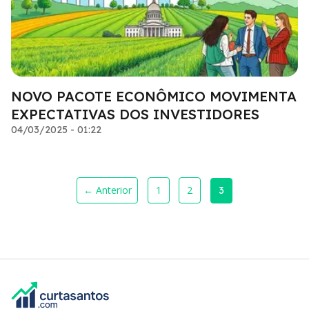
NOVO PACOTE ECONÔMICO MOVIMENTA
EXPECTATIVAS DOS INVESTIDORES
04/03/2025 - 01:22
← Anterior
1
2
3