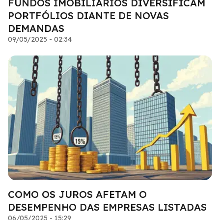
FUNDOS IMOBILIÁRIOS DIVERSIFICAM
PORTFÓLIOS DIANTE DE NOVAS
DEMANDAS
09/05/2025 - 02:34
COMO OS JUROS AFETAM O
DESEMPENHO DAS EMPRESAS LISTADAS
06/05/2025 - 15:29