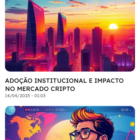
ADOÇÃO INSTITUCIONAL E IMPACTO
NO MERCADO CRIPTO
14/04/2025 - 01:03