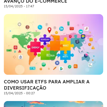
AVANÇO DO E-COMMERCE
15/04/2025 - 17:47
COMO USAR ETFS PARA AMPLIAR A
DIVERSIFICAÇÃO
15/04/2025 - 00:27