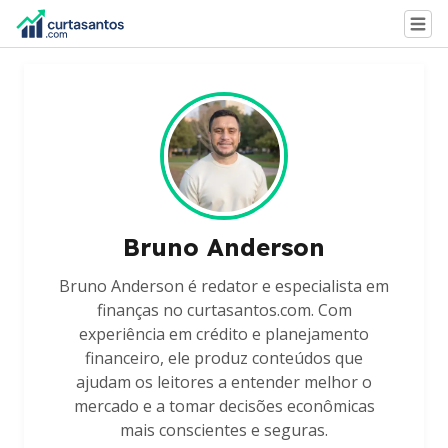
Bruno Anderson
Bruno Anderson é redator e especialista em
finanças no curtasantos.com. Com
experiência em crédito e planejamento
financeiro, ele produz conteúdos que
ajudam os leitores a entender melhor o
mercado e a tomar decisões econômicas
mais conscientes e seguras.