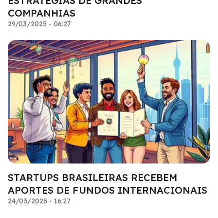
ESTRATÉGIAS DE GRANDES
COMPANHIAS
29/03/2025 - 06:27
STARTUPS BRASILEIRAS RECEBEM
APORTES DE FUNDOS INTERNACIONAIS
24/03/2025 - 16:27